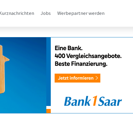
Kurznachrichten
Jobs
Werbepartner werden