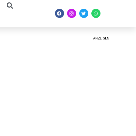
ANZEIGEN