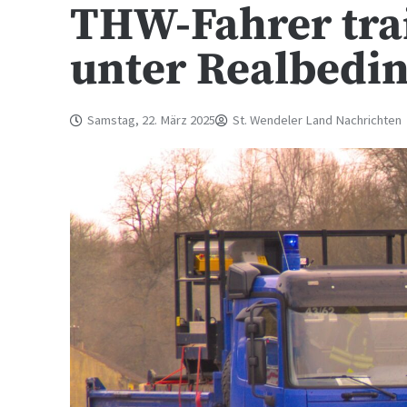
THW-Fahrer tra
unter Realbedi
Samstag, 22. März 2025
St. Wendeler Land Nachrichten