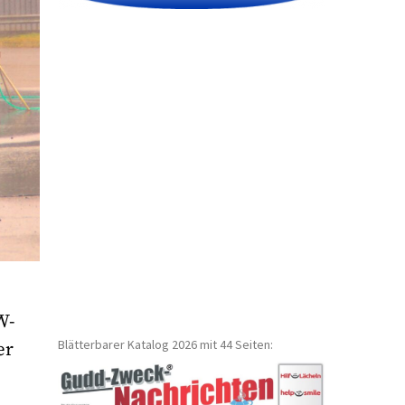
W-
Blätterbarer Katalog 2026 mit 44 Seiten:
er