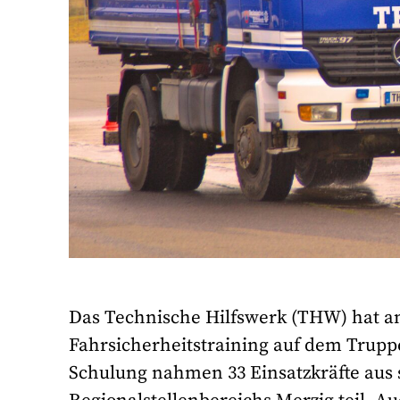
Das Technische Hilfswerk (THW) hat 
Fahrsicherheitstraining auf dem Trup
Schulung nahmen 33 Einsatzkräfte aus