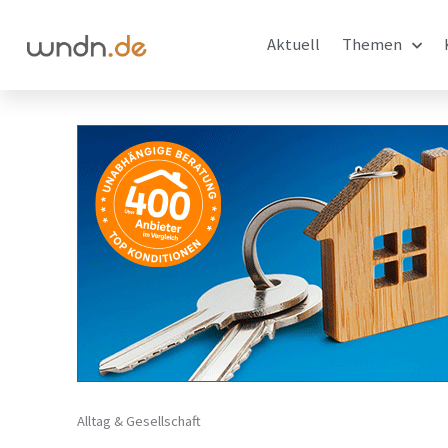
Aktuell
Themen
Alltag & Gesellschaft