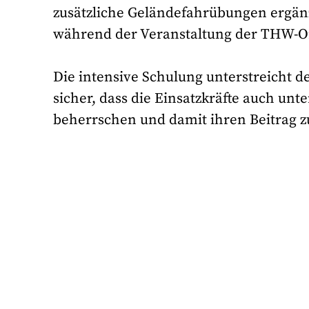
zusätzliche Geländefahrübungen ergänz
während der Veranstaltung der THW-Or
Die intensive Schulung unterstreicht 
sicher, dass die Einsatzkräfte auch un
beherrschen und damit ihren Beitrag 