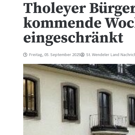
Tholeyer Bürger
kommende Woc
eingeschränkt
Freitag, 05. September 2025
St. Wendeler Land Nachric