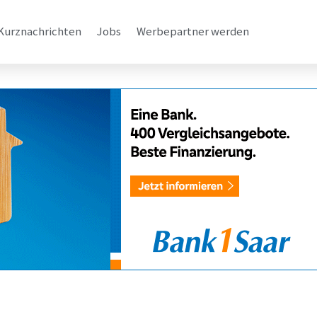
Kurznachrichten
Jobs
Werbepartner werden