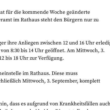
hat für die kommende Woche geänderte
eramt im Rathaus steht den Bürgern nur zu
r ihre Anliegen zwischen 12 und 16 Uhr erledi
von 8:30 bis 14 Uhr geöffnet. Am Mittwoch, 3.
12 bis 18 Uhr zur Verfügung.
cheinstelle im Rathaus. Diese muss
hließlich Mittwoch, 3. September, komplett
in, dass es aufgrund von Krankheitsfällen auch