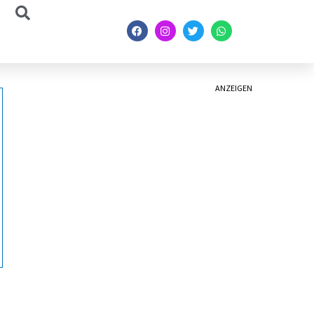
ANZEIGEN