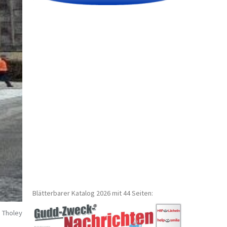
Blätterbarer Katalog 2026 mit 44 Seiten:
 Tholey