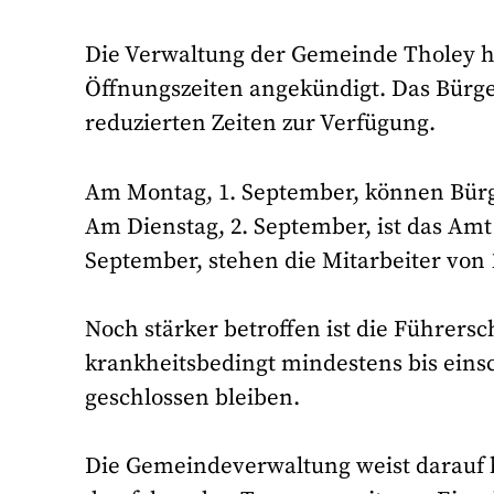
Die Verwaltung der Gemeinde Tholey 
Öffnungszeiten angekündigt. Das Bürg
reduzierten Zeiten zur Verfügung.
Am Montag, 1. September, können Bürge
Am Dienstag, 2. September, ist das Amt 
September, stehen die Mitarbeiter von 
Noch stärker betroffen ist die Führers
krankheitsbedingt mindestens bis einsc
geschlossen bleiben.
Die Gemeindeverwaltung weist darauf h