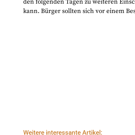
den folgenden Tagen zu weiteren Eins
kann. Bürger sollten sich vor einem Be
Weitere interessante Artikel: