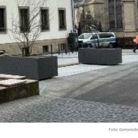
Foto: Gemeinde