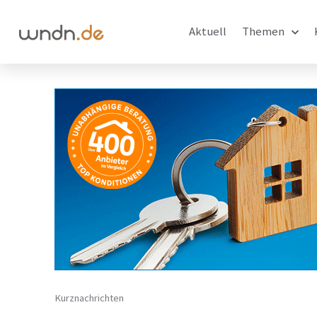
Aktuell
Themen
Kurznachrichten