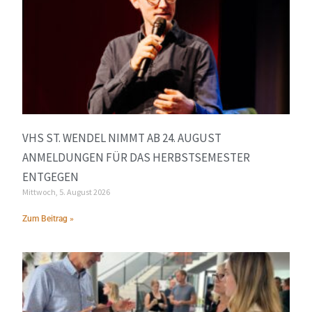
VHS ST. WENDEL NIMMT AB 24. AUGUST
ANMELDUNGEN FÜR DAS HERBSTSEMESTER
ENTGEGEN
Mittwoch, 5. August 2026
Zum Beitrag »