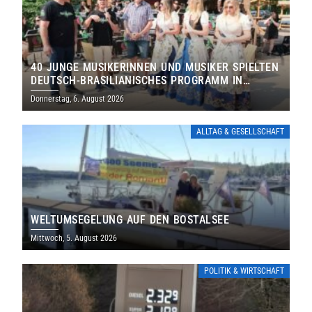
40 JUNGE MUSIKERINNEN UND MUSIKER SPIELTEN
DEUTSCH-BRASILIANISCHES PROGRAMM IN
THOLEY
Donnerstag, 6. August 2026
ALLTAG & GESELLSCHAFT
WELTUMSEGELUNG AUF DEN BOSTALSEE
Mittwoch, 5. August 2026
POLITIK & WIRTSCHAFT