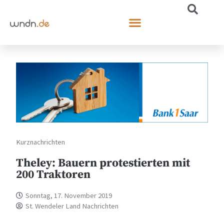
Kurznachrichten
Theley: Bauern protestierten mit
200 Traktoren
Sonntag, 17. November 2019
St. Wendeler Land Nachrichten