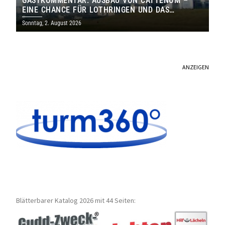
GASTKOMMENTAR: AUSBAU VON CATTENOM –
EINE CHANCE FÜR LOTHRINGEN UND DAS
SAARLAND
Sonntag, 2. August 2026
ANZEIGEN
Blätterbarer Katalog 2026 mit 44 Seiten: