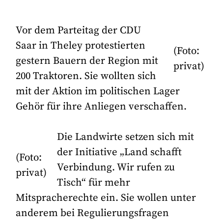
Vor dem Parteitag der CDU
Saar in Theley protestierten
(Foto:
gestern Bauern der Region mit
privat)
200 Traktoren. Sie wollten sich
mit der Aktion im politischen Lager
Gehör für ihre Anliegen verschaffen.
Die Landwirte setzen sich mit
der Initiative „Land schafft
(Foto:
Verbindung. Wir rufen zu
privat)
Tisch“ für mehr
Mitspracherechte ein. Sie wollen unter
anderem bei Regulierungsfragen