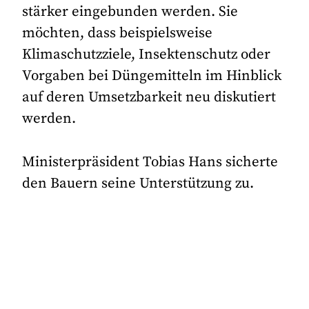
stärker eingebunden werden. Sie
möchten, dass beispielsweise
Klimaschutzziele, Insektenschutz oder
Vorgaben bei Düngemitteln im Hinblick
auf deren Umsetzbarkeit neu diskutiert
werden.
Ministerpräsident Tobias Hans sicherte
den Bauern seine Unterstützung zu.