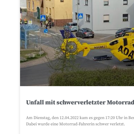
Unfall mit schwerverletzter Motorra
Am Dienstag, den 12.04.2022 kam es gegen 17:20 Uhr in Be
Dabei wurde eine Motorrad-Fahrerin schwer verletzt.