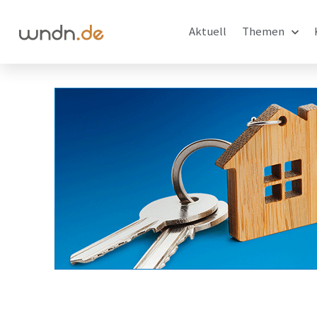
Aktuell
Themen