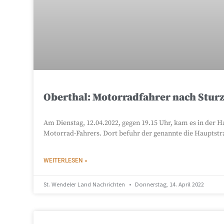
Oberthal: Motorradfahrer nach Sturz 
Am Dienstag, 12.04.2022, gegen 19.15 Uhr, kam es in der H
Motorrad-Fahrers. Dort befuhr der genannte die Hauptstr
WEITERLESEN »
St. Wendeler Land Nachrichten
Donnerstag, 14. April 2022