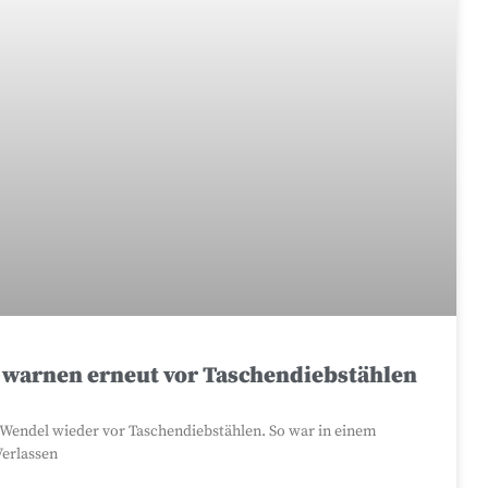
l warnen erneut vor Taschendiebstählen
. Wendel wieder vor Taschendiebstählen. So war in einem
Verlassen