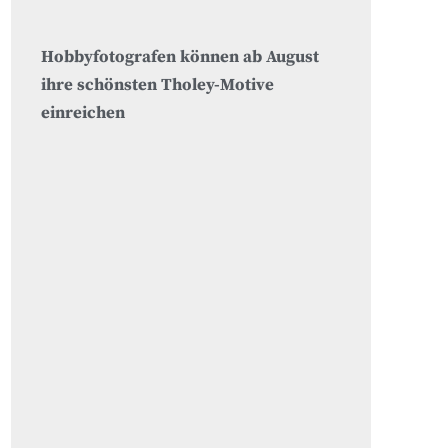
Hobbyfotografen können ab August
ihre schönsten Tholey-Motive
einreichen