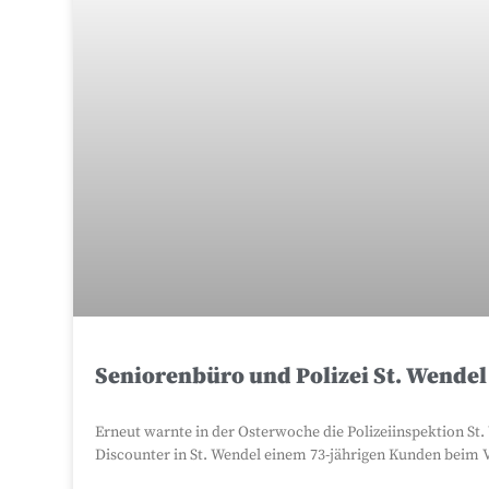
Seniorenbüro und Polizei St. Wende
Erneut warnte in der Osterwoche die Polizeiinspektion St
Discounter in St. Wendel einem 73-jährigen Kunden beim 