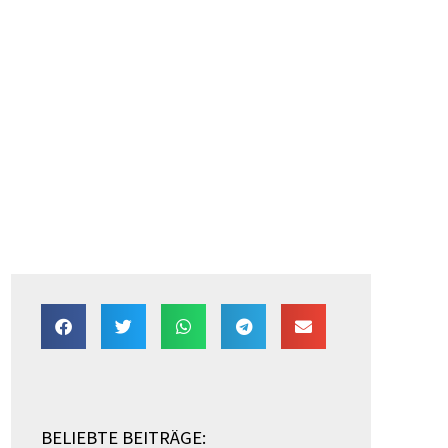
BELIEBTE BEITRÄGE: