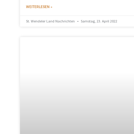
WEITERLESEN »
St. Wendeler Land Nachrichten
Samstag, 23. April 2022