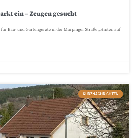
rkt ein – Zeugen gesucht
 für Bau- und Gartengeräte in der Marpinger Straße „Hinten auf
KURZNACHRICHTEN