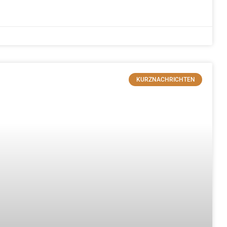
KURZNACHRICHTEN