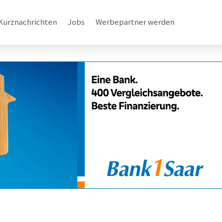
Kurznachrichten
Jobs
Werbepartner werden