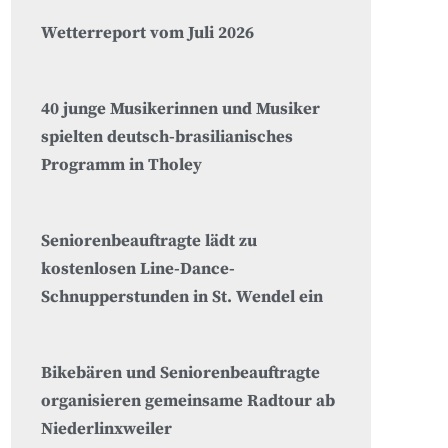
Wetterreport vom Juli 2026
40 junge Musikerinnen und Musiker
spielten deutsch-brasilianisches
Programm in Tholey
Seniorenbeauftragte lädt zu
kostenlosen Line-Dance-
Schnupperstunden in St. Wendel ein
Bikebären und Seniorenbeauftragte
organisieren gemeinsame Radtour ab
Niederlinxweiler