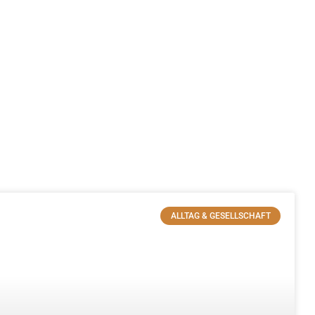
ALLTAG & GESELLSCHAFT