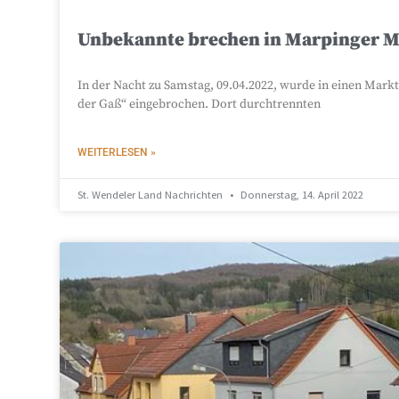
Unbekannte brechen in Marpinger Ma
In der Nacht zu Samstag, 09.04.2022, wurde in einen Markt
der Gaß“ eingebrochen. Dort durchtrennten
WEITERLESEN »
St. Wendeler Land Nachrichten
Donnerstag, 14. April 2022