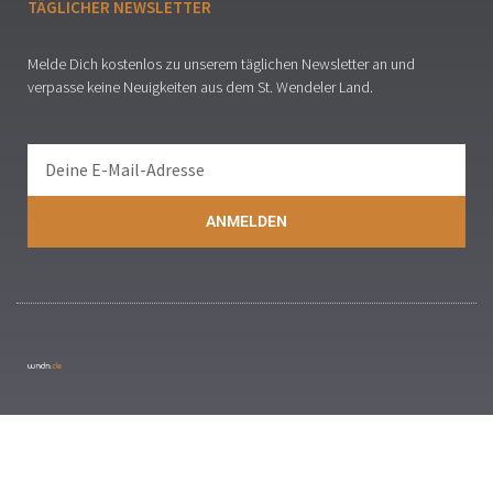
TÄGLICHER NEWSLETTER
Melde Dich kostenlos zu unserem täglichen Newsletter an und
verpasse keine Neuigkeiten aus dem St. Wendeler Land.
ANMELDEN