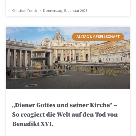
Christian Funck
Donnerstag, 5. Januar 2023
ALLTAG & GESELLSCHAFT
„Diener Gottes und seiner Kirche“ –
So reagiert die Welt auf den Tod von
Benedikt XVI.