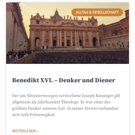
ALLTAG & GESELLSCHAFT
Benedikt XVI. – Denker und Diener
Der am Silvestermorgen verstorbene Joseph Ratzinger gilt
allgemein als Jahrhundert-Theologe. Er war einer der
größten Denker unserer Zeit. In seiner Person verbanden
sich tiefe Frömmigkeit
WEITERLESEN »