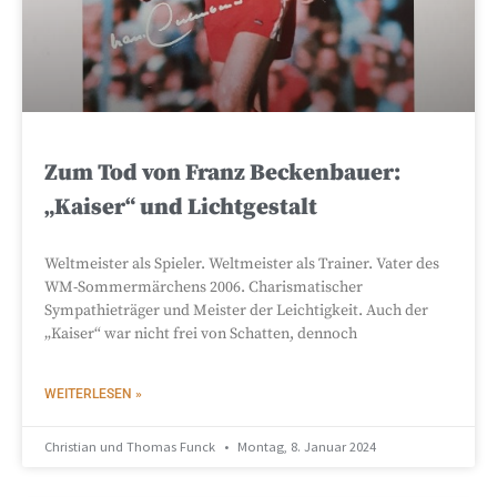
Zum Tod von Franz Beckenbauer:
„Kaiser“ und Lichtgestalt
Weltmeister als Spieler. Weltmeister als Trainer. Vater des
WM-Sommermärchens 2006. Charismatischer
Sympathieträger und Meister der Leichtigkeit. Auch der
„Kaiser“ war nicht frei von Schatten, dennoch
WEITERLESEN »
Christian und Thomas Funck
Montag, 8. Januar 2024