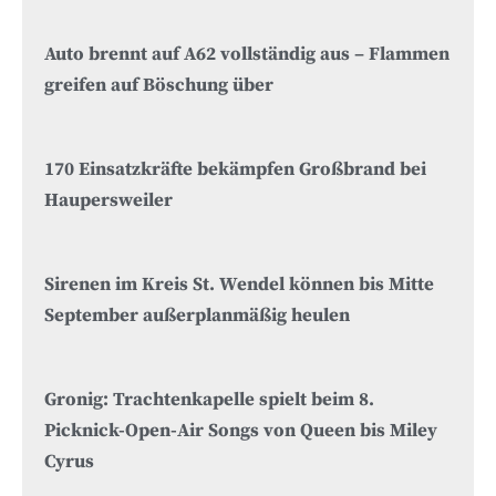
Auto brennt auf A62 vollständig aus – Flammen
greifen auf Böschung über
170 Einsatzkräfte bekämpfen Großbrand bei
Haupersweiler
Sirenen im Kreis St. Wendel können bis Mitte
September außerplanmäßig heulen
Gronig: Trachtenkapelle spielt beim 8.
Picknick-Open-Air Songs von Queen bis Miley
Cyrus