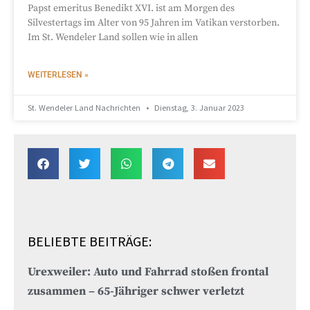
Papst emeritus Benedikt XVI. ist am Morgen des
Silvestertags im Alter von 95 Jahren im Vatikan verstorben.
Im St. Wendeler Land sollen wie in allen
WEITERLESEN »
St. Wendeler Land Nachrichten
Dienstag, 3. Januar 2023
BELIEBTE BEITRÄGE:
Urexweiler: Auto und Fahrrad stoßen frontal
zusammen – 65-Jähriger schwer verletzt