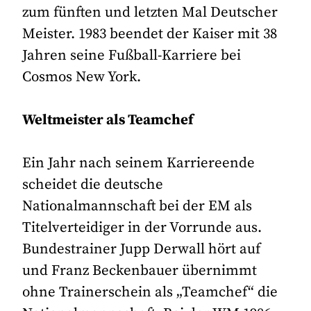
zum fünften und letzten Mal Deutscher
Meister. 1983 beendet der Kaiser mit 38
Jahren seine Fußball-Karriere bei
Cosmos New York.
Weltmeister als Teamchef
Ein Jahr nach seinem Karriereende
scheidet die deutsche
Nationalmannschaft bei der EM als
Titelverteidiger in der Vorrunde aus.
Bundestrainer Jupp Derwall hört auf
und Franz Beckenbauer übernimmt
ohne Trainerschein als „Teamchef“ die