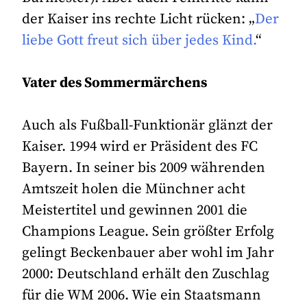
der Kaiser ins rechte Licht rücken: „
Der
liebe Gott freut sich über jedes Kind.
“
Vater des Sommermärchens
Auch als Fußball-Funktionär glänzt der
Kaiser. 1994 wird er Präsident des FC
Bayern. In seiner bis 2009 währenden
Amtszeit holen die Münchner acht
Meistertitel und gewinnen 2001 die
Champions League. Sein größter Erfolg
gelingt Beckenbauer aber wohl im Jahr
2000: Deutschland erhält den Zuschlag
für die WM 2006. Wie ein Staatsmann