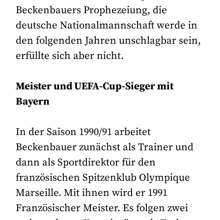
Beckenbauers Prophezeiung, die
deutsche Nationalmannschaft werde in
den folgenden Jahren unschlagbar sein,
erfüllte sich aber nicht.
Meister und UEFA-Cup-Sieger mit
Bayern
In der Saison 1990/91 arbeitet
Beckenbauer zunächst als Trainer und
dann als Sportdirektor für den
französischen Spitzenklub Olympique
Marseille. Mit ihnen wird er 1991
Französischer Meister. Es folgen zwei