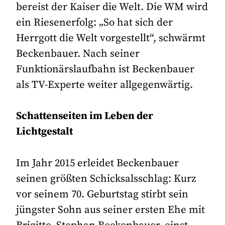
bereist der Kaiser die Welt. Die WM wird
ein Riesenerfolg: „So hat sich der
Herrgott die Welt vorgestellt“, schwärmt
Beckenbauer. Nach seiner
Funktionärslaufbahn ist Beckenbauer
als TV-Experte weiter allgegenwärtig.
Schattenseiten im Leben der
Lichtgestalt
Im Jahr 2015 erleidet Beckenbauer
seinen größten Schicksalsschlag: Kurz
vor seinem 70. Geburtstag stirbt sein
jüngster Sohn aus seiner ersten Ehe mit