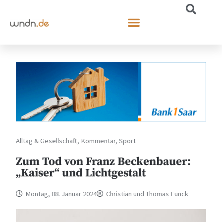
Alltag & Gesellschaft
,
Kommentar
,
Sport
Zum Tod von Franz Beckenbauer:
„Kaiser“ und Lichtgestalt
Montag, 08. Januar 2024
Christian und Thomas Funck