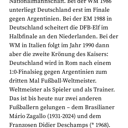
Nationalmannschaft. Bei der WM 1986
unterliegt Deutschland erst im Finale
gegen Argentinien. Bei der EM 1988 in
Deutschland scheitert die DFB-Elf im
Halbfinale an den Niederlanden. Bei der
WM in Italien folgt im Jahr 1990 dann
aber die zweite Krönung des Kaisers:
Deutschland wird in Rom nach einem
1:0-Finalsieg gegen Argentinien zum
dritten Mal Fußball-Weltmeister.
Weltmeister als Spieler und als Trainer.
Das ist bis heute nur zwei anderen
Fußballern gelungen – dem Brasilianer
Mário Zagallo (1931-2024) und dem
Franzosen Didier Deschamps (* 1968).