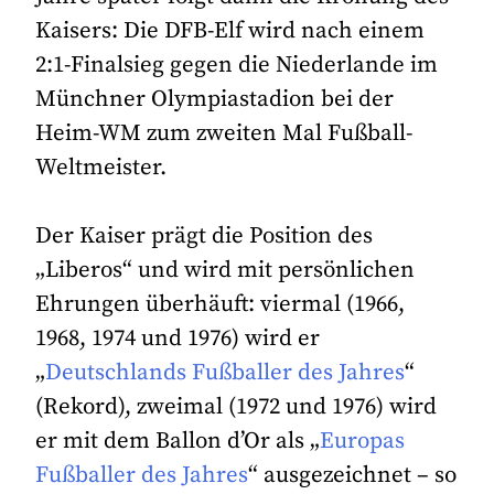
Kaisers: Die DFB-Elf wird nach einem
2:1-Finalsieg gegen die Niederlande im
Münchner Olympiastadion bei der
Heim-WM zum zweiten Mal Fußball-
Weltmeister.
Der Kaiser prägt die Position des
„Liberos“ und wird mit persönlichen
Ehrungen überhäuft: viermal (1966,
1968, 1974 und 1976) wird er
„
Deutschlands Fußballer des Jahres
“
(Rekord), zweimal (1972 und 1976) wird
er mit dem Ballon d’Or als „
Europas
Fußballer des Jahres
“ ausgezeichnet – so