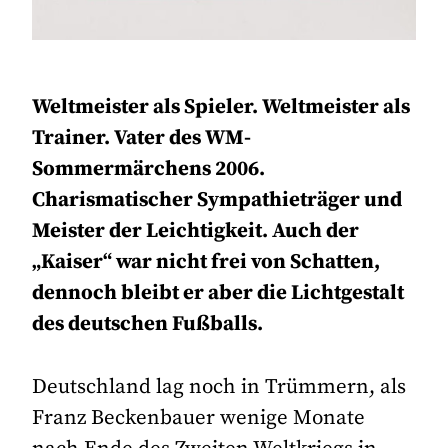
Weltmeister als Spieler. Weltmeister als
Trainer. Vater des WM-
Sommermärchens 2006.
Charismatischer Sympathieträger und
Meister der Leichtigkeit. Auch der
„Kaiser“ war nicht frei von Schatten,
dennoch bleibt er aber die Lichtgestalt
des deutschen Fußballs.
Deutschland lag noch in Trümmern, als
Franz Beckenbauer wenige Monate