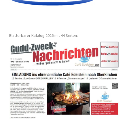
Blätterbarer Katalog 2026 mit 44 Seiten: