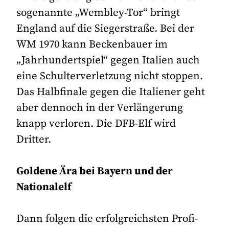
sogenannte „Wembley-Tor“ bringt
England auf die Siegerstraße. Bei der
WM 1970 kann Beckenbauer im
„Jahrhundertspiel“ gegen Italien auch
eine Schulterverletzung nicht stoppen.
Das Halbfinale gegen die Italiener geht
aber dennoch in der Verlängerung
knapp verloren. Die DFB-Elf wird
Dritter.
Goldene Ära bei Bayern und der
Nationalelf
Dann folgen die erfolgreichsten Profi-