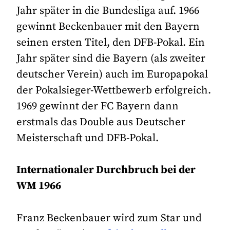
Jahr später in die Bundesliga auf. 1966
gewinnt Beckenbauer mit den Bayern
seinen ersten Titel, den DFB-Pokal. Ein
Jahr später sind die Bayern (als zweiter
deutscher Verein) auch im Europapokal
der Pokalsieger-Wettbewerb erfolgreich.
1969 gewinnt der FC Bayern dann
erstmals das Double aus Deutscher
Meisterschaft und DFB-Pokal.
Internationaler Durchbruch bei der
WM 1966
Franz Beckenbauer wird zum Star und