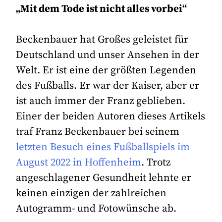
„Mit dem Tode ist nicht alles vorbei“
Beckenbauer hat Großes geleistet für
Deutschland und unser Ansehen in der
Welt. Er ist eine der größten Legenden
des Fußballs. Er war der Kaiser, aber er
ist auch immer der Franz geblieben.
Einer der beiden Autoren dieses Artikels
traf Franz Beckenbauer bei seinem
letzten Besuch eines Fußballspiels im
August 2022 in Hoffenheim
. Trotz
angeschlagener Gesundheit lehnte er
keinen einzigen der zahlreichen
Autogramm- und Fotowünsche ab.