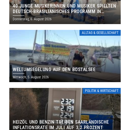
40 JUNGE MUSIKERINNEN UND MUSIKER SPIELTEN
DEUTSCH-BRASILIANISCHES PROGRAMM IN
THOLEY
Donnerstag, 6. August 2026
ALLTAG & GESELLSCHAFT
WELTUMSEGELUNG AUF DEN BOSTALSEE
Mittwoch, 5. August 2026
POLITIK & WIRTSCHAFT
HEIZÖL UND BENZIN TREIBEN SAARLÄNDISCHE
INFLATIONSRATE IM JULI AUF 3,2 PROZENT