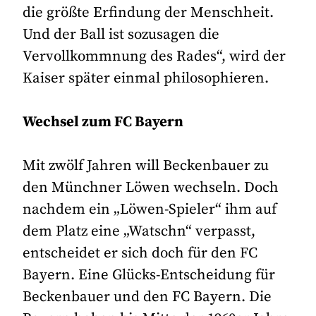
die größte Erfindung der Menschheit.
Und der Ball ist sozusagen die
Vervollkommnung des Rades“, wird der
Kaiser später einmal philosophieren.
Wechsel zum FC Bayern
Mit zwölf Jahren will Beckenbauer zu
den Münchner Löwen wechseln. Doch
nachdem ein „Löwen-Spieler“ ihm auf
dem Platz eine „Watschn“ verpasst,
entscheidet er sich doch für den FC
Bayern. Eine Glücks-Entscheidung für
Beckenbauer und den FC Bayern. Die