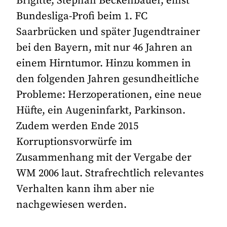
Brigitte, Stephan Beckenbauer, einst
Bundesliga-Profi beim 1. FC
Saarbrücken und später Jugendtrainer
bei den Bayern, mit nur 46 Jahren an
einem Hirntumor. Hinzu kommen in
den folgenden Jahren gesundheitliche
Probleme: Herzoperationen, eine neue
Hüfte, ein Augeninfarkt, Parkinson.
Zudem werden Ende 2015
Korruptionsvorwürfe im
Zusammenhang mit der Vergabe der
WM 2006 laut. Strafrechtlich relevantes
Verhalten kann ihm aber nie
nachgewiesen werden.