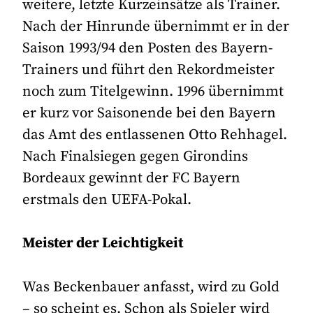
weitere, letzte Kurzeinsätze als Trainer.
Nach der Hinrunde übernimmt er in der
Saison 1993/94 den Posten des Bayern-
Trainers und führt den Rekordmeister
noch zum Titelgewinn. 1996 übernimmt
er kurz vor Saisonende bei den Bayern
das Amt des entlassenen Otto Rehhagel.
Nach Finalsiegen gegen Girondins
Bordeaux gewinnt der FC Bayern
erstmals den UEFA-Pokal.
Meister der Leichtigkeit
Was Beckenbauer anfasst, wird zu Gold
– so scheint es. Schon als Spieler wird