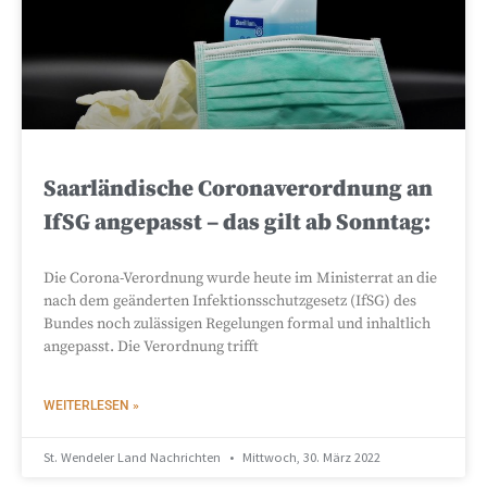
Saarländische Coronaverordnung an
IfSG angepasst – das gilt ab Sonntag:
Die Corona-Verordnung wurde heute im Ministerrat an die
nach dem geänderten Infektionsschutzgesetz (IfSG) des
Bundes noch zulässigen Regelungen formal und inhaltlich
angepasst. Die Verordnung trifft
WEITERLESEN »
St. Wendeler Land Nachrichten
Mittwoch, 30. März 2022