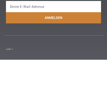
ANMELDEN