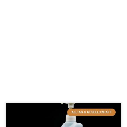
ALLTAG & GESELLSCHAFT