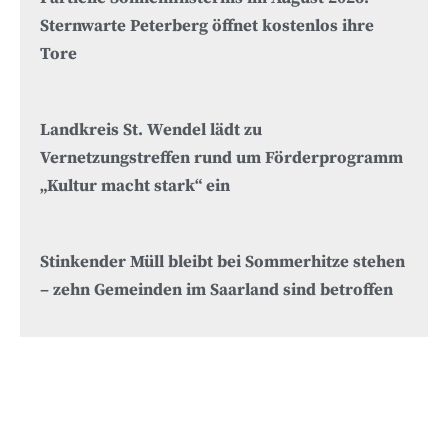
Sternwarte Peterberg öffnet kostenlos ihre
Tore
Landkreis St. Wendel lädt zu
Vernetzungstreffen rund um Förderprogramm
„Kultur macht stark“ ein
Stinkender Müll bleibt bei Sommerhitze stehen
– zehn Gemeinden im Saarland sind betroffen