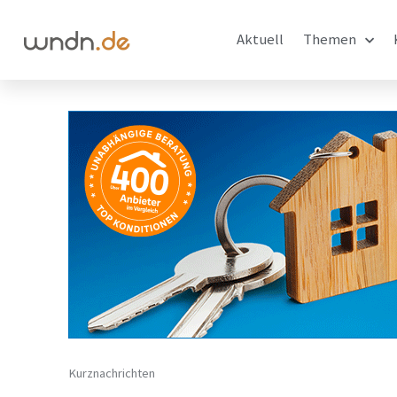
Aktuell
Themen
Kurznachrichten