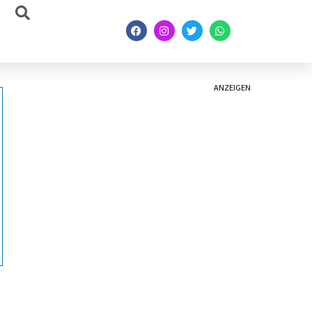
ANZEIGEN