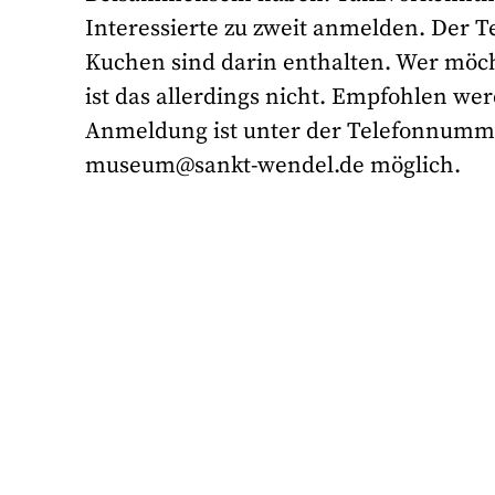
Interessierte zu zweit anmelden. Der T
Kuchen sind darin enthalten. Wer möcht
ist das allerdings nicht. Empfohlen wer
Anmeldung ist unter der Telefonnummer
museum@sankt-wendel.de möglich.