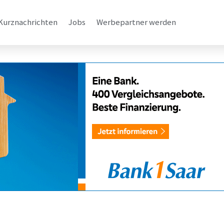
Kurznachrichten
Jobs
Werbepartner werden