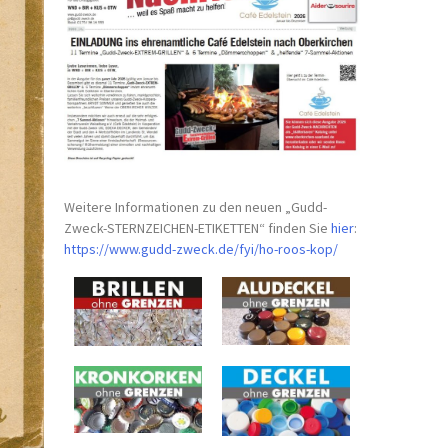
Weitere Informationen zu den neuen „Gudd-
Zweck-STERNZEICHEN-
ETIKETTEN“ finden Sie
hier
:
https://www.gudd-zweck.de/fyi/
ho-roos-kop/