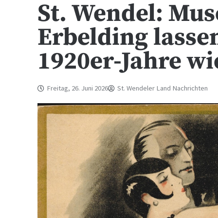
St. Wendel: Mu
Erbelding lasse
1920er-Jahre wi
Freitag, 26. Juni 2026
St. Wendeler Land Nachrichten