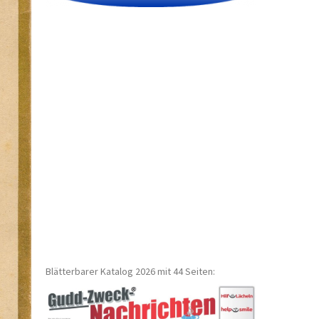
Blätterbarer Katalog 2026 mit 44 Seiten: