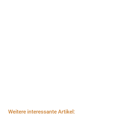
Weitere interessante Artikel: