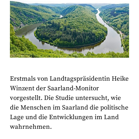
Erstmals von Landtagspräsidentin Heike
Winzent der Saarland-Monitor
vorgestellt. Die Studie untersucht, wie
die Menschen im Saarland die politische
Lage und die Entwicklungen im Land
wahrnehmen.