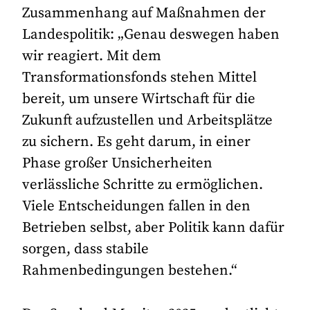
Zusammenhang auf Maßnahmen der
Landespolitik: „Genau deswegen haben
wir reagiert. Mit dem
Transformationsfonds stehen Mittel
bereit, um unsere Wirtschaft für die
Zukunft aufzustellen und Arbeitsplätze
zu sichern. Es geht darum, in einer
Phase großer Unsicherheiten
verlässliche Schritte zu ermöglichen.
Viele Entscheidungen fallen in den
Betrieben selbst, aber Politik kann dafür
sorgen, dass stabile
Rahmenbedingungen bestehen.“