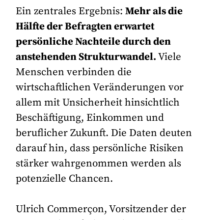
Ein zentrales Ergebnis:
Mehr als die
Hälfte der Befragten erwartet
persönliche Nachteile durch den
anstehenden Strukturwandel.
Viele
Menschen verbinden die
wirtschaftlichen Veränderungen vor
allem mit Unsicherheit hinsichtlich
Beschäftigung, Einkommen und
beruflicher Zukunft. Die Daten deuten
darauf hin, dass persönliche Risiken
stärker wahrgenommen werden als
potenzielle Chancen.
Ulrich Commerçon, Vorsitzender der