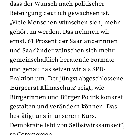
dass der Wunsch nach politischer
Beteiligung deutlich gewachsen ist.
„Viele Menschen wünschen sich, mehr
gehört zu werden. Das nehmen wir
ernst. 61 Prozent der Saarländerinnen
und Saarländer wünschen sich mehr
gemeinschaftlich beratende Formate
und genau das setzen wir als SPD-
Fraktion um. Der jüngst abgeschlossene
‚Bürgerrat Klimaschutz‘ zeigt, wie
Bürgerinnen und Bürger Politik konkret
gestalten und verändern können. Das
bestätigt uns in unserem Kurs.
Demokratie lebt von Selbstwirksamkeit“,
so Commerçon.