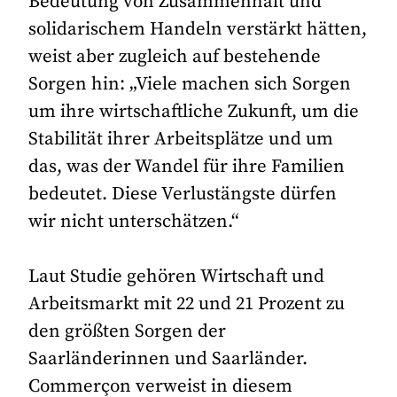
Bedeutung von Zusammenhalt und
solidarischem Handeln verstärkt hätten,
weist aber zugleich auf bestehende
Sorgen hin: „Viele machen sich Sorgen
um ihre wirtschaftliche Zukunft, um die
Stabilität ihrer Arbeitsplätze und um
das, was der Wandel für ihre Familien
bedeutet. Diese Verlustängste dürfen
wir nicht unterschätzen.“
Laut Studie gehören Wirtschaft und
Arbeitsmarkt mit 22 und 21 Prozent zu
den größten Sorgen der
Saarländerinnen und Saarländer.
Commerçon verweist in diesem