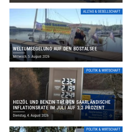
ALLTAG & GESELLSCHAFT
WELTUMSEGELUNG AUF DEN BOSTALSEE
Mittwoch, 5. August 2026
POLITIK & WIRTSCHAFT
HEIZÖL UND BENZIN TREIBEN SAARLÄNDISCHE
INFLATIONSRATE IM JULI AUF 3,2 PROZENT
Dienstag, 4. August 2026
POLITIK & WIRTSCHAFT