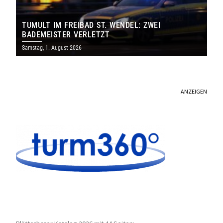
TUMULT IM FREIBAD ST. WENDEL: ZWEI
BADEMEISTER VERLETZT
Samstag, 1. August 2026
ANZEIGEN