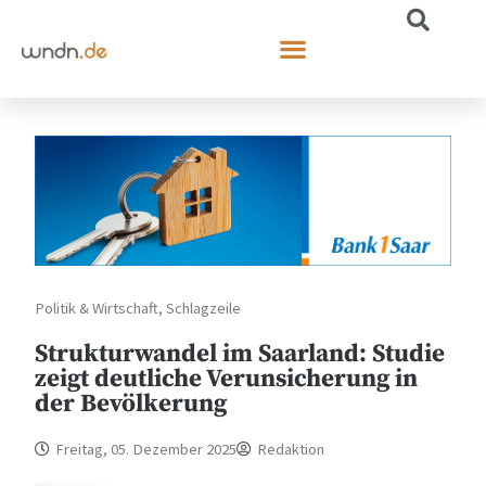
Politik & Wirtschaft
,
Schlagzeile
Strukturwandel im Saarland: Studie
zeigt deutliche Verunsicherung in
der Bevölkerung
Freitag, 05. Dezember 2025
Redaktion