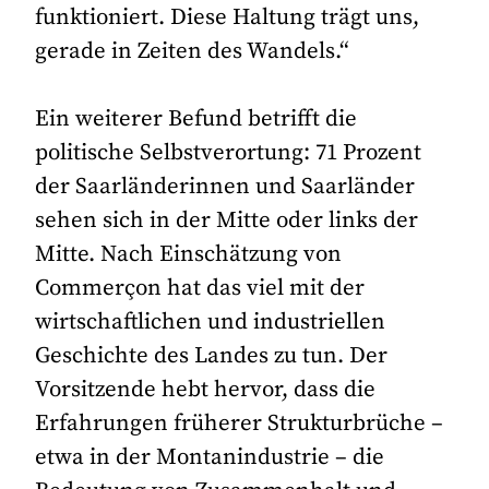
funktioniert. Diese Haltung trägt uns,
gerade in Zeiten des Wandels.“
Ein weiterer Befund betrifft die
politische Selbstverortung: 71 Prozent
der Saarländerinnen und Saarländer
sehen sich in der Mitte oder links der
Mitte. Nach Einschätzung von
Commerçon hat das viel mit der
wirtschaftlichen und industriellen
Geschichte des Landes zu tun. Der
Vorsitzende hebt hervor, dass die
Erfahrungen früherer Strukturbrüche –
etwa in der Montanindustrie – die