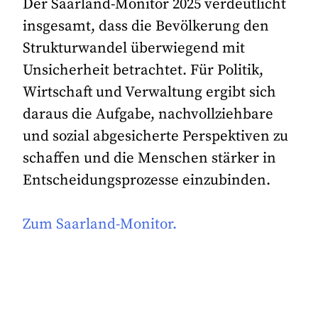
Der Saarland-Monitor 2025 verdeutlicht
insgesamt, dass die Bevölkerung den
Strukturwandel überwiegend mit
Unsicherheit betrachtet. Für Politik,
Wirtschaft und Verwaltung ergibt sich
daraus die Aufgabe, nachvollziehbare
und sozial abgesicherte Perspektiven zu
schaffen und die Menschen stärker in
Entscheidungsprozesse einzubinden.
Zum Saarland-Monitor.