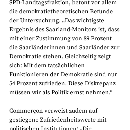
SPD-Landtagsfraktion, betont vor allem
die demokratietheoretischen Befunde
der Untersuchung. „Das wichtigste
Ergebnis des Saarland-Monitors ist, dass
mit einer Zustimmung von 89 Prozent
die Saarländerinnen und Saarländer zur
Demokratie stehen. Gleichzeitig zeigt
sich: Mit dem tatsächlichen
Funktionieren der Demokratie sind nur
54 Prozent zufrieden. Diese Diskrepanz
müssen wir als Politik ernst nehmen.“
Commerçon verweist zudem auf
gestiegene Zufriedenheitswerte mit
politischen Institutionen: „Die