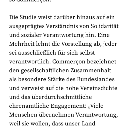
Die Studie weist darüber hinaus auf ein
ausgeprägtes Verständnis von Solidarität
und sozialer Verantwortung hin. Eine
Mehrheit lehnt die Vorstellung ab, jeder
sei ausschließlich für sich selbst
verantwortlich. Commerçon bezeichnet
den gesellschaftlichen Zusammenhalt
als besondere Stärke des Bundeslandes
und verweist auf die hohe Vereinsdichte
und das überdurchschnittliche
ehrenamtliche Engagement: „Viele
Menschen übernehmen Verantwortung,
weil sie wollen, dass unser Land