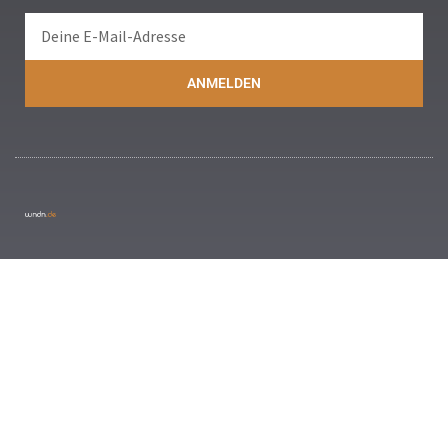
ANMELDEN