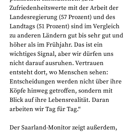
Zufriedenheitswerte mit der Arbeit der
Landesregierung (57 Prozent) und des
Landtags (51 Prozent) sind im Vergleich
zu anderen Ländern gut bis sehr gut und
höher als im Frühjahr. Das ist ein
wichtiges Signal, aber wir dürfen uns
nicht darauf ausruhen. Vertrauen
entsteht dort, wo Menschen sehen:
Entscheidungen werden nicht über ihre
Köpfe hinweg getroffen, sondern mit
Blick auf ihre Lebensrealität. Daran
arbeiten wir Tag für Tag.“
Der Saarland-Monitor zeigt außerdem,