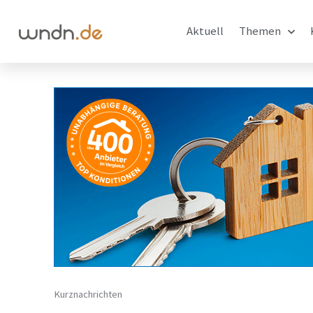
Aktuell
Themen
Kurznachrichten