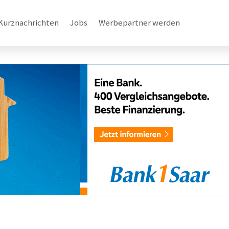
Kurznachrichten
Jobs
Werbepartner werden