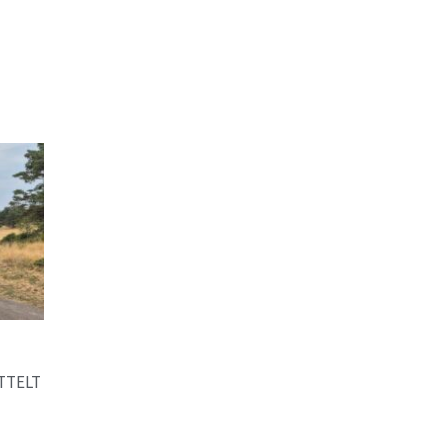
TTELT