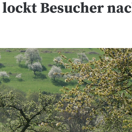
 lockt Besucher na