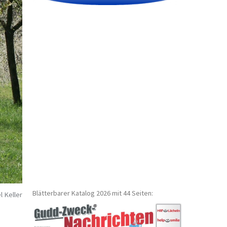
Blätterbarer Katalog 2026 mit 44 Seiten:
l Keller