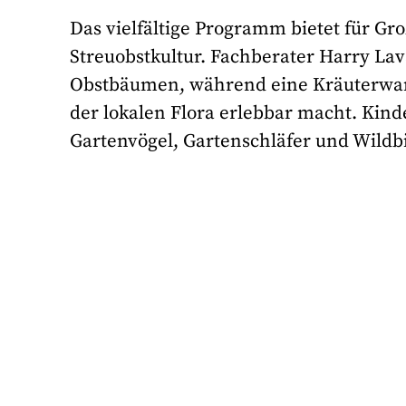
Das vielfältige Programm bietet für Gro
Streuobstkultur. Fachberater Harry Lav
Obstbäumen, während eine Kräuterwand
der lokalen Flora erlebbar macht. Kinde
Gartenvögel, Gartenschläfer und Wild