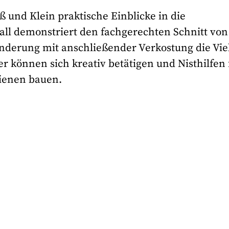
ß und Klein praktische Einblicke in die
all demonstriert den fachgerechten Schnitt von
erung mit anschließender Verkostung die Viel
r können sich kreativ betätigen und Nisthilfen 
bienen bauen.