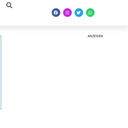
ANZEIGEN