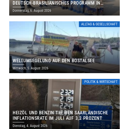
DEUTSCH-BRASILIANISCHES PROGRAMM IN
THOLEY
Donnerstag, 6. August 2026
ALLTAG & GESELLSCHAFT
WELTUMSEGELUNG AUF DEN BOSTALSEE
Mittwoch, 5. August 2026
POLITIK & WIRTSCHAFT
HEIZÖL UND BENZIN TREIBEN SAARLÄNDISCHE
INFLATIONSRATE IM JULI AUF 3,2 PROZENT
Dienstag, 4. August 2026