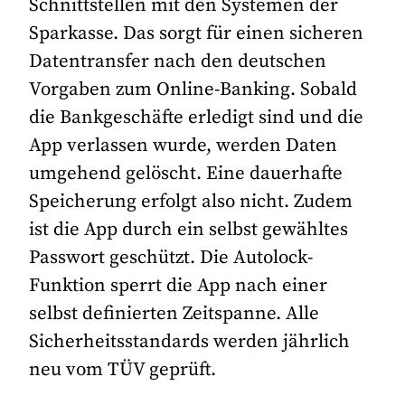
Schnittstellen mit den Systemen der
Sparkasse. Das sorgt für einen sicheren
Datentransfer nach den deutschen
Vorgaben zum Online-Banking. Sobald
die Bankgeschäfte erledigt sind und die
App verlassen wurde, werden Daten
umgehend gelöscht. Eine dauerhafte
Speicherung erfolgt also nicht. Zudem
ist die App durch ein selbst gewähltes
Passwort geschützt. Die Autolock-
Funktion sperrt die App nach einer
selbst definierten Zeitspanne. Alle
Sicherheitsstandards werden jährlich
neu vom TÜV geprüft.