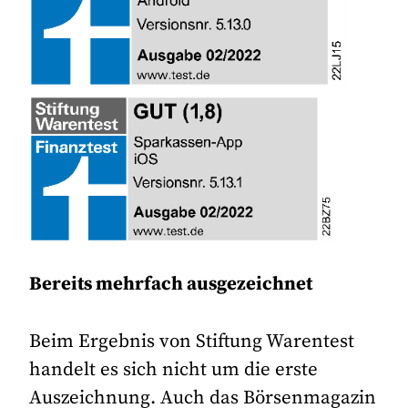
Bereits mehrfach ausgezeichnet
Beim Ergebnis von Stiftung Warentest
handelt es sich nicht um die erste
Auszeichnung. Auch das Börsenmagazin