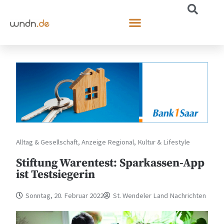
Alltag & Gesellschaft
,
Anzeige Regional
,
Kultur & Lifestyle
Stiftung Warentest: Sparkassen-App
ist Testsiegerin
Sonntag, 20. Februar 2022
St. Wendeler Land Nachrichten