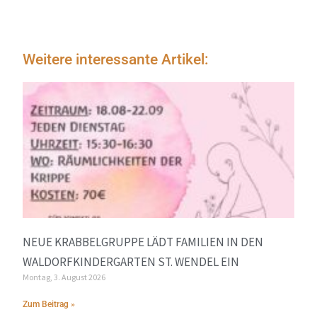
Weitere interessante Artikel:
NEUE KRABBELGRUPPE LÄDT FAMILIEN IN DEN
WALDORFKINDERGARTEN ST. WENDEL EIN
Montag, 3. August 2026
Zum Beitrag »