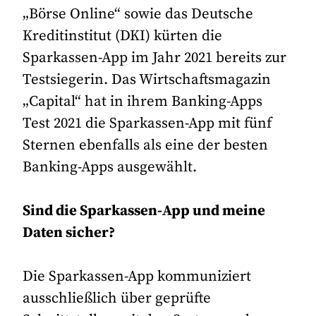
„Börse Online“ sowie das Deutsche
Kreditinstitut (DKI) kürten die
Sparkassen-App im Jahr 2021 bereits zur
Testsiegerin. Das Wirtschaftsmagazin
„Capital“ hat in ihrem Banking-Apps
Test 2021 die Sparkassen-App mit fünf
Sternen ebenfalls als eine der besten
Banking-Apps ausgewählt.
Sind die Sparkassen-App und meine
Daten sicher?
Die Sparkassen-App kommuniziert
ausschließlich über geprüfte