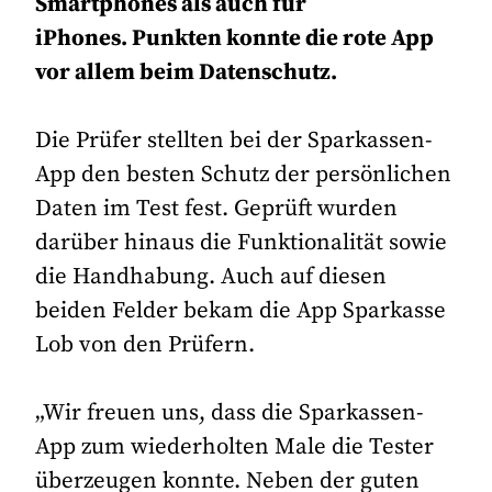
Smartphones als auch für
iPhones. Punkten konnte die rote App
vor allem beim Datenschutz.
Die Prüfer stellten bei der Sparkassen-
App den besten Schutz der persönlichen
Daten im Test fest. Geprüft wurden
darüber hinaus die Funktionalität sowie
die Handhabung. Auch auf diesen
beiden Felder bekam die App Sparkasse
Lob von den Prüfern.
„Wir freuen uns, dass die Sparkassen-
App zum wiederholten Male die Tester
überzeugen konnte. Neben der guten