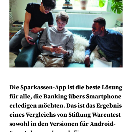
Die Sparkassen-App ist die beste Lösung
für alle, die Banking übers Smartphone
erledigen möchten. Das ist das Ergebnis
eines Vergleichs von Stiftung Warentest
sowohl in den Versionen für Android-