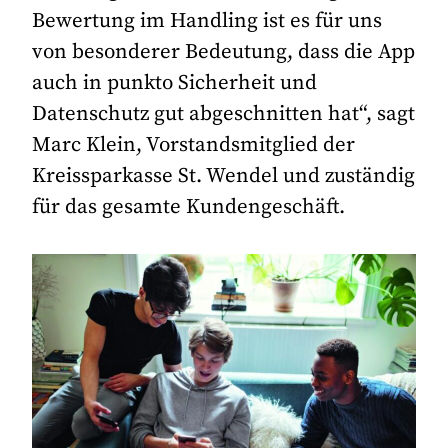
Bewertung im Handling ist es für uns
von besonderer Bedeutung, dass die App
auch in punkto Sicherheit und
Datenschutz gut abgeschnitten hat“, sagt
Marc Klein, Vorstandsmitglied der
Kreissparkasse St. Wendel und zuständig
für das gesamte Kundengeschäft.