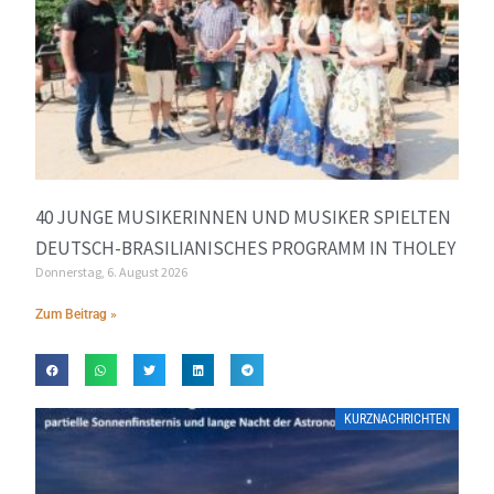
40 JUNGE MUSIKERINNEN UND MUSIKER SPIELTEN
DEUTSCH-BRASILIANISCHES PROGRAMM IN THOLEY
Donnerstag, 6. August 2026
Zum Beitrag »
KURZNACHRICHTEN