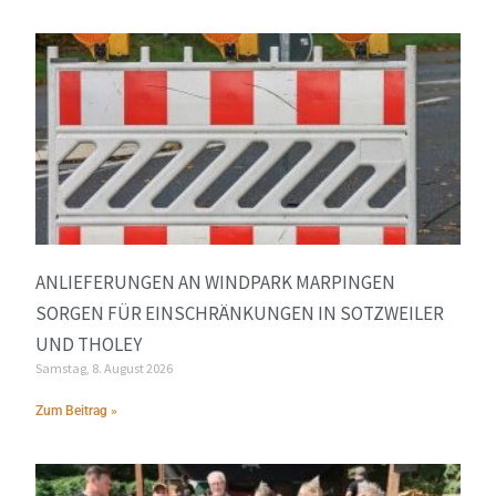
ANLIEFERUNGEN AN WINDPARK MARPINGEN
SORGEN FÜR EINSCHRÄNKUNGEN IN SOTZWEILER
UND THOLEY
Samstag, 8. August 2026
Zum Beitrag »