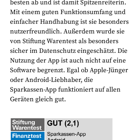
besten ab und ist damit Spitzenreiterin.
Mit einem guten Funktionsumfang und
einfacher Handhabung ist sie besonders
nutzerfreundlich. Außerdem wurde sie
von Stiftung Warentest als besonders
sicher im Datenschutz eingeschätzt. Die
Nutzung der App ist auch nicht auf eine
Software begrenzt. Egal ob Apple-Jünger
oder Android-Liebhaber, die
Sparkassen-App funktioniert auf allen
Geräten gleich gut.