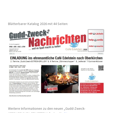
Blätterbarer Katalog 2026 mit 44 Seiten:
Weitere Informationen zu den neuen „Gudd-Zweck-