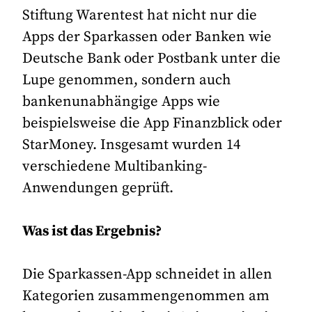
Stiftung Warentest hat nicht nur die
Apps der Sparkassen oder Banken wie
Deutsche Bank oder Postbank unter die
Lupe genommen, sondern auch
bankenunabhängige Apps wie
beispielsweise die App Finanzblick oder
StarMoney. Insgesamt wurden 14
verschiedene Multibanking-
Anwendungen geprüft.
Was ist das Ergebnis?
Die Sparkassen-App schneidet in allen
Kategorien zusammengenommen am