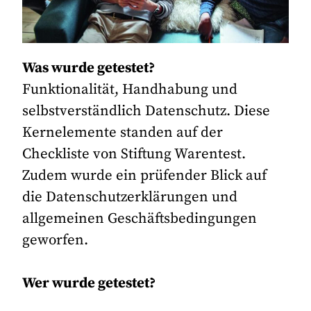
Was wurde getestet?
Funktionalität, Handhabung und
selbstverständlich Datenschutz. Diese
Kernelemente standen auf der
Checkliste von Stiftung Warentest.
Zudem wurde ein prüfender Blick auf
die Datenschutzerklärungen und
allgemeinen Geschäftsbedingungen
geworfen.
Wer wurde getestet?