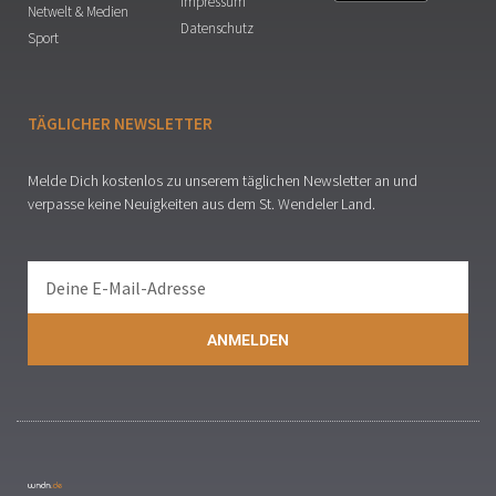
Impressum
Netwelt & Medien
Datenschutz
Sport
TÄGLICHER NEWSLETTER
Melde Dich kostenlos zu unserem täglichen Newsletter an und
verpasse keine Neuigkeiten aus dem St. Wendeler Land.
ANMELDEN