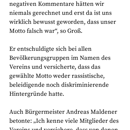
negativen Kommentare hätten wir
niemals gerechnet und erst da ist uns
wirklich bewusst geworden, dass unser
Motto falsch war“, so Groß.
Er entschuldigte sich bei allen
Bevölkerungsgruppen im Namen des
Vereins und versicherte, dass das
gewählte Motto weder rassistische,
beleidigende noch diskriminierende
Hintergründe hatte.
Auch Bürgermeister Andreas Maldener
betonte: „Ich kenne viele Mitglieder des
Vereins und versichere, dass von denen