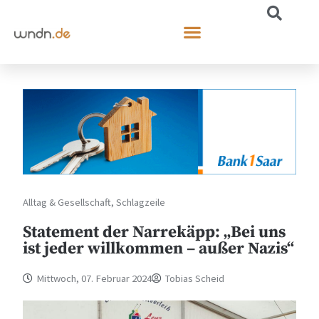
Alltag & Gesellschaft
,
Schlagzeile
Statement der Narrekäpp: „Bei uns
ist jeder willkommen – außer Nazis“
Mittwoch, 07. Februar 2024
Tobias Scheid