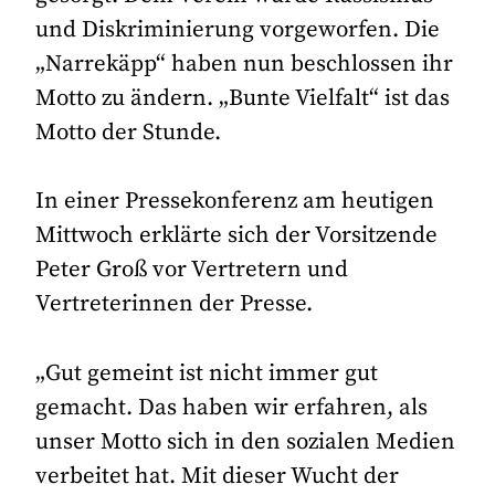
und Diskriminierung vorgeworfen. Die
„Narrekäpp“ haben nun beschlossen ihr
Motto zu ändern. „Bunte Vielfalt“ ist das
Motto der Stunde.
In einer Pressekonferenz am heutigen
Mittwoch erklärte sich der Vorsitzende
Peter Groß vor Vertretern und
Vertreterinnen der Presse.
„Gut gemeint ist nicht immer gut
gemacht. Das haben wir erfahren, als
unser Motto sich in den sozialen Medien
verbeitet hat. Mit dieser Wucht der