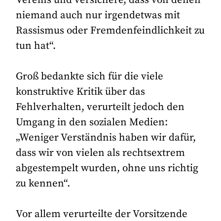
niemand auch nur irgendetwas mit
Rassismus oder Fremdenfeindlichkeit zu
tun hat“.
Groß bedankte sich für die viele
konstruktive Kritik über das
Fehlverhalten, verurteilt jedoch den
Umgang in den sozialen Medien:
„Weniger Verständnis haben wir dafür,
dass wir von vielen als rechtsextrem
abgestempelt wurden, ohne uns richtig
zu kennen“.
Vor allem verurteilte der Vorsitzende