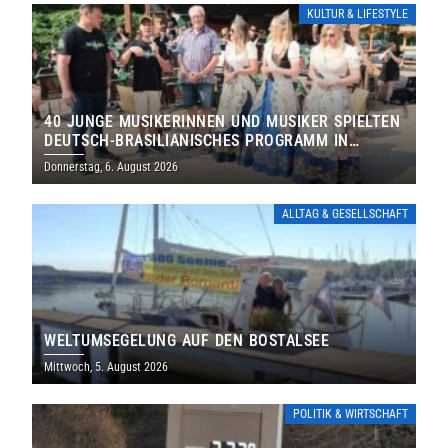
KULTUR & LIFESTYLE
40 JUNGE MUSIKERINNEN UND MUSIKER SPIELTEN
DEUTSCH-BRASILIANISCHES PROGRAMM IN
THOLEY
Donnerstag, 6. August 2026
ALLTAG & GESELLSCHAFT
WELTUMSEGELUNG AUF DEN BOSTALSEE
Mittwoch, 5. August 2026
POLITIK & WIRTSCHAFT