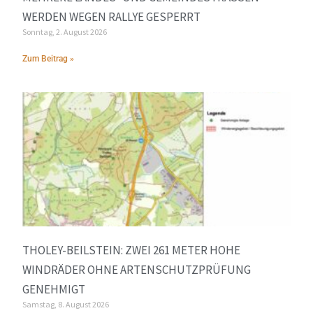
ERDEN WEGEN RALLYE GESPERRT
Sonntag, 2. August 2026
Zum Beitrag »
THOLEY-BEILSTEIN: ZWEI 261 METER HOHE
WINDRÄDER OHNE ARTENSCHUTZPRÜFUNG
GENEHMIGT
Samstag, 8. August 2026