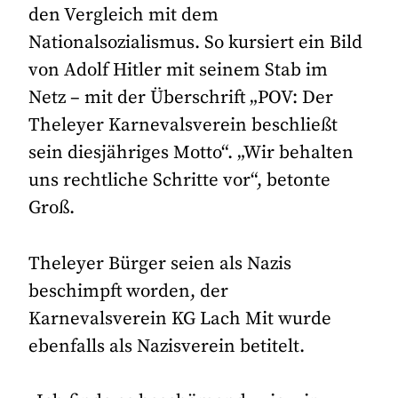
den Vergleich mit dem
Nationalsozialismus. So kursiert ein Bild
von Adolf Hitler mit seinem Stab im
Netz – mit der Überschrift „POV: Der
Theleyer Karnevalsverein beschließt
sein diesjähriges Motto“. „Wir behalten
uns rechtliche Schritte vor“, betonte
Groß.
Theleyer Bürger seien als Nazis
beschimpft worden, der
Karnevalsverein KG Lach Mit wurde
ebenfalls als Nazisverein betitelt.