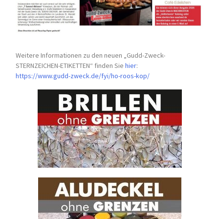
Weitere Informationen zu den neuen „Gudd-Zweck-
STERNZEICHEN-
ETIKETTEN“ finden Sie
hier
:
https://www.gudd-zweck.de/fyi/
ho-roos-kop/