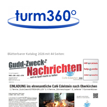
Blätterbarer Katalog 2026 mit 44 Seiten: