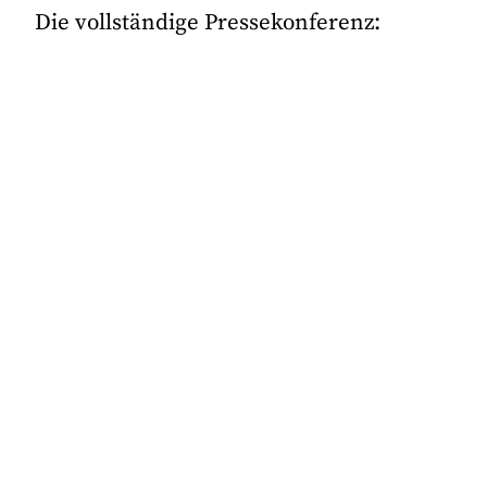
Die vollständige Pressekonferenz: