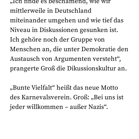
„Ich finde es beschämend, wie wir
mittlerweile in Deutschland
miteinander umgehen und wie tief das
Niveau in Diskussionen gesunken ist.
Ich gehöre noch der Gruppe von
Menschen an, die unter Demokratie den
Austausch von Argumenten versteht“,
prangerte Groß die Dikussionskultur an.
„Bunte Vielfalt“ heißt das neue Motto
des Karnevalsverein. Groß: „Bei uns ist
jeder willkommen – außer Nazis“.