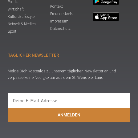
Politik
Kontakt
Wirtschaft
Freundeskreis
Kultur & Lifestyle
Impressum
Netwelt & Medien
Datenschutz
Sport
TÄGLICHER NEWSLETTER
Melde Dich kostenlos zu unserem täglichen Newsletter an und
verpasse keine Neuigkeiten aus dem St. Wendeler Land.
ANMELDEN