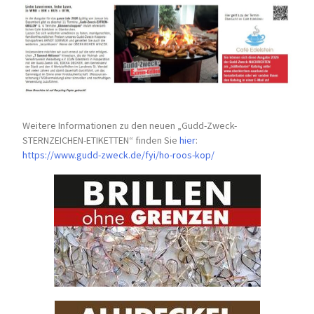
Weitere Informationen zu den neuen „Gudd-Zweck-
STERNZEICHEN-
ETIKETTEN“ finden Sie
hier
:
https://www.gudd-zweck.de/fyi/
ho-roos-kop/