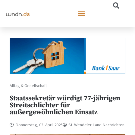
Alltag & Gesellschaft
Staatssekretär würdigt 77-jährigen
Streitschlichter für
außergewöhnlichen Einsatz
Donnerstag, 03. April 2025
St. Wendeler Land Nachrichten