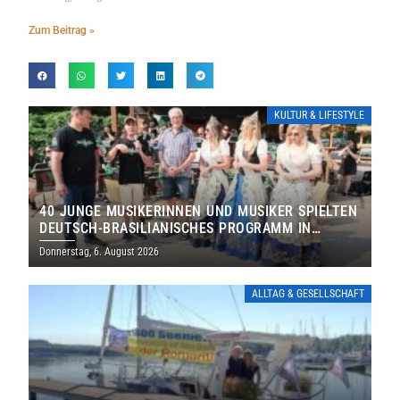
Zum Beitrag »
KULTUR & LIFESTYLE
40 JUNGE MUSIKERINNEN UND MUSIKER SPIELTEN
DEUTSCH-BRASILIANISCHES PROGRAMM IN
THOLEY
Donnerstag, 6. August 2026
ALLTAG & GESELLSCHAFT