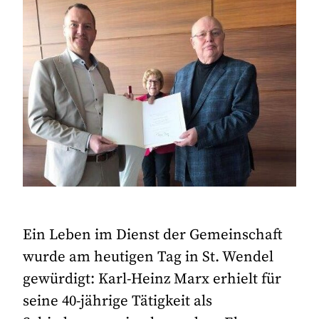
Ein Leben im Dienst der Gemeinschaft
wurde am heutigen Tag in St. Wendel
gewürdigt: Karl-Heinz Marx erhielt für
seine 40-jährige Tätigkeit als