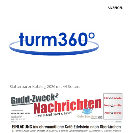
ANZEIGEN
Blätterbarer Katalog 2026 mit 44 Seiten: