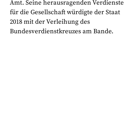
Amt. Seine herausragenden Verdienste
für die Gesellschaft würdigte der Staat
2018 mit der Verleihung des
Bundesverdienstkreuzes am Bande.