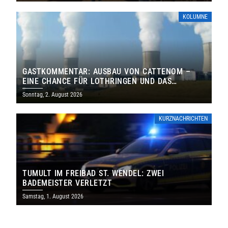
KOLUMNE
GASTKOMMENTAR: AUSBAU VON CATTENOM –
EINE CHANCE FÜR LOTHRINGEN UND DAS
SAARLAND
Sonntag, 2. August 2026
KURZNACHRICHTEN
TUMULT IM FREIBAD ST. WENDEL: ZWEI
BADEMEISTER VERLETZT
Samstag, 1. August 2026