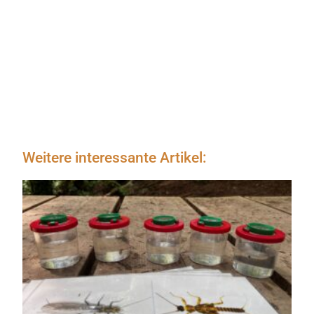
Weitere interessante Artikel: