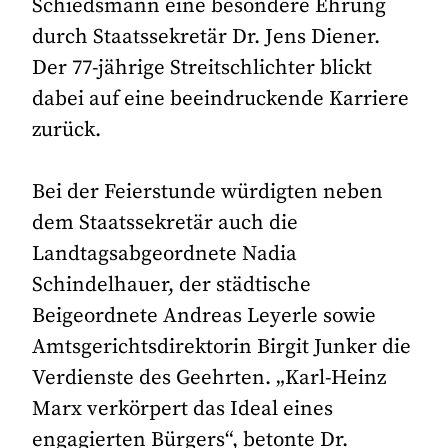
Schiedsmann eine besondere Ehrung
durch Staatssekretär Dr. Jens Diener.
Der 77-jährige Streitschlichter blickt
dabei auf eine beeindruckende Karriere
zurück.
Bei der Feierstunde würdigten neben
dem Staatssekretär auch die
Landtagsabgeordnete Nadia
Schindelhauer, der städtische
Beigeordnete Andreas Leyerle sowie
Amtsgerichtsdirektorin Birgit Junker die
Verdienste des Geehrten. „Karl-Heinz
Marx verkörpert das Ideal eines
engagierten Bürgers“, betonte Dr.