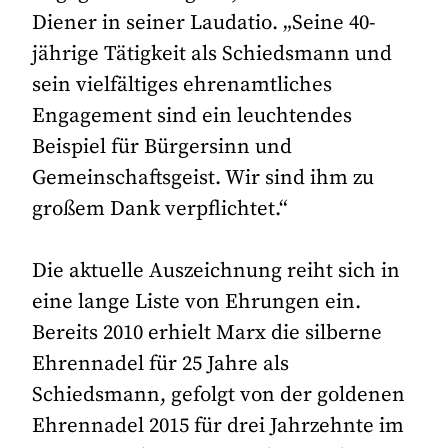
Diener in seiner Laudatio. „Seine 40-
jährige Tätigkeit als Schiedsmann und
sein vielfältiges ehrenamtliches
Engagement sind ein leuchtendes
Beispiel für Bürgersinn und
Gemeinschaftsgeist. Wir sind ihm zu
großem Dank verpflichtet.“
Die aktuelle Auszeichnung reiht sich in
eine lange Liste von Ehrungen ein.
Bereits 2010 erhielt Marx die silberne
Ehrennadel für 25 Jahre als
Schiedsmann, gefolgt von der goldenen
Ehrennadel 2015 für drei Jahrzehnte im