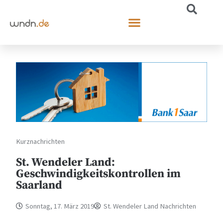
Kurznachrichten
St. Wendeler Land:
Geschwindigkeitskontrollen im
Saarland
Sonntag, 17. März 2019
St. Wendeler Land Nachrichten