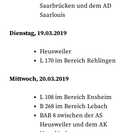
Saarbrücken und dem AD
Saarlouis
Dienstag, 19.03.2019
Heusweiler
L 170 im Bereich Rehlingen
Mittwoch, 20.03.2019
L 108 im Bereich Ensheim
B 268 im Bereich Lebach
BAB 8 zwischen der AS
Heusweiler und dem AK