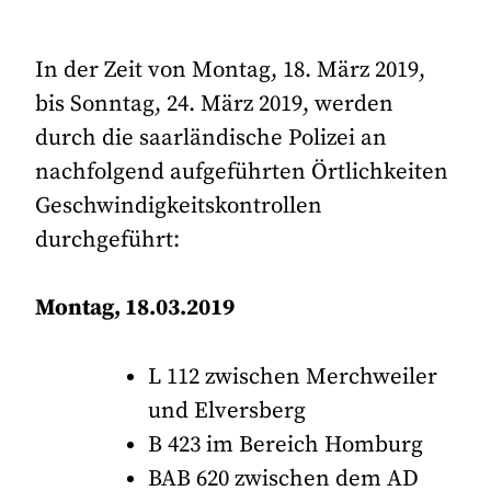
In der Zeit von Montag, 18. März 2019,
bis Sonntag, 24. März 2019, werden
durch die saarländische Polizei an
nachfolgend aufgeführten Örtlichkeiten
Geschwindigkeitskontrollen
durchgeführt:
Montag, 18.03.2019
L 112 zwischen Merchweiler
und Elversberg
B 423 im Bereich Homburg
BAB 620 zwischen dem AD