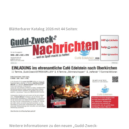
Blätterbarer Katalog 2026 mit 44 Seiten:
Weitere Informationen zu den neuen „Gudd-Zweck-