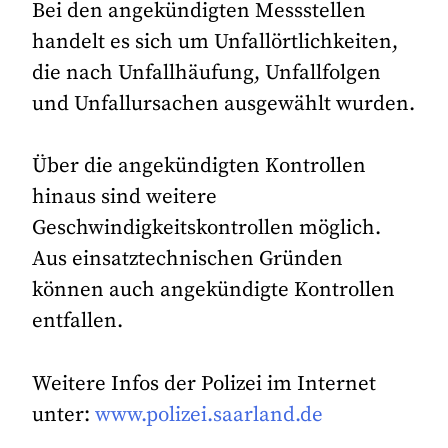
Bei den angekündigten Messstellen
handelt es sich um Unfallörtlichkeiten,
die nach Unfallhäufung, Unfallfolgen
und Unfallursachen ausgewählt wurden.
Über die angekündigten Kontrollen
hinaus sind weitere
Geschwindigkeitskontrollen möglich.
Aus einsatztechnischen Gründen
können auch angekündigte Kontrollen
entfallen.
Weitere Infos der Polizei im Internet
unter:
www.polizei.saarland.de