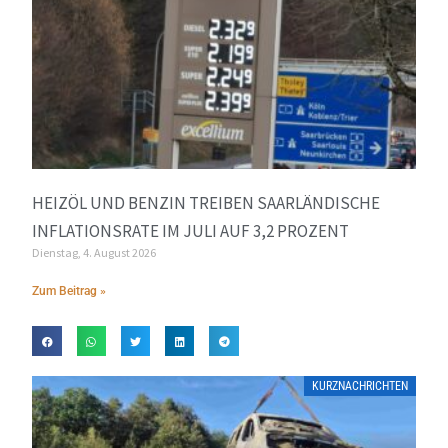
HEIZÖL UND BENZIN TREIBEN SAARLÄNDISCHE
INFLATIONSRATE IM JULI AUF 3,2 PROZENT
Dienstag, 4. August 2026
Zum Beitrag »
KURZNACHRICHTEN