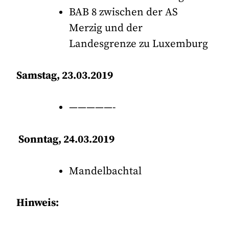
BAB 8 zwischen der AS
Merzig und der
Landesgrenze zu Luxemburg
Samstag, 23.03.2019
—————-
Sonntag, 24.03.2019
Mandelbachtal
Hinweis: