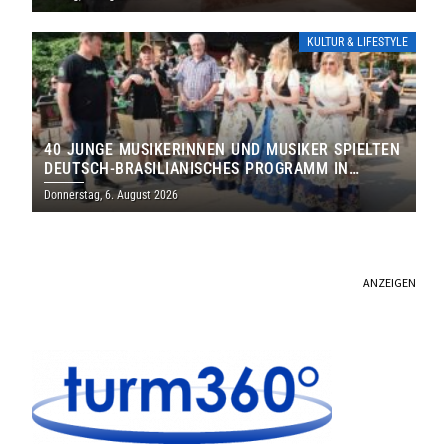
KULTUR & LIFESTYLE
40 JUNGE MUSIKERINNEN UND MUSIKER SPIELTEN
DEUTSCH-BRASILIANISCHES PROGRAMM IN
THOLEY
Donnerstag, 6. August 2026
ANZEIGEN