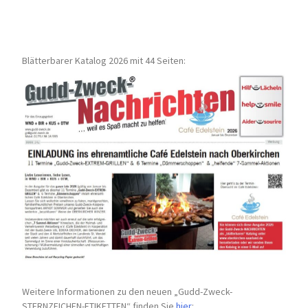
Blätterbarer Katalog 2026 mit 44 Seiten:
Weitere Informationen zu den neuen „Gudd-Zweck-
STERNZEICHEN-
ETIKETTEN“ finden Sie
hier
: