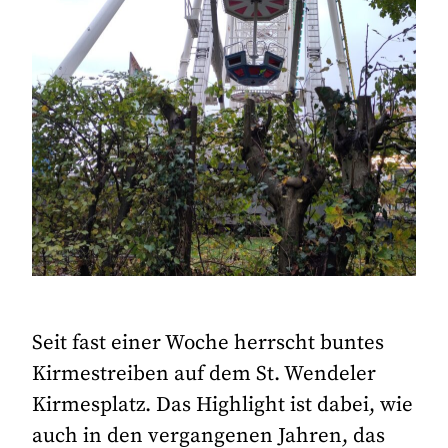
Seit fast einer Woche herrscht buntes
Kirmestreiben auf dem St. Wendeler
Kirmesplatz. Das Highlight ist dabei, wie
auch in den vergangenen Jahren, das