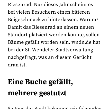
Riesenrad. Nur dieses Jahr scheint es
bei vielen Besuchern einen bitteren
Beigeschmack zu hinterlassen. Warum?
Damit das Riesenrad an einem neuen
Standort platziert werden konnte, sollen
Bäume gefällt worden sein. wndn.de hat
bei der St. Wendeler Stadtverwaltung
nachgefragt, was an diesem Gerücht
dran ist.
Eine Buche gefällt,
mehrere gestutzt
Seitens der Stadt bekamen wir folgendes