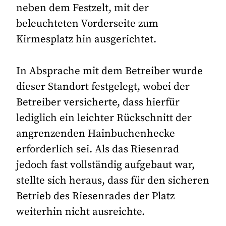
neben dem Festzelt, mit der
beleuchteten Vorderseite zum
Kirmesplatz hin ausgerichtet.
In Absprache mit dem Betreiber wurde
dieser Standort festgelegt, wobei der
Betreiber versicherte, dass hierfür
lediglich ein leichter Rückschnitt der
angrenzenden Hainbuchenhecke
erforderlich sei. Als das Riesenrad
jedoch fast vollständig aufgebaut war,
stellte sich heraus, dass für den sicheren
Betrieb des Riesenrades der Platz
weiterhin nicht ausreichte.