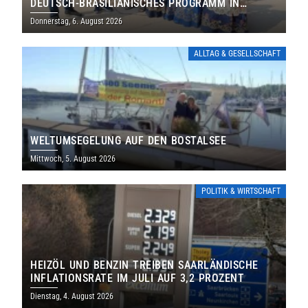
DEUTSCH-BRASILIANISCHES PROGRAMM IN
THOLEY
Donnerstag, 6. August 2026
ALLTAG & GESELLSCHAFT
WELTUMSEGELUNG AUF DEN BOSTALSEE
Mittwoch, 5. August 2026
POLITIK & WIRTSCHAFT
HEIZÖL UND BENZIN TREIBEN SAARLÄNDISCHE
INFLATIONSRATE IM JULI AUF 3,2 PROZENT
Dienstag, 4. August 2026