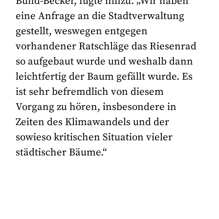
Bund-Becker, fügte hinzu: „Wir haben
eine Anfrage an die Stadtverwaltung
gestellt, weswegen entgegen
vorhandener Ratschläge das Riesenrad
so aufgebaut wurde und weshalb dann
leichtfertig der Baum gefällt wurde. Es
ist sehr befremdlich von diesem
Vorgang zu hören, insbesondere in
Zeiten des Klimawandels und der
sowieso kritischen Situation vieler
städtischer Bäume.“