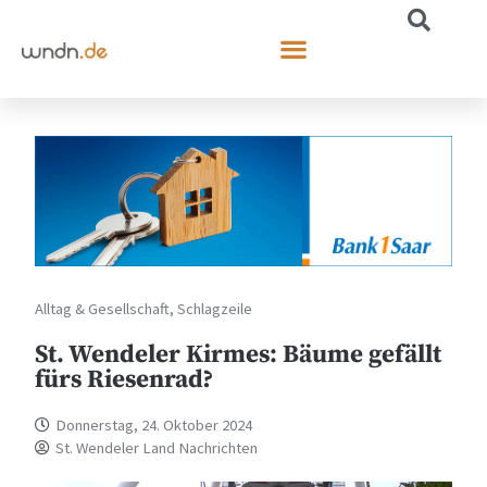
Alltag & Gesellschaft
,
Schlagzeile
St. Wendeler Kirmes: Bäume gefällt
fürs Riesenrad?
Donnerstag, 24. Oktober 2024
St. Wendeler Land Nachrichten