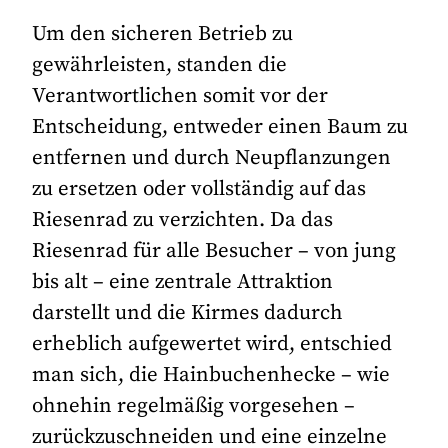
Um den sicheren Betrieb zu
gewährleisten, standen die
Verantwortlichen somit vor der
Entscheidung, entweder einen Baum zu
entfernen und durch Neupflanzungen
zu ersetzen oder vollständig auf das
Riesenrad zu verzichten. Da das
Riesenrad für alle Besucher – von jung
bis alt – eine zentrale Attraktion
darstellt und die Kirmes dadurch
erheblich aufgewertet wird, entschied
man sich, die Hainbuchenhecke – wie
ohnehin regelmäßig vorgesehen –
zurückzuschneiden und eine einzelne