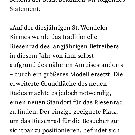
Statement:
„Auf der diesjährigen St. Wendeler
Kirmes wurde das traditionelle
Riesenrad des langjährigen Betreibers
in diesem Jahr von ihm selbst –
aufgrund des näheren Anreisestandorts
– durch ein größeres Modell ersetzt. Die
erweiterte Grundfläche des neuen
Rades machte es jedoch notwendig,
einen neuen Standort für das Riesenrad
zu finden. Der einzige geeignete Platz,
um das Riesenrad für die Besucher gut
sichtbar zu positionieren, befindet sich