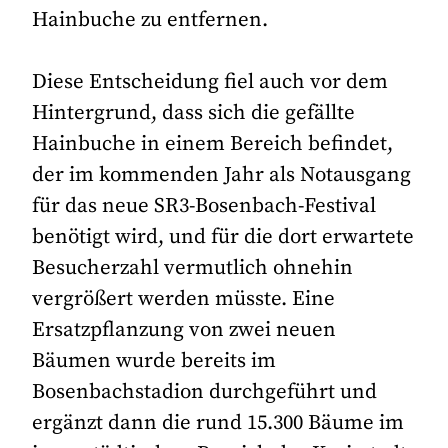
Hainbuche zu entfernen.
Diese Entscheidung fiel auch vor dem
Hintergrund, dass sich die gefällte
Hainbuche in einem Bereich befindet,
der im kommenden Jahr als Notausgang
für das neue SR3-Bosenbach-Festival
benötigt wird, und für die dort erwartete
Besucherzahl vermutlich ohnehin
vergrößert werden müsste. Eine
Ersatzpflanzung von zwei neuen
Bäumen wurde bereits im
Bosenbachstadion durchgeführt und
ergänzt dann die rund 15.300 Bäume im