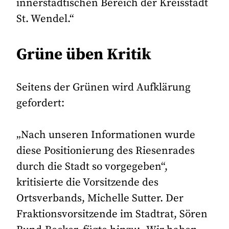
innerstädtischen Bereich der Kreisstadt
St. Wendel.“
Grüne üben Kritik
Seitens der Grünen wird Aufklärung
gefordert:
„Nach unseren Informationen wurde
diese Positionierung des Riesenrades
durch die Stadt so vorgegeben“,
kritisierte die Vorsitzende des
Ortsverbands, Michelle Sutter. Der
Fraktionsvorsitzende im Stadtrat, Sören