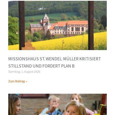
MISSIONSHAUS ST. WENDEL: MÜLLER KRITISIERT
STILLSTAND UND FORDERT PLAN B
Samstag, 1. August 2026
Zum Beitrag »