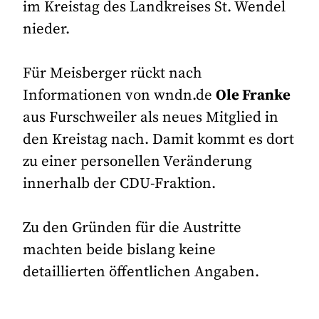
im Kreistag des Landkreises St. Wendel
nieder.
Für Meisberger rückt nach
Informationen von wndn.de
Ole Franke
aus Furschweiler als neues Mitglied in
den Kreistag nach. Damit kommt es dort
zu einer personellen Veränderung
innerhalb der CDU-Fraktion.
Zu den Gründen für die Austritte
machten beide bislang keine
detaillierten öffentlichen Angaben.