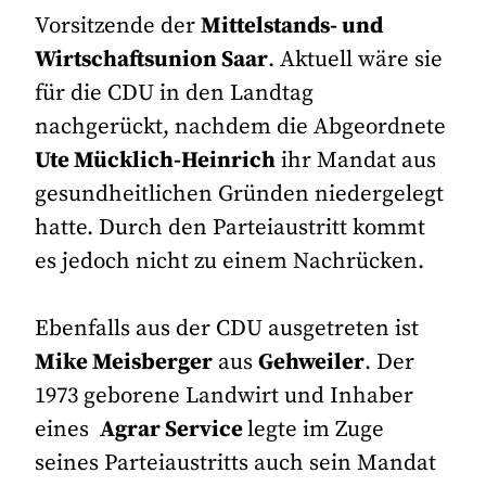
Vorsitzende der
Mittelstands- und
Wirtschaftsunion Saar
. Aktuell wäre sie
für die CDU in den Landtag
nachgerückt, nachdem die Abgeordnete
Ute Mücklich-Heinrich
ihr Mandat aus
gesundheitlichen Gründen niedergelegt
hatte. Durch den Parteiaustritt kommt
es jedoch nicht zu einem Nachrücken.
Ebenfalls aus der CDU ausgetreten ist
Mike Meisberger
aus
Gehweiler
. Der
1973 geborene Landwirt und Inhaber
eines
Agrar Service
legte im Zuge
seines Parteiaustritts auch sein Mandat