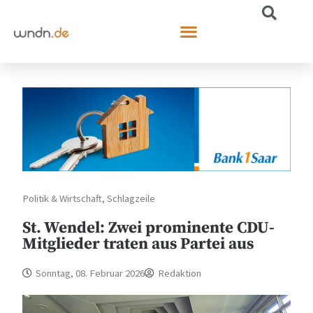
Politik & Wirtschaft
,
Schlagzeile
St. Wendel: Zwei prominente CDU-
Mitglieder traten aus Partei aus
Sonntag, 08. Februar 2026
Redaktion