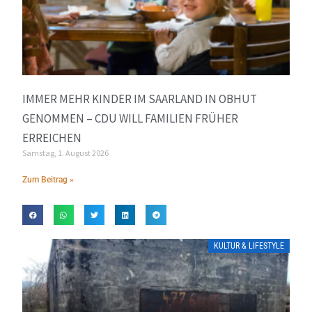
IMMER MEHR KINDER IM SAARLAND IN OBHUT
GENOMMEN – CDU WILL FAMILIEN FRÜHER
ERREICHEN
Samstag, 1. August 2026
Zum Beitrag »
KULTUR & LIFESTYLE