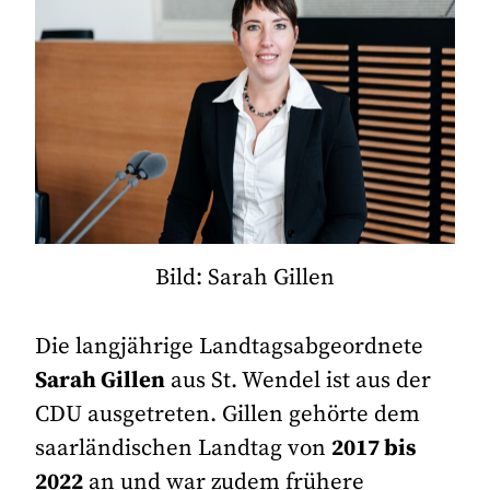
Bild: Sarah Gillen
Die langjährige Landtagsabgeordnete
Sarah Gillen
aus St. Wendel ist aus der
CDU ausgetreten. Gillen gehörte dem
saarländischen Landtag von
2017 bis
2022
an und war zudem frühere