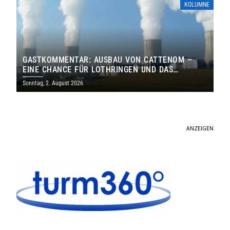
KOLUMNE
GASTKOMMENTAR: AUSBAU VON CATTENOM –
EINE CHANCE FÜR LOTHRINGEN UND DAS
SAARLAND
Sonntag, 2. August 2026
ANZEIGEN