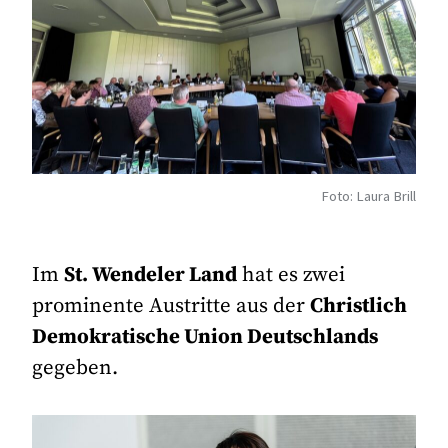
Foto: Laura Brill
Im
St. Wendeler Land
hat es zwei
prominente Austritte aus der
Christlich
Demokratische Union Deutschlands
gegeben.