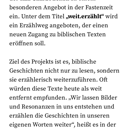
besonderen Angebot in der Fastenzeit
ein. Unter dem Titel
„weit.erzählt“
wird
ein Erzählweg angeboten, der einen
neuen Zugang zu biblischen Texten
eröffnen soll.
Ziel des Projekts ist es, biblische
Geschichten nicht nur zu lesen, sondern
sie erzählerisch weiterzuführen. Oft
würden diese Texte heute als weit
entfernt empfunden. „Wir lassen Bilder
und Resonanzen in uns entstehen und
erzählen die Geschichten in unseren
eigenen Worten weiter“, heißt es in der