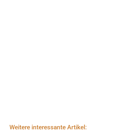
Weitere interessante Artikel: