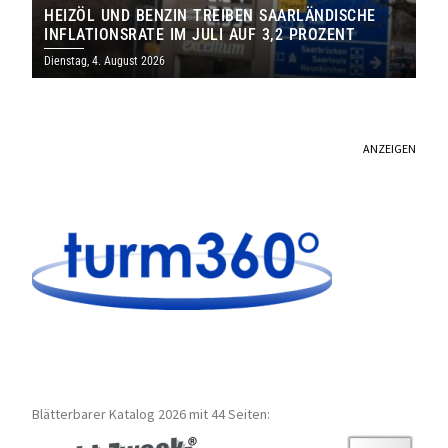
HEIZÖL UND BENZIN TREIBEN SAARLÄNDISCHE
INFLATIONSRATE IM JULI AUF 3,2 PROZENT
Dienstag, 4. August 2026
ANZEIGEN
Blätterbarer Katalog 2026 mit 44 Seiten: