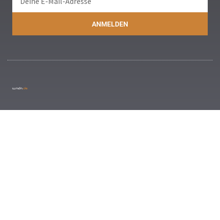
ANMELDEN