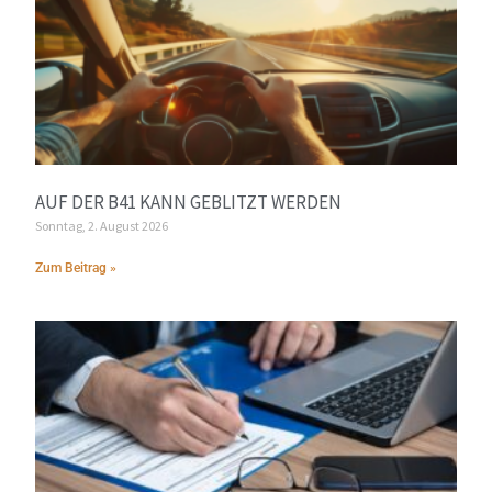
AUF DER B41 KANN GEBLITZT WERDEN
Sonntag, 2. August 2026
Zum Beitrag »