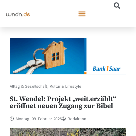
Alltag & Gesellschaft
,
Kultur & Lifestyle
St. Wendel: Projekt „weit.erzählt“
eröffnet neuen Zugang zur Bibel
Montag, 09. Februar 2026
Redaktion