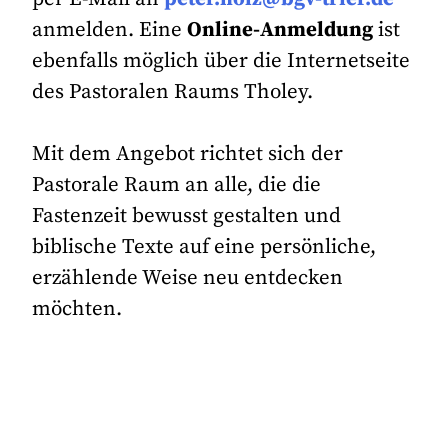
anmelden. Eine
Online-Anmeldung
ist
ebenfalls möglich über die Internetseite
des Pastoralen Raums Tholey.
Mit dem Angebot richtet sich der
Pastorale Raum an alle, die die
Fastenzeit bewusst gestalten und
biblische Texte auf eine persönliche,
erzählende Weise neu entdecken
möchten.