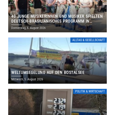
40 JUNGE MUSIKERINNEN UND MUSIKER SPIELTEN
DEUTSCH-BRASILIANISCHES PROGRAMM IN
THOLEY
Donnerstag, 6. August 2026
ALLTAG & GESELLSCHAFT
WELTUMSEGELUNG AUF DEN BOSTALSEE
Mittwoch, 5. August 2026
POLITIK & WIRTSCHAFT