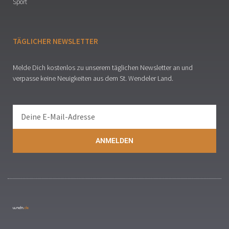
Sport
TÄGLICHER NEWSLETTER
Melde Dich kostenlos zu unserem täglichen Newsletter an und
verpasse keine Neuigkeiten aus dem St. Wendeler Land.
ANMELDEN