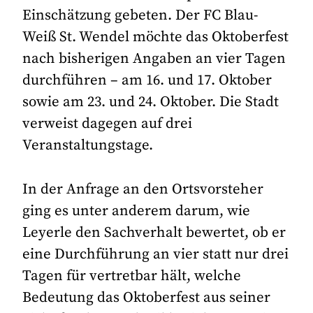
Einschätzung gebeten. Der FC Blau-
Weiß St. Wendel möchte das Oktoberfest
nach bisherigen Angaben an vier Tagen
durchführen – am 16. und 17. Oktober
sowie am 23. und 24. Oktober. Die Stadt
verweist dagegen auf drei
Veranstaltungstage.
In der Anfrage an den Ortsvorsteher
ging es unter anderem darum, wie
Leyerle den Sachverhalt bewertet, ob er
eine Durchführung an vier statt nur drei
Tagen für vertretbar hält, welche
Bedeutung das Oktoberfest aus seiner