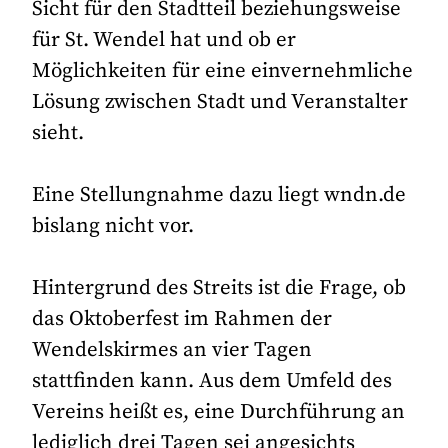
Sicht für den Stadtteil beziehungsweise
für St. Wendel hat und ob er
Möglichkeiten für eine einvernehmliche
Lösung zwischen Stadt und Veranstalter
sieht.
Eine Stellungnahme dazu liegt wndn.de
bislang nicht vor.
Hintergrund des Streits ist die Frage, ob
das Oktoberfest im Rahmen der
Wendelskirmes an vier Tagen
stattfinden kann. Aus dem Umfeld des
Vereins heißt es, eine Durchführung an
lediglich drei Tagen sei angesichts