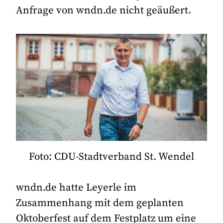
Anfrage von wndn.de nicht geäußert.
Foto: CDU-Stadtverband St. Wendel
wndn.de hatte Leyerle im
Zusammenhang mit dem geplanten
Oktoberfest auf dem Festplatz um eine