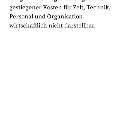
gestiegener Kosten für Zelt, Technik,
Personal und Organisation
wirtschaftlich nicht darstellbar.