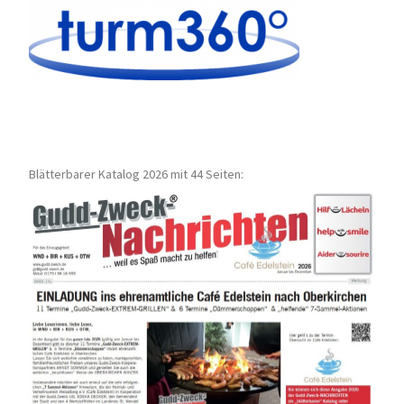
Blätterbarer Katalog 2026 mit 44 Seiten: