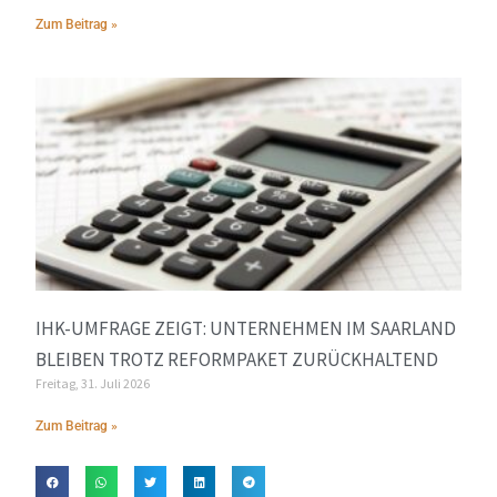
Zum Beitrag »
IHK-UMFRAGE ZEIGT: UNTERNEHMEN IM SAARLAND
BLEIBEN TROTZ REFORMPAKET ZURÜCKHALTEND
Freitag, 31. Juli 2026
Zum Beitrag »