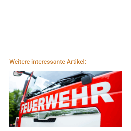
Weitere interessante Artikel: