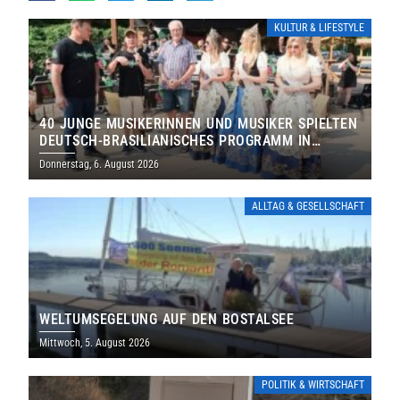
KULTUR & LIFESTYLE
40 JUNGE MUSIKERINNEN UND MUSIKER SPIELTEN
DEUTSCH-BRASILIANISCHES PROGRAMM IN
THOLEY
Donnerstag, 6. August 2026
ALLTAG & GESELLSCHAFT
WELTUMSEGELUNG AUF DEN BOSTALSEE
Mittwoch, 5. August 2026
POLITIK & WIRTSCHAFT