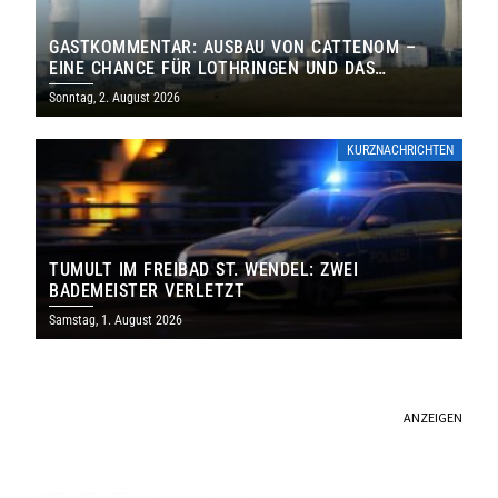
GASTKOMMENTAR: AUSBAU VON CATTENOM –
EINE CHANCE FÜR LOTHRINGEN UND DAS
SAARLAND
Sonntag, 2. August 2026
KURZNACHRICHTEN
TUMULT IM FREIBAD ST. WENDEL: ZWEI
BADEMEISTER VERLETZT
Samstag, 1. August 2026
ANZEIGEN