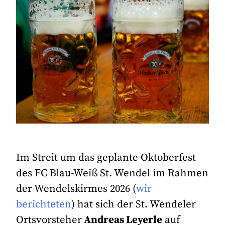
Im Streit um das geplante Oktoberfest
des FC Blau-Weiß St. Wendel im Rahmen
der Wendelskirmes 2026 (
wir
berichteten
) hat sich der St. Wendeler
Ortsvorsteher
Andreas Leyerle
auf