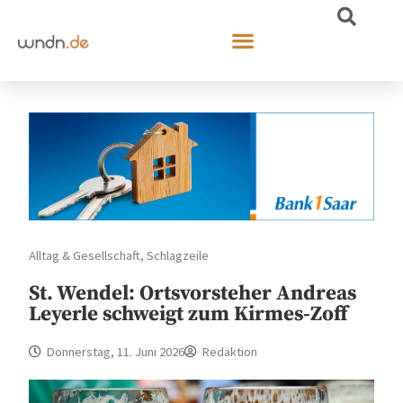
Alltag & Gesellschaft
,
Schlagzeile
St. Wendel: Ortsvorsteher Andreas
Leyerle schweigt zum Kirmes-Zoff
Donnerstag, 11. Juni 2026
Redaktion