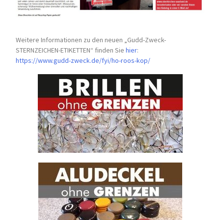
Weitere Informationen zu den neuen „Gudd-Zweck-
STERNZEICHEN-
ETIKETTEN“ finden Sie
hier
:
https://www.gudd-zweck.de/fyi/
ho-roos-kop/