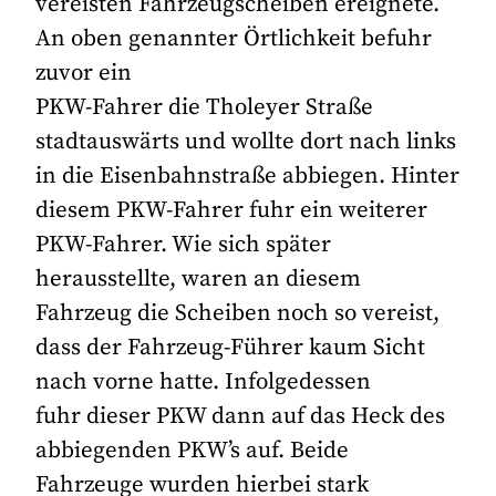
vereisten Fahrzeugscheiben ereignete.
An oben genannter Örtlichkeit befuhr
zuvor ein
PKW-Fahrer die Tholeyer Straße
stadtauswärts und wollte dort nach links
in die Eisenbahnstraße abbiegen. Hinter
diesem PKW-Fahrer fuhr ein weiterer
PKW-Fahrer. Wie sich später
herausstellte, waren an diesem
Fahrzeug die Scheiben noch so vereist,
dass der Fahrzeug-Führer kaum Sicht
nach vorne hatte. Infolgedessen
fuhr dieser PKW dann auf das Heck des
abbiegenden PKW’s auf. Beide
Fahrzeuge wurden hierbei stark