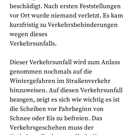
beschädigt. Nach ersten Feststellungen
vor Ort wurde niemand verletzt. Es kam
kurzfristig zu Verkehrsbehinderungen
wegen dieses
Verkehrsunfalls.
Dieser Verkehrsunfall wird zum Anlass
genommen nochmals auf die
Wintergefahren im Straßenverkehr
hinzuweisen. Auf diesen Verkehrsunfall
bezogen, zeigt es sich wie wichtig es ist
die Scheiben vor Fahrbeginn von
Schnee oder Eis zu befreien. Das
Verkehrsgeschehen muss der