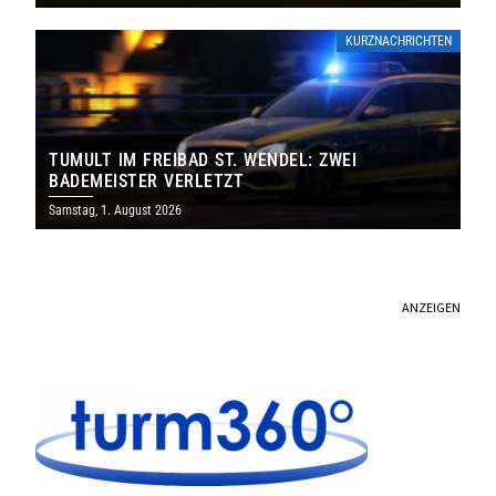
KURZNACHRICHTEN
TUMULT IM FREIBAD ST. WENDEL: ZWEI
BADEMEISTER VERLETZT
Samstag, 1. August 2026
ANZEIGEN