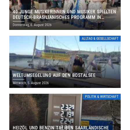
40 JUNGE MUSIKERINNEN UND MUSIKER SPIELTEN
DEUTSCH-BRASILIANISCHES PROGRAMM IN
THOLEY
Donnerstag, 6. August 2026
ALLTAG & GESELLSCHAFT
WELTUMSEGELUNG AUF DEN BOSTALSEE
Mittwoch, 5. August 2026
POLITIK & WIRTSCHAFT
HEIZÖL UND BENZIN TREIBEN SAARLÄNDISCHE