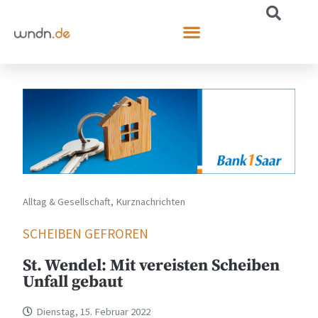
Alltag & Gesellschaft
,
Kurznachrichten
SCHEIBEN GEFROREN
St. Wendel: Mit vereisten Scheiben
Unfall gebaut
Dienstag, 15. Februar 2022