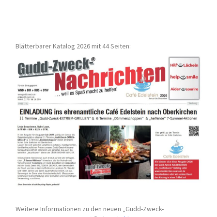
Blätterbarer Katalog 2026 mit 44 Seiten:
Weitere Informationen zu den neuen „Gudd-Zweck-