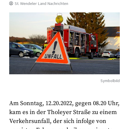
St. Wendeler Land Nachrichten
Symbolbild
Am Sonntag, 12.20.2022, gegen 08.20 Uhr,
kam es in der Tholeyer Straße zu einem
Verkehrsunfall, der sich infolge von