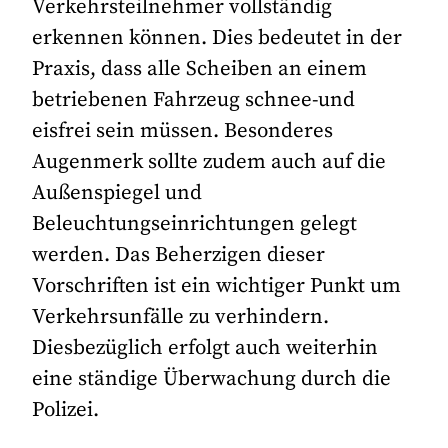
Verkehrsteilnehmer vollständig
erkennen können. Dies bedeutet in der
Praxis, dass alle Scheiben an einem
betriebenen Fahrzeug schnee-und
eisfrei sein müssen. Besonderes
Augenmerk sollte zudem auch auf die
Außenspiegel und
Beleuchtungseinrichtungen gelegt
werden. Das Beherzigen dieser
Vorschriften ist ein wichtiger Punkt um
Verkehrsunfälle zu verhindern.
Diesbezüglich erfolgt auch weiterhin
eine ständige Überwachung durch die
Polizei.