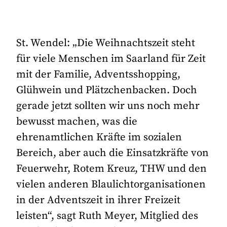
St. Wendel: „Die Weihnachtszeit steht
für viele Menschen im Saarland für Zeit
mit der Familie, Adventsshopping,
Glühwein und Plätzchenbacken. Doch
gerade jetzt sollten wir uns noch mehr
bewusst machen, was die
ehrenamtlichen Kräfte im sozialen
Bereich, aber auch die Einsatzkräfte von
Feuerwehr, Rotem Kreuz, THW und den
vielen anderen Blaulichtorganisationen
in der Adventszeit in ihrer Freizeit
leisten“, sagt Ruth Meyer, Mitglied des