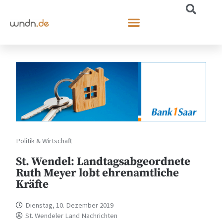
Politik & Wirtschaft
St. Wendel: Landtagsabgeordnete
Ruth Meyer lobt ehrenamtliche
Kräfte
Dienstag, 10. Dezember 2019
St. Wendeler Land Nachrichten