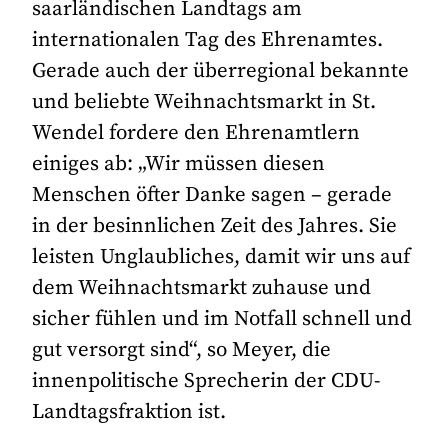
saarländischen Landtags am
internationalen Tag des Ehrenamtes.
Gerade auch der überregional bekannte
und beliebte Weihnachtsmarkt in St.
Wendel fordere den Ehrenamtlern
einiges ab: „Wir müssen diesen
Menschen öfter Danke sagen – gerade
in der besinnlichen Zeit des Jahres. Sie
leisten Unglaubliches, damit wir uns auf
dem Weihnachtsmarkt zuhause und
sicher fühlen und im Notfall schnell und
gut versorgt sind“, so Meyer, die
innenpolitische Sprecherin der CDU-
Landtagsfraktion ist.