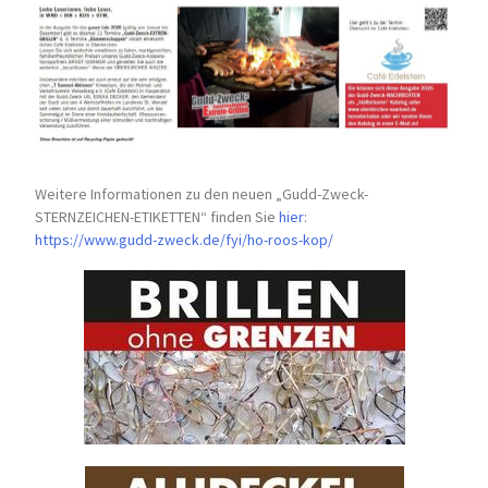
Weitere Informationen zu den neuen „Gudd-Zweck-
STERNZEICHEN-
ETIKETTEN“ finden Sie
hier
:
https://www.gudd-zweck.de/fyi/
ho-roos-kop/