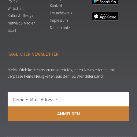
Politik
Kontakt
Wirtschaft
Freundeskreis
Kultur & Lifestyle
Impressum
Netwelt & Medien
Datenschutz
Sport
TÄGLICHER NEWSLETTER
Melde Dich kostenlos zu unserem täglichen Newsletter an und
verpasse keine Neuigkeiten aus dem St. Wendeler Land.
ANMELDEN