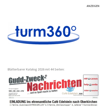
ANZEIGEN
Blätterbarer Katalog 2026 mit 44 Seiten: