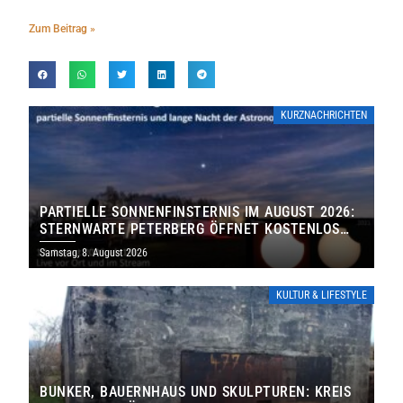
Zum Beitrag »
KURZNACHRICHTEN
PARTIELLE SONNENFINSTERNIS IM AUGUST 2026:
STERNWARTE PETERBERG ÖFFNET KOSTENLOS
IHRE TORE
Samstag, 8. August 2026
KULTUR & LIFESTYLE
BUNKER, BAUERNHAUS UND SKULPTUREN: KREIS