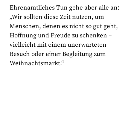
Ehrenamtliches Tun gehe aber alle an:
„Wir sollten diese Zeit nutzen, um
Menschen, denen es nicht so gut geht,
Hoffnung und Freude zu schenken –
vielleicht mit einem unerwarteten
Besuch oder einer Begleitung zum
Weihnachtsmarkt.“