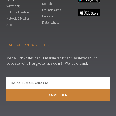
Kontakt
Wirtschaft
Freundeskreis
Kultur & Lifestyle
Impressum
Netwelt & Medien
Datenschutz
Sport
TÄGLICHER NEWSLETTER
Melde Dich kostenlos zu unserem täglichen Newsletter an und
verpasse keine Neuigkeiten aus dem St. Wendeler Land.
ANMELDEN