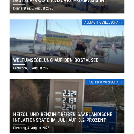
DEUTSCH-BRASILIANISCHES PROGRAMM IN
THOLEY
Donnerstag, 6. August 2026
ALLTAG & GESELLSCHAFT
WELTUMSEGELUNG AUF DEN BOSTALSEE
Mittwoch, 5. August 2026
POLITIK & WIRTSCHAFT
HEIZÖL UND BENZIN TREIBEN SAARLÄNDISCHE
INFLATIONSRATE IM JULI AUF 3,2 PROZENT
Dienstag, 4. August 2026