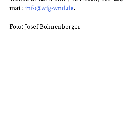
mail:
info@wfg-wnd.de
.
Foto: Josef Bohnenberger