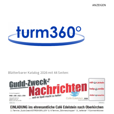
ANZEIGEN
Blätterbarer Katalog 2026 mit 44 Seiten: