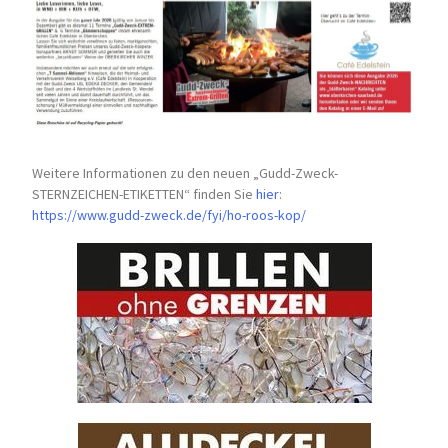
Weitere Informationen zu den neuen „Gudd-Zweck-
STERNZEICHEN-
ETIKETTEN“ finden Sie
hier
:
https://www.gudd-zweck.de/fyi/
ho-roos-kop/