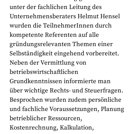
unter der fachlichen Leitung des
Unternehmensberaters Helmut Hensel
wurden die TeilnehmerInnen durch
kompetente Referenten auf alle
gründungsrelevanten Themen einer
Selbständigkeit eingehend vorbereitet.
Neben der Vermittlung von
betriebswirtschaftlichen
Grundkenntnissen informierte man
über wichtige Rechts- und Steuerfragen.
Besprochen wurden zudem persönliche
und fachliche Voraussetzungen, Planung
betrieblicher Ressourcen,
Kostenrechnung, Kalkulation,