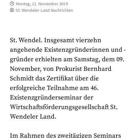
Montag, 11. November 2019
St. Wendeler Land Nachrichten
St. Wendel. Insgesamt vierzehn
angehende Existenzgründerinnen und -
gründer erhielten am Samstag, dem 09.
November, von Prokurist Bernhard
Schmidt das Zertifikat über die
erfolgreiche Teilnahme am 46.
Existenzgründerseminar der
Wirtschaftsförderungsgesellschaft St.
Wendeler Land.
Im Rahmen des zweitägigen Seminars