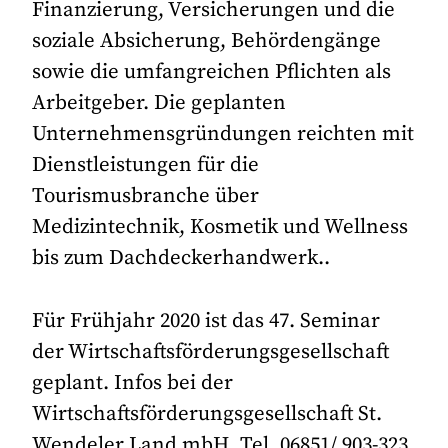
Finanzierung, Versicherungen und die
soziale Absicherung, Behördengänge
sowie die umfangreichen Pflichten als
Arbeitgeber. Die geplanten
Unternehmensgründungen reichten mit
Dienstleistungen für die
Tourismusbranche über
Medizintechnik, Kosmetik und Wellness
bis zum Dachdeckerhandwerk..
Für Frühjahr 2020 ist das 47. Seminar
der Wirtschaftsförderungsgesellschaft
geplant. Infos bei der
Wirtschaftsförderungsgesellschaft St.
Wendeler Land mbH, Tel. 06851/ 903-323,