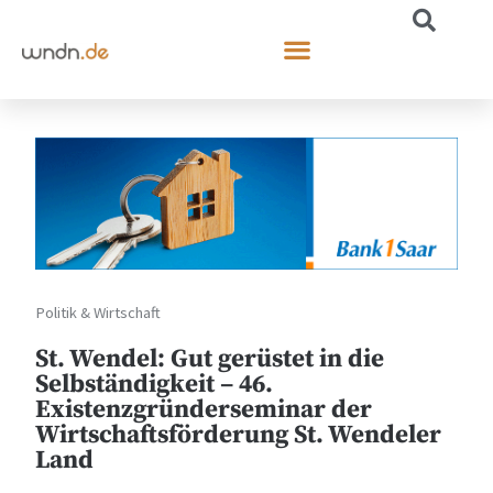
Politik & Wirtschaft
St. Wendel: Gut gerüstet in die
Selbständigkeit – 46.
Existenzgründerseminar der
Wirtschaftsförderung St. Wendeler
Land