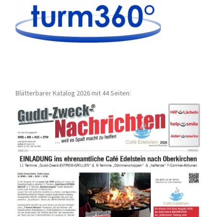
Blätterbarer Katalog 2026 mit 44 Seiten: