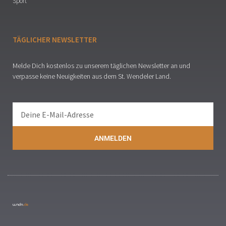
Sport
TÄGLICHER NEWSLETTER
Melde Dich kostenlos zu unserem täglichen Newsletter an und
verpasse keine Neuigkeiten aus dem St. Wendeler Land.
ANMELDEN