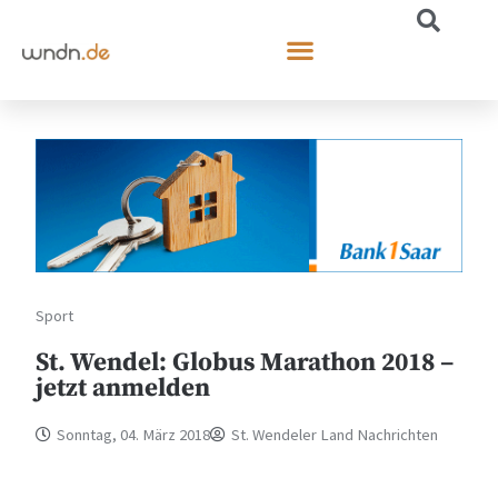
Sport
St. Wendel: Globus Marathon 2018 –
jetzt anmelden
Sonntag, 04. März 2018
St. Wendeler Land Nachrichten