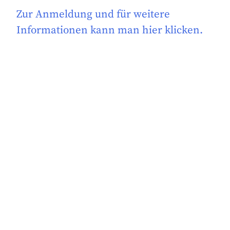
Zur Anmeldung und für weitere
Informationen kann man hier klicken.