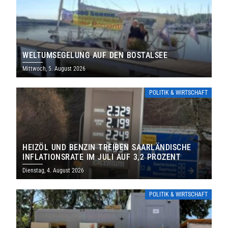
WELTUMSEGELUNG AUF DEN BOSTALSEE
Mittwoch, 5. August 2026
POLITIK & WIRTSCHAFT
HEIZÖL UND BENZIN TREIBEN SAARLÄNDISCHE
INFLATIONSRATE IM JULI AUF 3,2 PROZENT
Dienstag, 4. August 2026
POLITIK & WIRTSCHAFT