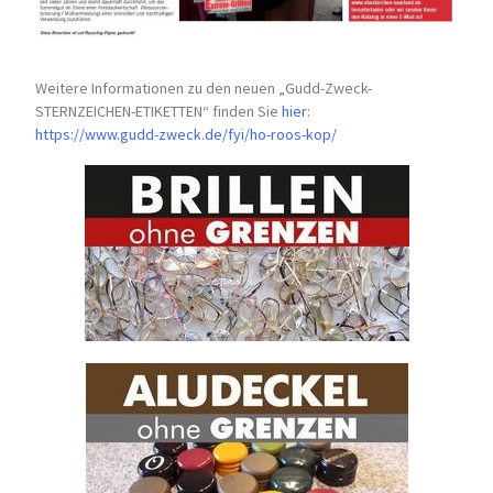
Weitere Informationen zu den neuen „Gudd-Zweck-
STERNZEICHEN-
ETIKETTEN“ finden Sie
hier
:
https://www.gudd-zweck.de/fyi/
ho-roos-kop/