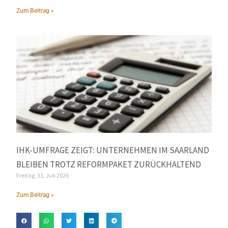
Zum Beitrag »
IHK-UMFRAGE ZEIGT: UNTERNEHMEN IM SAARLAND
BLEIBEN TROTZ REFORMPAKET ZURÜCKHALTEND
Freitag, 31. Juli 2026
Zum Beitrag »