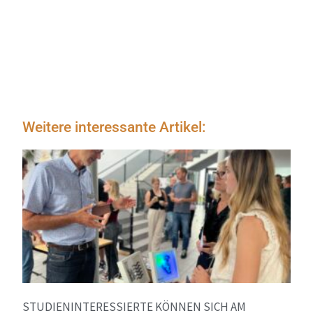
Weitere interessante Artikel:
STUDIENINTERESSIERTE KÖNNEN SICH AM