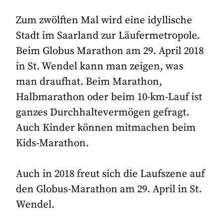
Zum zwölften Mal wird eine idyllische
Stadt im Saarland zur Läufermetropole.
Beim Globus Marathon am 29. April 2018
in St. Wendel kann man zeigen, was
man draufhat. Beim Marathon,
Halbmarathon oder beim 10-km-Lauf ist
ganzes Durchhaltevermögen gefragt.
Auch Kinder können mitmachen beim
Kids-Marathon.
Auch in 2018 freut sich die Laufszene auf
den Globus-Marathon am 29. April in St.
Wendel.