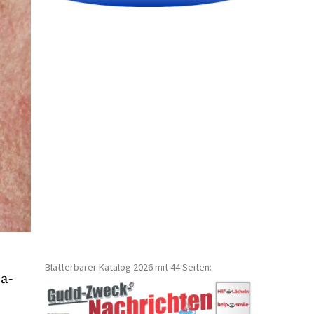
Blätterbarer Katalog 2026 mit 44 Seiten:
a-