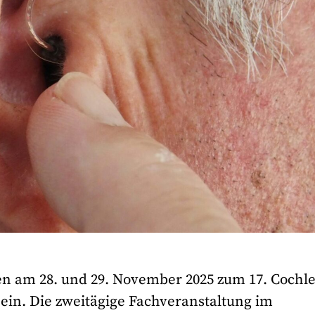
n am 28. und 29. November 2025 zum 17. Cochle
in. Die zweitägige Fachveranstaltung im