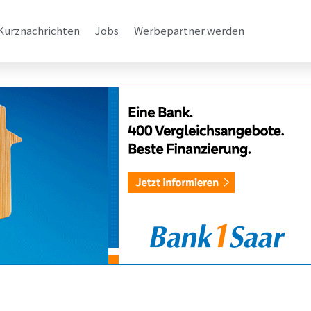
Kurznachrichten
Jobs
Werbepartner werden