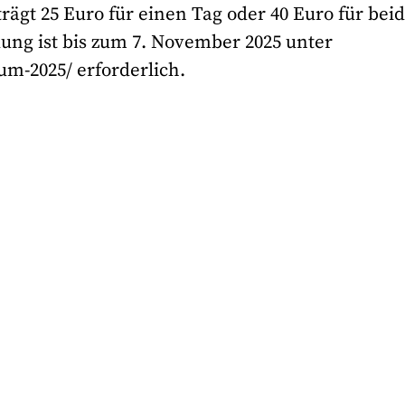
rägt 25 Euro für einen Tag oder 40 Euro für bei
ung ist bis zum 7. November 2025 unter
m-2025/ erforderlich.