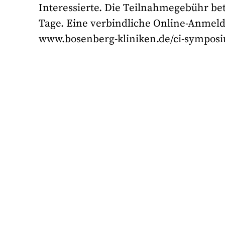
Interessierte. Die Teilnahmegebühr bet
Tage. Eine verbindliche Online-Anmeld
www.bosenberg-kliniken.de/ci-symposiu