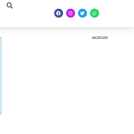
ANZEIGEN