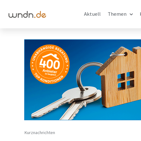
Aktuell
Themen
Kurznachrichten