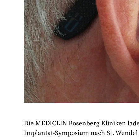
Die MEDICLIN Bosenberg Kliniken lade
Implantat-Symposium nach St. Wendel e