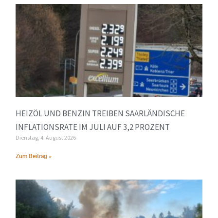
HEIZÖL UND BENZIN TREIBEN SAARLÄNDISCHE
INFLATIONSRATE IM JULI AUF 3,2 PROZENT
Dienstag, 4. August 2026
Zum Beitrag »