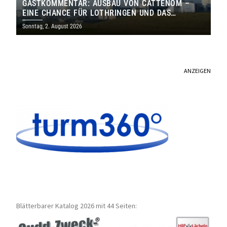
GASTKOMMENTAR: AUSBAU VON CATTENOM –
EINE CHANCE FÜR LOTHRINGEN UND DAS
SAARLAND
Sonntag, 2. August 2026
ANZEIGEN
Blätterbarer Katalog 2026 mit 44 Seiten: