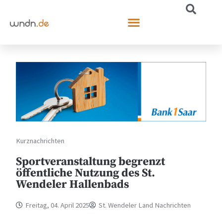
Kurznachrichten
Sportveranstaltung begrenzt
öffentliche Nutzung des St.
Wendeler Hallenbads
Freitag, 04. April 2025
St. Wendeler Land Nachrichten