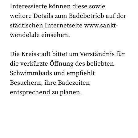
Interessierte können diese sowie
weitere Details zum Badebetrieb auf der
städtischen Internetseite www.sankt-
wendel.de einsehen.
Die Kreisstadt bittet um Verständnis für
die verkürzte Öffnung des beliebten
Schwimmbads und empfiehlt
Besuchern, ihre Badezeiten
entsprechend zu planen.