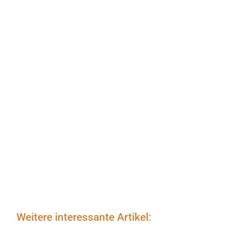
Weitere interessante Artikel: