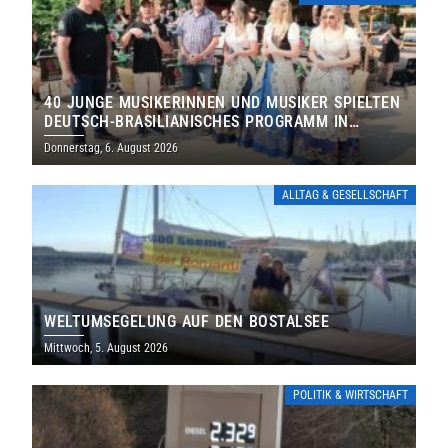
40 JUNGE MUSIKERINNEN UND MUSIKER SPIELTEN
DEUTSCH-BRASILIANISCHES PROGRAMM IN
THOLEY
Donnerstag, 6. August 2026
ALLTAG & GESELLSCHAFT
WELTUMSEGELUNG AUF DEN BOSTALSEE
Mittwoch, 5. August 2026
POLITIK & WIRTSCHAFT