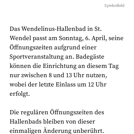
Symbolbild
Das Wendelinus-Hallenbad in St.
Wendel passt am Sonntag, 6. April, seine
Öffnungszeiten aufgrund einer
Sportveranstaltung an. Badegäste
können die Einrichtung an diesem Tag
nur zwischen 8 und 13 Uhr nutzen,
wobei der letzte Einlass um 12 Uhr
erfolgt.
Die regulären Öffnungszeiten des
Hallenbads bleiben von dieser
einmaligen Änderung unberührt.