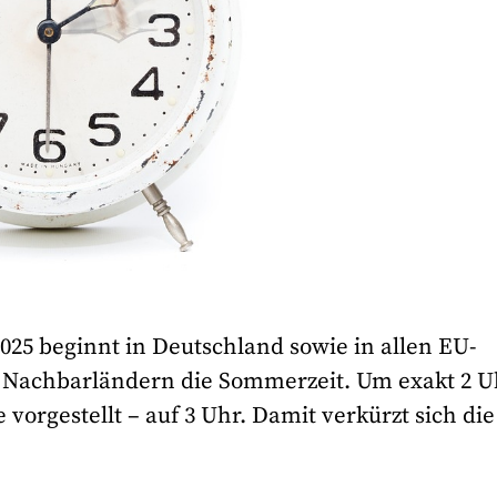
2025 beginnt in Deutschland sowie in allen EU-
 Nachbarländern die Sommerzeit. Um exakt 2 U
orgestellt – auf 3 Uhr. Damit verkürzt sich die