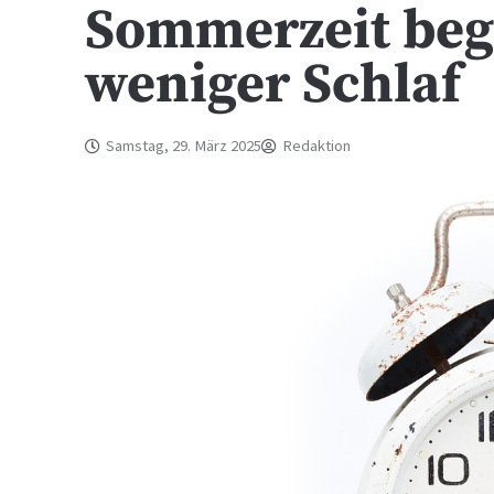
Sommerzeit begi
weniger Schlaf
Samstag, 29. März 2025
Redaktion