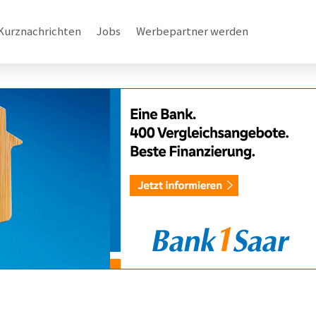
Kurznachrichten
Jobs
Werbepartner werden