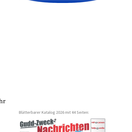
hr
Blätterbarer Katalog 2026 mit 44 Seiten: