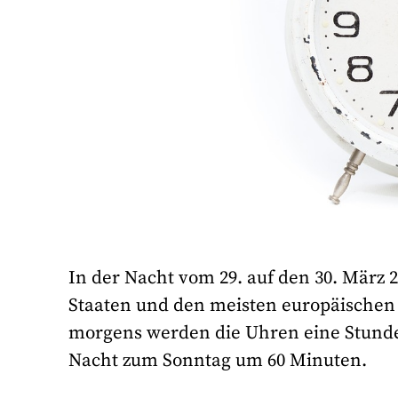
In der Nacht vom 29. auf den 30. März 
Staaten und den meisten europäischen
morgens werden die Uhren eine Stunde v
Nacht zum Sonntag um 60 Minuten.