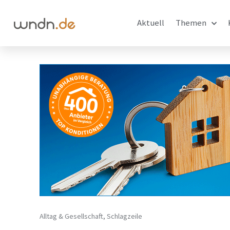
Aktuell
Themen
Alltag & Gesellschaft
,
Schlagzeile