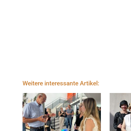
Weitere interessante Artikel: