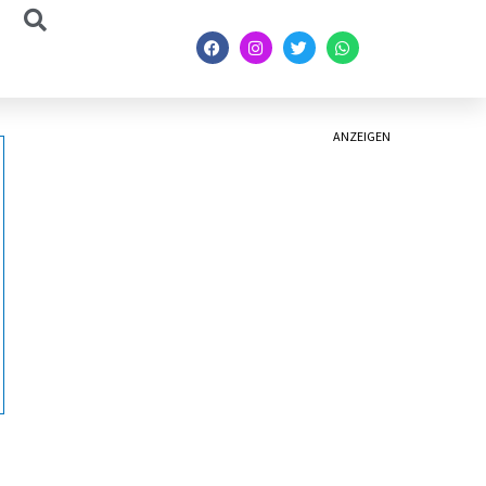
ANZEIGEN