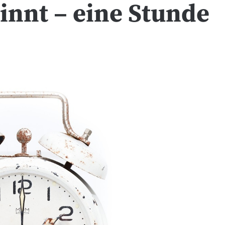
nnt – eine Stunde