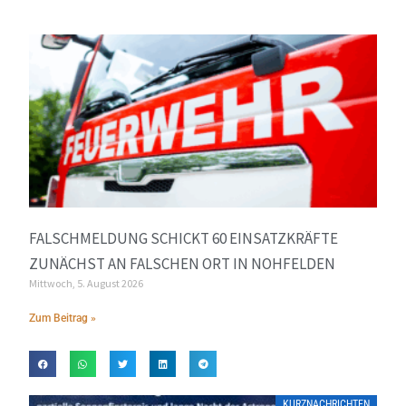
FALSCHMELDUNG SCHICKT 60 EINSATZKRÄFTE
ZUNÄCHST AN FALSCHEN ORT IN NOHFELDEN
Mittwoch, 5. August 2026
Zum Beitrag »
KURZNACHRICHTEN