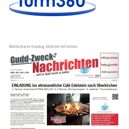
Blätterbarer Katalog 2026 mit 44 Seiten: