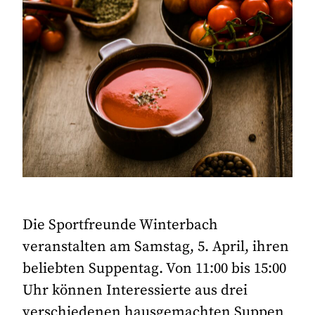
Die Sportfreunde Winterbach
veranstalten am Samstag, 5. April, ihren
beliebten Suppentag. Von 11:00 bis 15:00
Uhr können Interessierte aus drei
verschiedenen hausgemachten Suppen