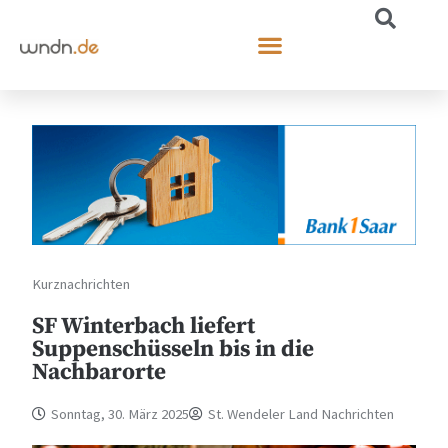
Kurznachrichten
SF Winterbach liefert
Suppenschüsseln bis in die
Nachbarorte
Sonntag, 30. März 2025
St. Wendeler Land Nachrichten