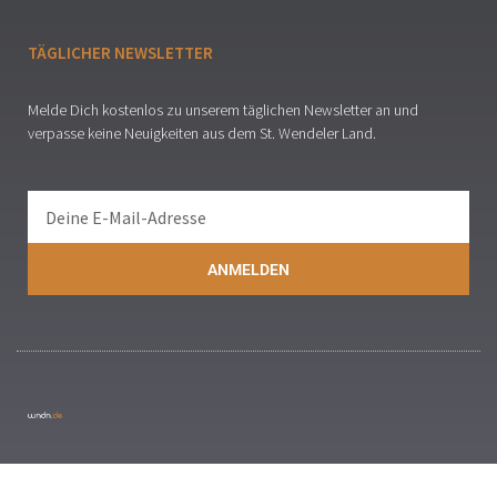
TÄGLICHER NEWSLETTER
Melde Dich kostenlos zu unserem täglichen Newsletter an und
verpasse keine Neuigkeiten aus dem St. Wendeler Land.
ANMELDEN