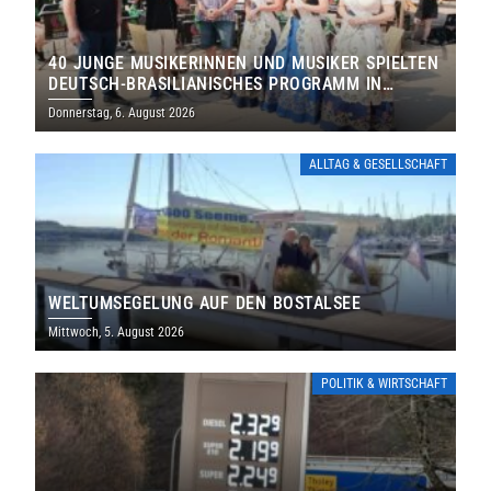
40 JUNGE MUSIKERINNEN UND MUSIKER SPIELTEN
DEUTSCH-BRASILIANISCHES PROGRAMM IN
THOLEY
Donnerstag, 6. August 2026
ALLTAG & GESELLSCHAFT
WELTUMSEGELUNG AUF DEN BOSTALSEE
Mittwoch, 5. August 2026
POLITIK & WIRTSCHAFT