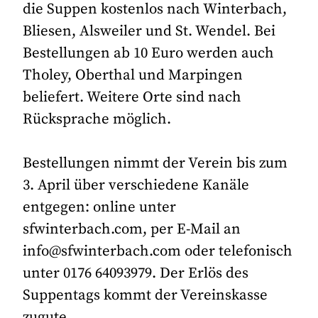
die Suppen kostenlos nach Winterbach,
Bliesen, Alsweiler und St. Wendel. Bei
Bestellungen ab 10 Euro werden auch
Tholey, Oberthal und Marpingen
beliefert. Weitere Orte sind nach
Rücksprache möglich.
Bestellungen nimmt der Verein bis zum
3. April über verschiedene Kanäle
entgegen: online unter
sfwinterbach.com, per E-Mail an
info@sfwinterbach.com oder telefonisch
unter 0176 64093979. Der Erlös des
Suppentags kommt der Vereinskasse
zugute.