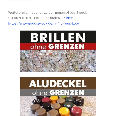
Weitere Informationen zu den neuen „Gudd-Zweck-
STERNZEICHEN-
ETIKETTEN“ finden Sie
hier
:
https://www.gudd-zweck.de/fyi/
ho-roos-kop/