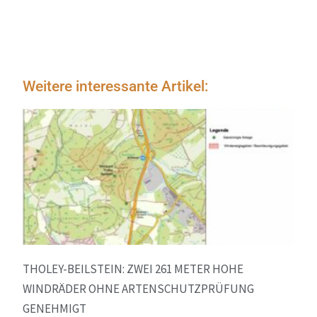
Weitere interessante Artikel:
THOLEY-BEILSTEIN: ZWEI 261 METER HOHE
WINDRÄDER OHNE ARTENSCHUTZPRÜFUNG
GENEHMIGT