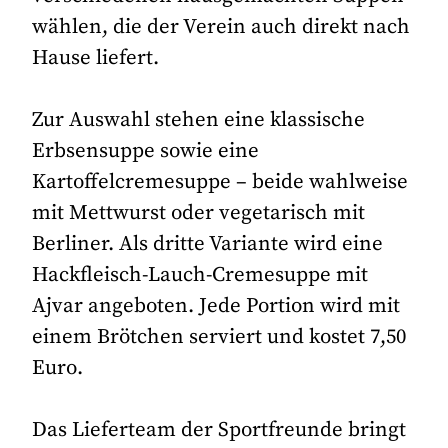
wählen, die der Verein auch direkt nach
Hause liefert.
Zur Auswahl stehen eine klassische
Erbsensuppe sowie eine
Kartoffelcremesuppe – beide wahlweise
mit Mettwurst oder vegetarisch mit
Berliner. Als dritte Variante wird eine
Hackfleisch-Lauch-Cremesuppe mit
Ajvar angeboten. Jede Portion wird mit
einem Brötchen serviert und kostet 7,50
Euro.
Das Lieferteam der Sportfreunde bringt