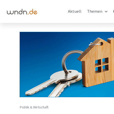
Aktuell
Themen
Politik & Wirtschaft