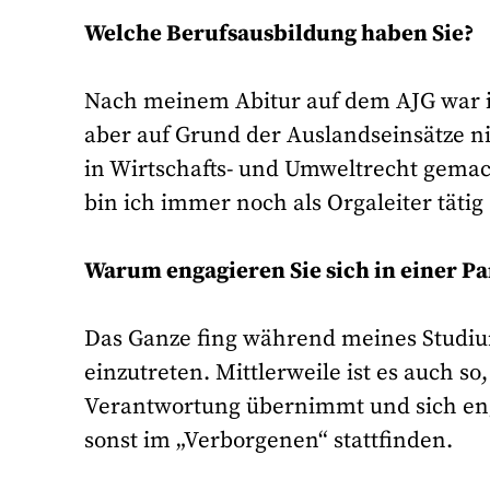
Welche Berufsausbildung haben Sie?
Nach meinem Abitur auf dem AJG war ich
aber auf Grund der Auslandseinsätze n
in Wirtschafts- und Umweltrecht gemac
bin ich immer noch als Orgaleiter tätig
Warum engagieren Sie sich in einer Pa
Das Ganze fing während meines Studiums
einzutreten. Mittlerweile ist es auch so
Verantwortung übernimmt und sich eng
sonst im „Verborgenen“ stattfinden.