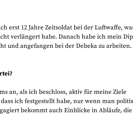
 erst 12 Jahre Zeitsoldat bei der Luftwaffe, wa
icht verlängert habe. Danach habe ich mein Di
ht und angefangen bei der Debeka zu arbeiten.
rtei?
 an, als ich beschloss, aktiv für meine Ziele
, dass ich festgestellt habe, nur wenn man politi
agiert bekommt auch Einblicke in Abläufe, die