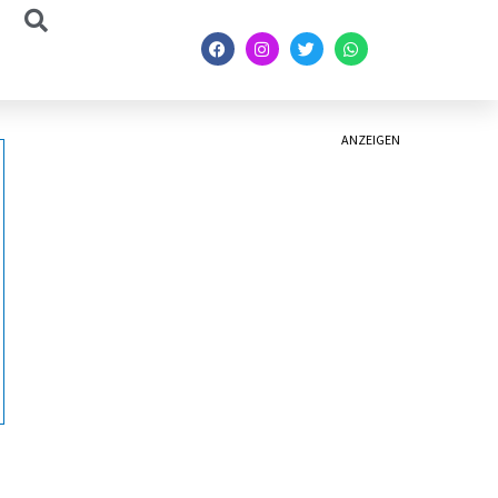
ANZEIGEN