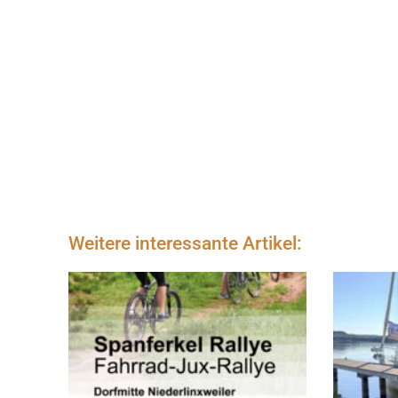
Weitere interessante Artikel: