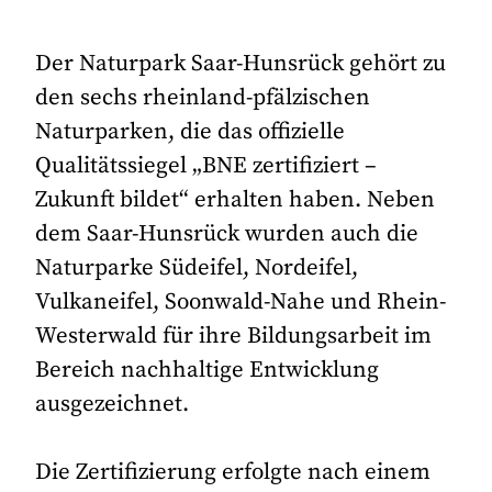
Der Naturpark Saar-Hunsrück gehört zu
den sechs rheinland-pfälzischen
Naturparken, die das offizielle
Qualitätssiegel „BNE zertifiziert –
Zukunft bildet“ erhalten haben. Neben
dem Saar-Hunsrück wurden auch die
Naturparke Südeifel, Nordeifel,
Vulkaneifel, Soonwald-Nahe und Rhein-
Westerwald für ihre Bildungsarbeit im
Bereich nachhaltige Entwicklung
ausgezeichnet.
Die Zertifizierung erfolgte nach einem