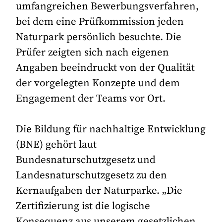
umfangreichen Bewerbungsverfahren,
bei dem eine Prüfkommission jeden
Naturpark persönlich besuchte. Die
Prüfer zeigten sich nach eigenen
Angaben beeindruckt von der Qualität
der vorgelegten Konzepte und dem
Engagement der Teams vor Ort.
Die Bildung für nachhaltige Entwicklung
(BNE) gehört laut
Bundesnaturschutzgesetz und
Landesnaturschutzgesetz zu den
Kernaufgaben der Naturparke. „Die
Zertifizierung ist die logische
Konsequenz aus unserem gesetzlichen