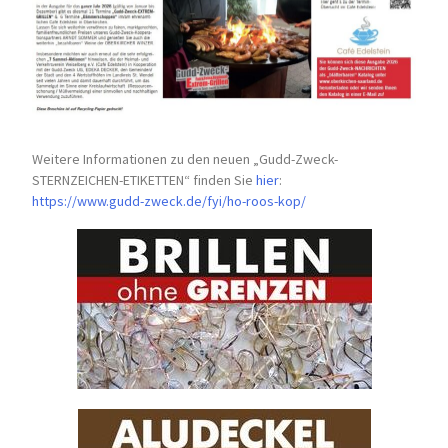
Weitere Informationen zu den neuen „Gudd-Zweck-
STERNZEICHEN-
ETIKETTEN“ finden Sie
hier
:
https://www.gudd-zweck.de/fyi/
ho-roos-kop/