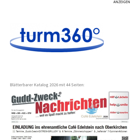
ANZEIGEN
Blätterbarer Katalog 2026 mit 44 Seiten: