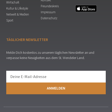
Kontakt
Wirtschaft
Freundeskreis
Kultur & Lifestyle
Impressum
Netwelt & Medien
Datenschutz
Sport
TÄGLICHER NEWSLETTER
Melde Dich kostenlos zu unserem täglichen Newsletter an und
verpasse keine Neuigkeiten aus dem St. Wendeler Land.
ANMELDEN