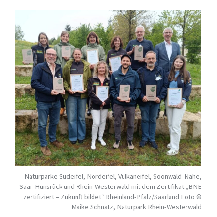
Naturparke Südeifel, Nordeifel, Vulkaneifel, Soonwald-Nahe,
Saar-Hunsrück und Rhein-Westerwald mit dem Zertifikat „BNE
zertifiziert – Zukunft bildet“ Rheinland-Pfalz/Saarland Foto ©
Maike Schnatz, Naturpark Rhein-Westerwald