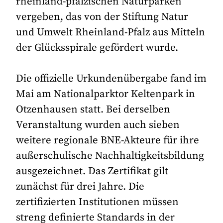
rheinland-pfälzischen Naturparken“
vergeben, das von der Stiftung Natur
und Umwelt Rheinland-Pfalz aus Mitteln
der Glücksspirale gefördert wurde.
Die offizielle Urkundenübergabe fand im
Mai am Nationalparktor Keltenpark in
Otzenhausen statt. Bei derselben
Veranstaltung wurden auch sieben
weitere regionale BNE-Akteure für ihre
außerschulische Nachhaltigkeitsbildung
ausgezeichnet. Das Zertifikat gilt
zunächst für drei Jahre. Die
zertifizierten Institutionen müssen
streng definierte Standards in der