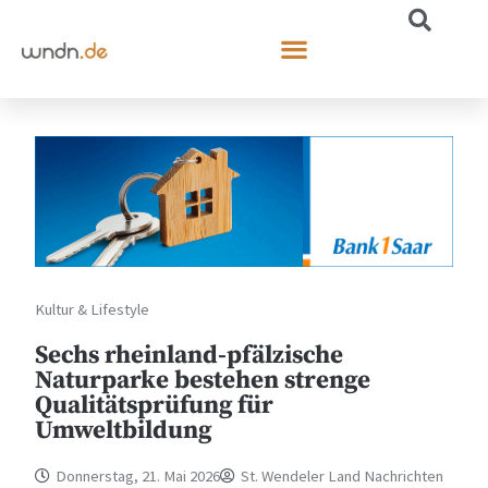
Kultur & Lifestyle
Sechs rheinland-pfälzische
Naturparke bestehen strenge
Qualitätsprüfung für
Umweltbildung
Donnerstag, 21. Mai 2026
St. Wendeler Land Nachrichten