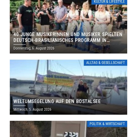
KULTUR & LIFESTYLE
40 JUNGE MUSIKERINNEN UND MUSIKER SPIELTEN
DEUTSCH-BRASILIANISCHES PROGRAMM IN
THOLEY
Donnerstag, 6. August 2026
ALLTAG & GESELLSCHAFT
WELTUMSEGELUNG AUF DEN BOSTALSEE
Mittwoch, 5. August 2026
POLITIK & WIRTSCHAFT