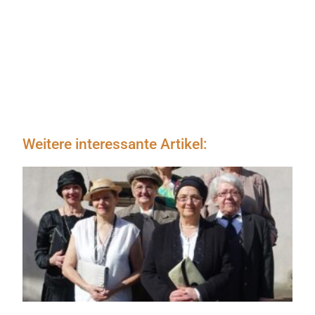
Weitere interessante Artikel: