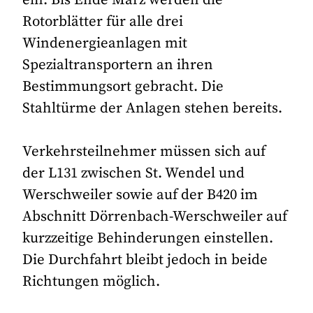
Rotorblätter für alle drei
Windenergieanlagen mit
Spezialtransportern an ihren
Bestimmungsort gebracht. Die
Stahltürme der Anlagen stehen bereits.
Verkehrsteilnehmer müssen sich auf
der L131 zwischen St. Wendel und
Werschweiler sowie auf der B420 im
Abschnitt Dörrenbach-Werschweiler auf
kurzzeitige Behinderungen einstellen.
Die Durchfahrt bleibt jedoch in beide
Richtungen möglich.