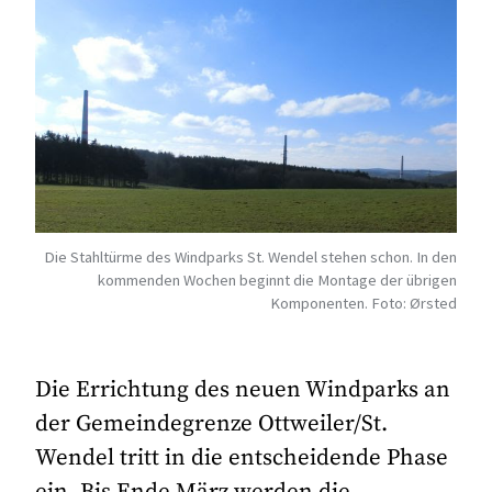
Die Stahltürme des Windparks St. Wendel stehen schon. In den
kommenden Wochen beginnt die Montage der übrigen
Komponenten. Foto: Ørsted
Die Errichtung des neuen Windparks an
der Gemeindegrenze Ottweiler/St.
Wendel tritt in die entscheidende Phase
ein. Bis Ende März werden die