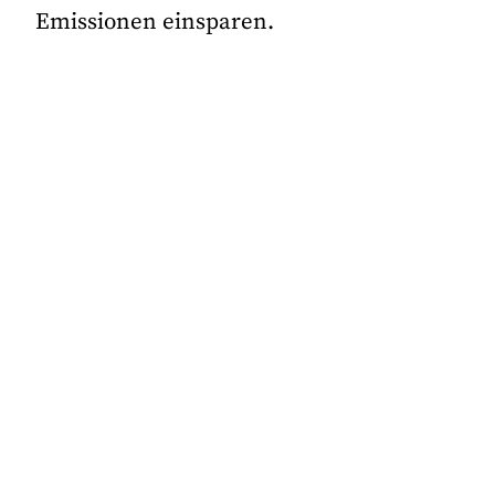
Emissionen einsparen.