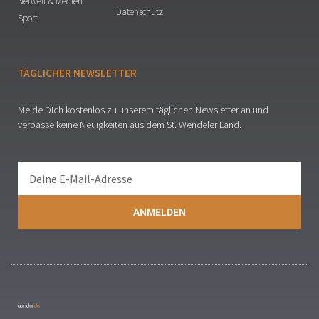
Netwelt & Medien
Datenschutz
Sport
TÄGLICHER NEWSLETTER
Melde Dich kostenlos zu unserem täglichen Newsletter an und
verpasse keine Neuigkeiten aus dem St. Wendeler Land.
ANMELDEN