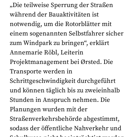
„Die teilweise Sperrung der Straßen
während der Bauaktivitäten ist
notwendig, um die Rotorblätter mit
einem sogenannten Selbstfahrer sicher
zum Windpark zu bringen“, erklärt
Annemarie Röbl, Leiterin
Projektmanagement bei Ørsted. Die
Transporte werden in
Schrittgeschwindigkeit durchgeführt
und können täglich bis zu zweieinhalb
Stunden in Anspruch nehmen. Die
Planungen wurden mit der
Straßenverkehrsbehörde abgestimmt,
sodass der öffentliche Nahverkehr und