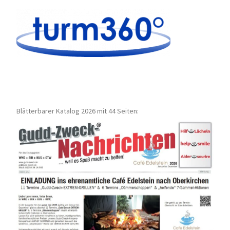
Blätterbarer Katalog 2026 mit 44 Seiten: