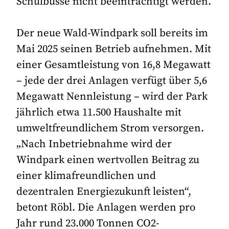
Schulbusse nicht beeinträchtigt werden.
Der neue Wald-Windpark soll bereits im
Mai 2025 seinen Betrieb aufnehmen. Mit
einer Gesamtleistung von 16,8 Megawatt
– jede der drei Anlagen verfügt über 5,6
Megawatt Nennleistung – wird der Park
jährlich etwa 11.500 Haushalte mit
umweltfreundlichem Strom versorgen.
„Nach Inbetriebnahme wird der
Windpark einen wertvollen Beitrag zu
einer klimafreundlichen und
dezentralen Energiezukunft leisten“,
betont Röbl. Die Anlagen werden pro
Jahr rund 23.000 Tonnen CO2-