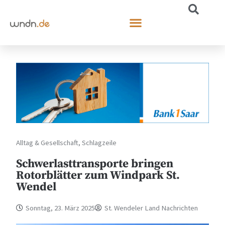
Alltag & Gesellschaft
,
Schlagzeile
Schwerlasttransporte bringen
Rotorblätter zum Windpark St.
Wendel
Sonntag, 23. März 2025
St. Wendeler Land Nachrichten