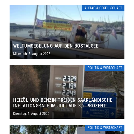
ALLTAG & GESELLSCHAFT
WELTUMSEGELUNG AUF DEN BOSTALSEE
Mittwoch, 5. August 2026
POLITIK & WIRTSCHAFT
HEIZÖL UND BENZIN TREIBEN SAARLÄNDISCHE
INFLATIONSRATE IM JULI AUF 3,2 PROZENT
Dienstag, 4. August 2026
POLITIK & WIRTSCHAFT