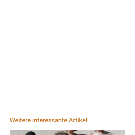
Weitere interessante Artikel: