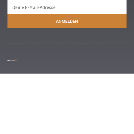
ANMELDEN