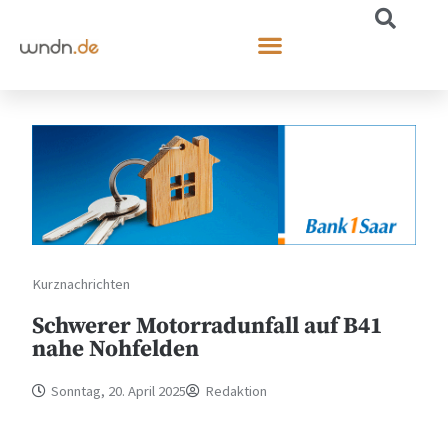
Kurznachrichten
Schwerer Motorradunfall auf B41
nahe Nohfelden
Sonntag, 20. April 2025
Redaktion