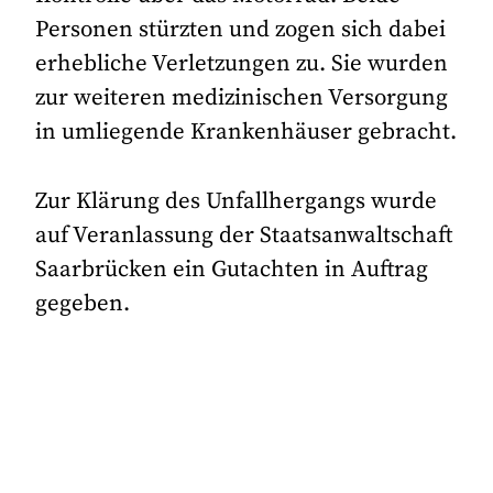
Personen stürzten und zogen sich dabei
erhebliche Verletzungen zu. Sie wurden
zur weiteren medizinischen Versorgung
in umliegende Krankenhäuser gebracht.
Zur Klärung des Unfallhergangs wurde
auf Veranlassung der Staatsanwaltschaft
Saarbrücken ein Gutachten in Auftrag
gegeben.