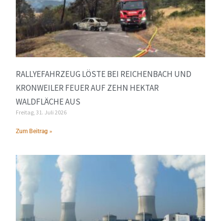
RALLYEFAHRZEUG LÖSTE BEI REICHENBACH UND
KRONWEILER FEUER AUF ZEHN HEKTAR
WALDFLÄCHE AUS
Freitag, 31. Juli 2026
Zum Beitrag »