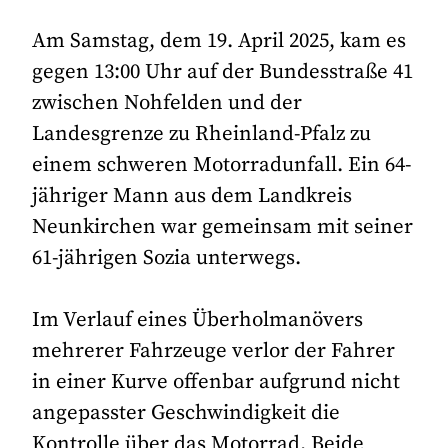
Am Samstag, dem 19. April 2025, kam es
gegen 13:00 Uhr auf der Bundesstraße 41
zwischen Nohfelden und der
Landesgrenze zu Rheinland-Pfalz zu
einem schweren Motorradunfall. Ein 64-
jähriger Mann aus dem Landkreis
Neunkirchen war gemeinsam mit seiner
61-jährigen Sozia unterwegs.
Im Verlauf eines Überholmanövers
mehrerer Fahrzeuge verlor der Fahrer
in einer Kurve offenbar aufgrund nicht
angepasster Geschwindigkeit die
Kontrolle über das Motorrad. Beide