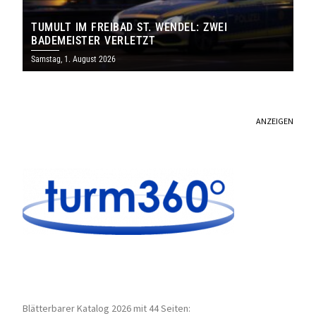
TUMULT IM FREIBAD ST. WENDEL: ZWEI
BADEMEISTER VERLETZT
Samstag, 1. August 2026
ANZEIGEN
Blätterbarer Katalog 2026 mit 44 Seiten: