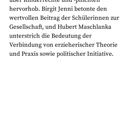
hervorhob. Birgit Jenni betonte den
wertvollen Beitrag der Schülerinnen zur
Gesellschaft, und Hubert Maschlanka
unterstrich die Bedeutung der
Verbindung von erzieherischer Theorie
und Praxis sowie politischer Initiative.