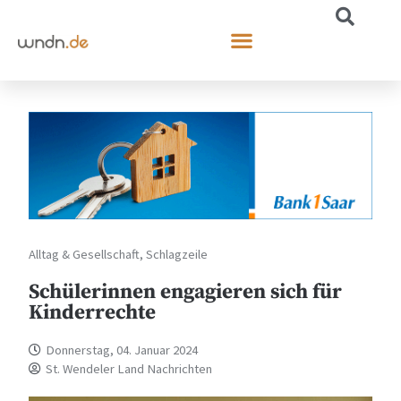
Alltag & Gesellschaft
,
Schlagzeile
Schülerinnen engagieren sich für
Kinderrechte
Donnerstag, 04. Januar 2024
St. Wendeler Land Nachrichten