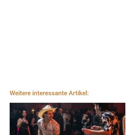
Weitere interessante Artikel: