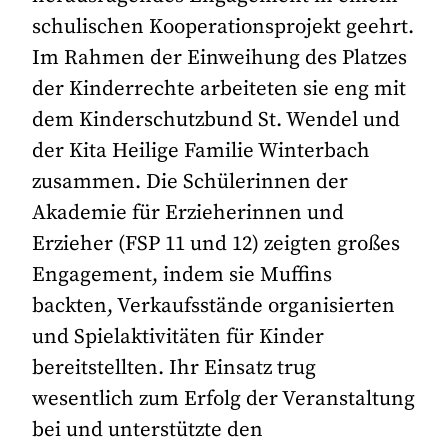
schulischen Kooperationsprojekt geehrt.
Im Rahmen der Einweihung des Platzes
der Kinderrechte arbeiteten sie eng mit
dem Kinderschutzbund St. Wendel und
der Kita Heilige Familie Winterbach
zusammen. Die Schülerinnen der
Akademie für Erzieherinnen und
Erzieher (FSP 11 und 12) zeigten großes
Engagement, indem sie Muffins
backten, Verkaufsstände organisierten
und Spielaktivitäten für Kinder
bereitstellten. Ihr Einsatz trug
wesentlich zum Erfolg der Veranstaltung
bei und unterstützte den