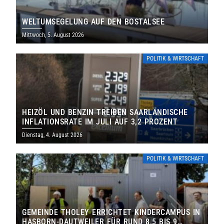
WELTUMSEGELUNG AUF DEN BOSTALSEE
Mittwoch, 5. August 2026
POLITIK & WIRTSCHAFT
HEIZÖL UND BENZIN TREIBEN SAARLÄNDISCHE
INFLATIONSRATE IM JULI AUF 3,2 PROZENT
Dienstag, 4. August 2026
POLITIK & WIRTSCHAFT
GEMEINDE THOLEY ERRICHTET KINDERCAMPUS IN
HASBORN-DAUTWEILER FÜR RUND 8,5 BIS 9