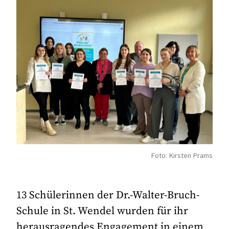
Foto: Kirsten Prams
13 Schülerinnen der Dr.-Walter-Bruch-
Schule in St. Wendel wurden für ihr
herausragendes Engagement in einem