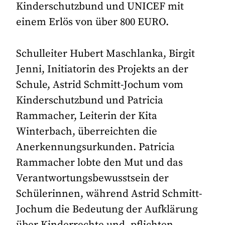
Kinderschutzbund und UNICEF mit
einem Erlös von über 800 EURO.
Schulleiter Hubert Maschlanka, Birgit
Jenni, Initiatorin des Projekts an der
Schule, Astrid Schmitt-Jochum vom
Kinderschutzbund und Patricia
Rammacher, Leiterin der Kita
Winterbach, überreichten die
Anerkennungsurkunden. Patricia
Rammacher lobte den Mut und das
Verantwortungsbewusstsein der
Schülerinnen, während Astrid Schmitt-
Jochum die Bedeutung der Aufklärung
über Kinderrechte und -pflichten