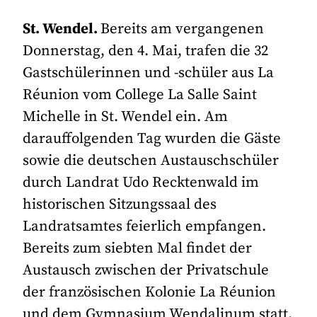
St. Wendel.
Bereits am vergangenen
Donnerstag, den 4. Mai, trafen die 32
Gastschülerinnen und -schüler aus La
Réunion vom College La Salle Saint
Michelle in St. Wendel ein. Am
darauffolgenden Tag wurden die Gäste
sowie die deutschen Austauschschüler
durch Landrat Udo Recktenwald im
historischen Sitzungssaal des
Landratsamtes feierlich empfangen.
Bereits zum siebten Mal findet der
Austausch zwischen der Privatschule
der französischen Kolonie La Réunion
und dem Gymnasium Wendalinum statt.