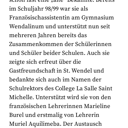
im Schuljahr 98/99 war sie als
Französischassistentin am Gymnasium
Wendalinum und unterstützt nun seit
mehreren Jahren bereits das
Zusammenkommen der Schülerinnen
und Schüler beider Schulen. Auch sie
zeigte sich erfreut über die
Gastfreundschaft in St. Wendel und
bedankte sich auch im Namen der
Schulrektors des College La Salle Saint
Michelle. Unterstützt wird sie von den
französischen Lehrerinnen Marieline
Burel und erstmalig von Lehrerin
Muriel Aquilimeba. Der Austausch