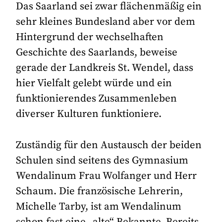
Das Saarland sei zwar flächenmäßig ein
sehr kleines Bundesland aber vor dem
Hintergrund der wechselhaften
Geschichte des Saarlands, beweise
gerade der Landkreis St. Wendel, dass
hier Vielfalt gelebt würde und ein
funktionierendes Zusammenleben
diverser Kulturen funktioniere.
Zuständig für den Austausch der beiden
Schulen sind seitens des Gymnasium
Wendalinum Frau Wolfanger und Herr
Schaum. Die französische Lehrerin,
Michelle Tarby, ist am Wendalinum
schon fast eine „alte“ Bekannte. Bereits