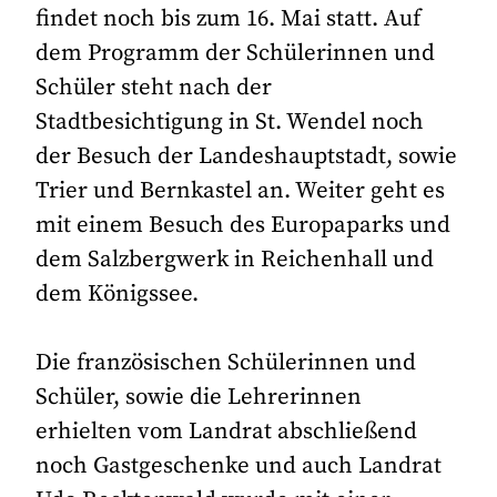
findet noch bis zum 16. Mai statt. Auf
dem Programm der Schülerinnen und
Schüler steht nach der
Stadtbesichtigung in St. Wendel noch
der Besuch der Landeshauptstadt, sowie
Trier und Bernkastel an. Weiter geht es
mit einem Besuch des Europaparks und
dem Salzbergwerk in Reichenhall und
dem Königssee.
Die französischen Schülerinnen und
Schüler, sowie die Lehrerinnen
erhielten vom Landrat abschließend
noch Gastgeschenke und auch Landrat