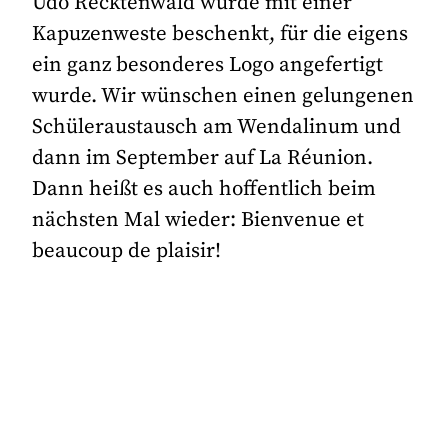
Udo Recktenwald wurde mit einer
Kapuzenweste beschenkt, für die eigens
ein ganz besonderes Logo angefertigt
wurde. Wir wünschen einen gelungenen
Schüleraustausch am Wendalinum und
dann im September auf La Réunion.
Dann heißt es auch hoffentlich beim
nächsten Mal wieder: Bienvenue et
beaucoup de plaisir!