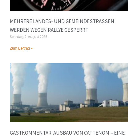
MEHRERE LANDES- UND GEMEINDESTRASSEN W
ERDEN WEGEN RALLYE GESPERRT
Sonntag, 2. August 2026
Zum Beitrag »
GASTKOMMENTAR: AUSBAU VON CATTENOM – EINE