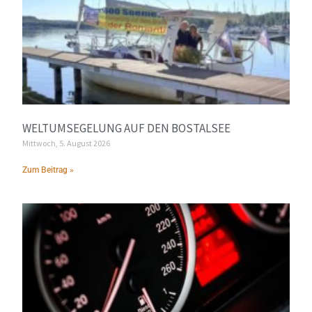
WELTUMSEGELUNG AUF DEN BOSTALSEE
Mittwoch, 5. August 2026
Zum Beitrag »