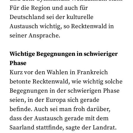
Für die Region und auch für
Deutschland sei der kulturelle
Austausch wichtig, so Recktenwald in
seiner Ansprache.
Wichtige Begegnungen in schwieriger
Phase
Kurz vor den Wahlen in Frankreich
betonte Recktenwald, wie wichtig solche
Begegnungen in der schwierigen Phase
seien, in der Europa sich gerade
befinde. Auch sei man froh darüber,
dass der Austausch gerade mit dem
Saarland stattfinde, sagte der Landrat.