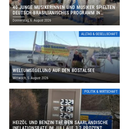
40 JUNGE MUSIKERINNEN UND MUSIKER SPIELTEN
DEUTSCH-BRASILIANISCHES PROGRAMM IN
THOLEY
Donnerstag, 6. August 2026
ALLTAG & GESELLSCHAFT
WELTUMSEGELUNG AUF DEN BOSTALSEE
Mittwoch, 5. August 2026
POLITIK & WIRTSCHAFT
HEIZÖL UND BENZIN TREIBEN SAARLÄNDISCHE
INFLATIONSRATE IM JULI AUF 3,2 PROZENT