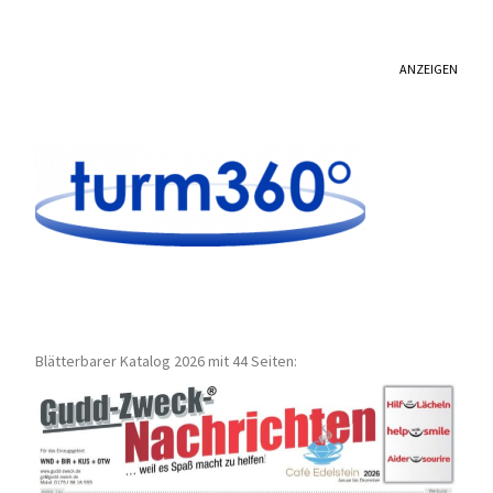
ANZEIGEN
Blätterbarer Katalog 2026 mit 44 Seiten: