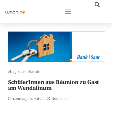
Alltag & Gesellschaft
SchülerInnen aus Réunion zu Gast
am Wendalinum
Dienstag, 09. Mai 2017
Tine Sattler