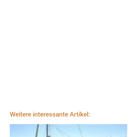
Weitere interessante Artikel: