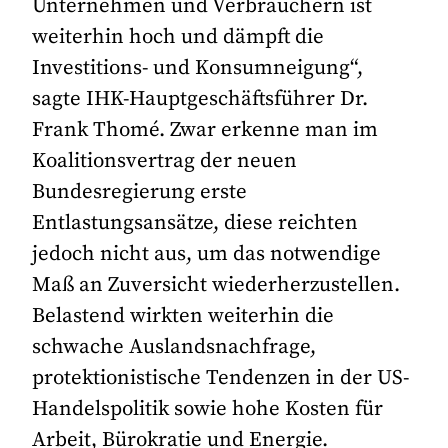
Unternehmen und Verbrauchern ist
weiterhin hoch und dämpft die
Investitions- und Konsumneigung“,
sagte IHK-Hauptgeschäftsführer Dr.
Frank Thomé. Zwar erkenne man im
Koalitionsvertrag der neuen
Bundesregierung erste
Entlastungsansätze, diese reichten
jedoch nicht aus, um das notwendige
Maß an Zuversicht wiederherzustellen.
Belastend wirkten weiterhin die
schwache Auslandsnachfrage,
protektionistische Tendenzen in der US-
Handelspolitik sowie hohe Kosten für
Arbeit, Bürokratie und Energie.