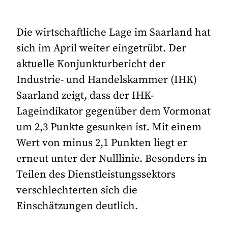
Die wirtschaftliche Lage im Saarland hat
sich im April weiter eingetrübt. Der
aktuelle Konjunkturbericht der
Industrie- und Handelskammer (IHK)
Saarland zeigt, dass der IHK-
Lageindikator gegenüber dem Vormonat
um 2,3 Punkte gesunken ist. Mit einem
Wert von minus 2,1 Punkten liegt er
erneut unter der Nulllinie. Besonders in
Teilen des Dienstleistungssektors
verschlechterten sich die
Einschätzungen deutlich.