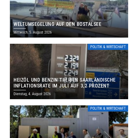
WELTUMSEGELUNG AUF DEN BOSTALSEE
Mittwoch, 5. August 2026
POLITIK & WIRTSCHAFT
HEIZÖL UND BENZIN TREIBEN SAARLÄNDISCHE
INFLATIONSRATE IM JULI AUF 3,2 PROZENT
Dienstag, 4. August 2026
POLITIK & WIRTSCHAFT