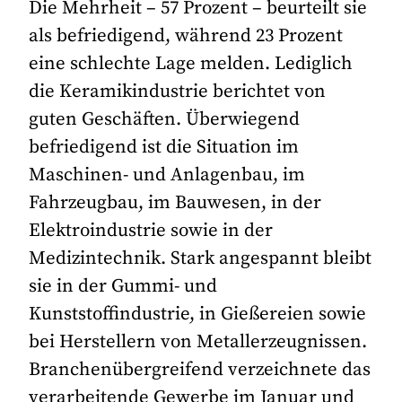
Die Mehrheit – 57 Prozent – beurteilt sie
als befriedigend, während 23 Prozent
eine schlechte Lage melden. Lediglich
die Keramikindustrie berichtet von
guten Geschäften. Überwiegend
befriedigend ist die Situation im
Maschinen- und Anlagenbau, im
Fahrzeugbau, im Bauwesen, in der
Elektroindustrie sowie in der
Medizintechnik. Stark angespannt bleibt
sie in der Gummi- und
Kunststoffindustrie, in Gießereien sowie
bei Herstellern von Metallerzeugnissen.
Branchenübergreifend verzeichnete das
verarbeitende Gewerbe im Januar und