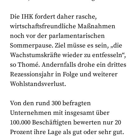
Die IHK fordert daher rasche,
wirtschaftsfreundliche Maßnahmen
noch vor der parlamentarischen
Sommerpause. Ziel müsse es sein, „die
Wachstumskräfte wieder zu entfesseln“,
so Thomé. Andernfalls drohe ein drittes
Rezessionsjahr in Folge und weiterer
Wohlstandsverlust.
Von den rund 300 befragten
Unternehmen mit insgesamt über
100.000 Beschäftigten bewerten nur 20
Prozent ihre Lage als gut oder sehr gut.