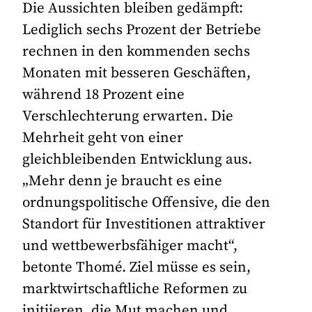
Die Aussichten bleiben gedämpft:
Lediglich sechs Prozent der Betriebe
rechnen in den kommenden sechs
Monaten mit besseren Geschäften,
während 18 Prozent eine
Verschlechterung erwarten. Die
Mehrheit geht von einer
gleichbleibenden Entwicklung aus.
„Mehr denn je braucht es eine
ordnungspolitische Offensive, die den
Standort für Investitionen attraktiver
und wettbewerbsfähiger macht“,
betonte Thomé. Ziel müsse es sein,
marktwirtschaftliche Reformen zu
initiieren, die Mut machen und