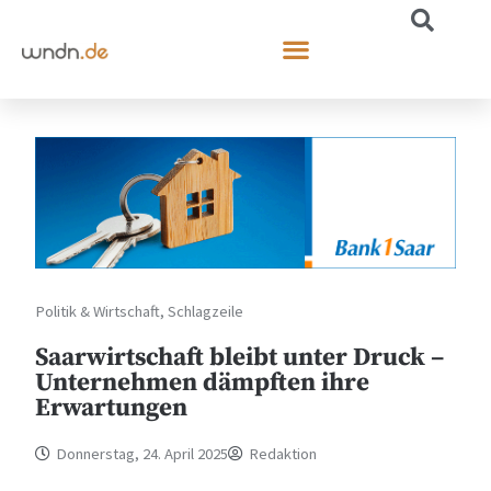
Politik & Wirtschaft
,
Schlagzeile
Saarwirtschaft bleibt unter Druck –
Unternehmen dämpften ihre
Erwartungen
Donnerstag, 24. April 2025
Redaktion