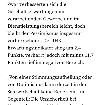
Zwar verbesserten sich die
Geschäftserwartungen im
verarbeitenden Gewerbe und im
Dienstleistungsbereich leicht, doch
bleibt der Pessimismus insgesamt
vorherrschend. Der IHK-
Erwartungsindikator stieg um 2,4
Punkte, verharrt jedoch mit minus 11,7
Punkten tief im negativen Bereich.
„Von einer Stimmungsaufhellung oder
von Optimismus kann derzeit in der
Saarwirtschaft keine Rede sein. Im
Gegenteil: Die Unsicherheit bei