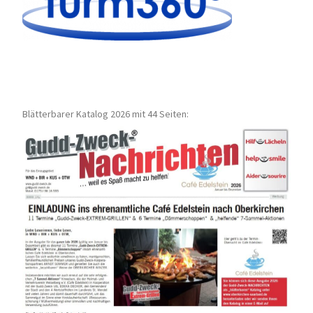
Blätterbarer Katalog 2026 mit 44 Seiten: