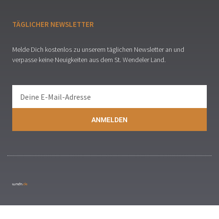
TÄGLICHER NEWSLETTER
Melde Dich kostenlos zu unserem täglichen Newsletter an und
verpasse keine Neuigkeiten aus dem St. Wendeler Land.
ANMELDEN