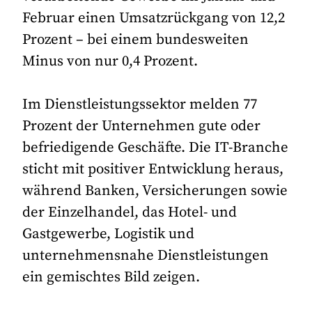
Februar einen Umsatzrückgang von 12,2
Prozent – bei einem bundesweiten
Minus von nur 0,4 Prozent.
Im Dienstleistungssektor melden 77
Prozent der Unternehmen gute oder
befriedigende Geschäfte. Die IT-Branche
sticht mit positiver Entwicklung heraus,
während Banken, Versicherungen sowie
der Einzelhandel, das Hotel- und
Gastgewerbe, Logistik und
unternehmensnahe Dienstleistungen
ein gemischtes Bild zeigen.