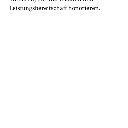
Leistungsbereitschaft honorieren.