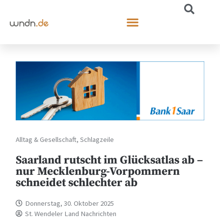
Alltag & Gesellschaft
,
Schlagzeile
Saarland rutscht im Glücksatlas ab –
nur Mecklenburg-Vorpommern
schneidet schlechter ab
Donnerstag, 30. Oktober 2025
St. Wendeler Land Nachrichten