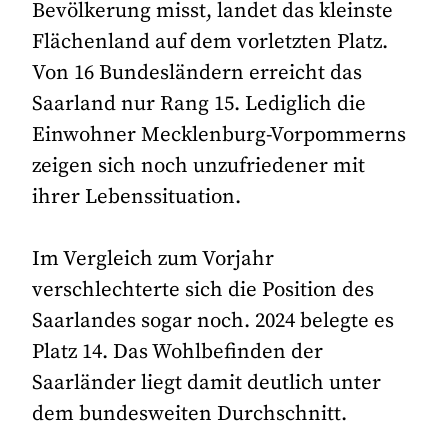
Bevölkerung misst, landet das kleinste
Flächenland auf dem vorletzten Platz.
Von 16 Bundesländern erreicht das
Saarland nur Rang 15. Lediglich die
Einwohner Mecklenburg-Vorpommerns
zeigen sich noch unzufriedener mit
ihrer Lebenssituation.
Im Vergleich zum Vorjahr
verschlechterte sich die Position des
Saarlandes sogar noch. 2024 belegte es
Platz 14. Das Wohlbefinden der
Saarländer liegt damit deutlich unter
dem bundesweiten Durchschnitt.