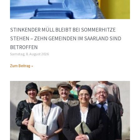
STINKENDER MÜLL BLEIBT BEI SOMMERHITZE
STEHEN – ZEHN GEMEINDEN IM SAARLAND SIND
BETROFFEN
Samstag, 8. August 2026
Zum Beitrag »