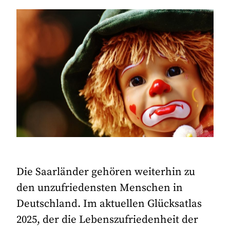
Die Saarländer gehören weiterhin zu
den unzufriedensten Menschen in
Deutschland. Im aktuellen Glücksatlas
2025, der die Lebenszufriedenheit der