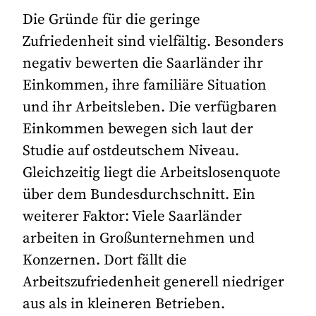
Die Gründe für die geringe
Zufriedenheit sind vielfältig. Besonders
negativ bewerten die Saarländer ihr
Einkommen, ihre familiäre Situation
und ihr Arbeitsleben. Die verfügbaren
Einkommen bewegen sich laut der
Studie auf ostdeutschem Niveau.
Gleichzeitig liegt die Arbeitslosenquote
über dem Bundesdurchschnitt. Ein
weiterer Faktor: Viele Saarländer
arbeiten in Großunternehmen und
Konzernen. Dort fällt die
Arbeitszufriedenheit generell niedriger
aus als in kleineren Betrieben.