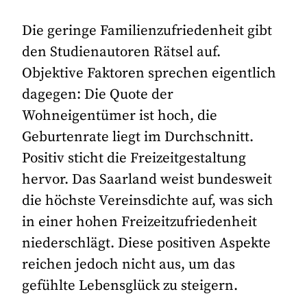
Die geringe Familienzufriedenheit gibt
den Studienautoren Rätsel auf.
Objektive Faktoren sprechen eigentlich
dagegen: Die Quote der
Wohneigentümer ist hoch, die
Geburtenrate liegt im Durchschnitt.
Positiv sticht die Freizeitgestaltung
hervor. Das Saarland weist bundesweit
die höchste Vereinsdichte auf, was sich
in einer hohen Freizeitzufriedenheit
niederschlägt. Diese positiven Aspekte
reichen jedoch nicht aus, um das
gefühlte Lebensglück zu steigern.