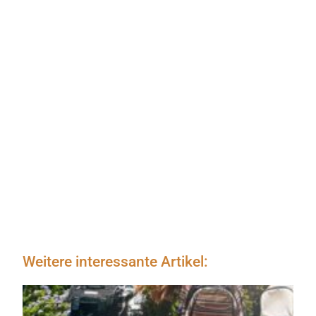
Weitere interessante Artikel: