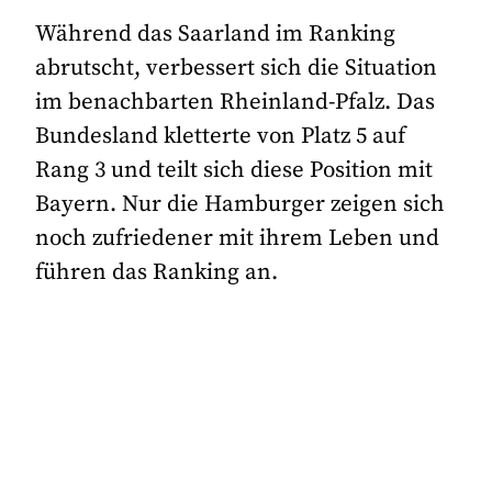
Während das Saarland im Ranking
abrutscht, verbessert sich die Situation
im benachbarten Rheinland-Pfalz. Das
Bundesland kletterte von Platz 5 auf
Rang 3 und teilt sich diese Position mit
Bayern. Nur die Hamburger zeigen sich
noch zufriedener mit ihrem Leben und
führen das Ranking an.