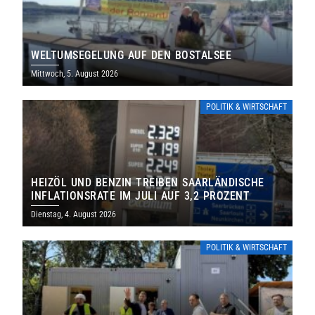
WELTUMSEGELUNG AUF DEN BOSTALSEE
Mittwoch, 5. August 2026
POLITIK & WIRTSCHAFT
HEIZÖL UND BENZIN TREIBEN SAARLÄNDISCHE
INFLATIONSRATE IM JULI AUF 3,2 PROZENT
Dienstag, 4. August 2026
POLITIK & WIRTSCHAFT