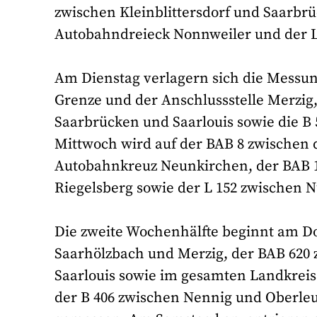
zwischen Kleinblittersdorf und Saarbr
Autobahndreieck Nonnweiler und der L
Am Dienstag verlagern sich die Messu
Grenze und der Anschlussstelle Merzig
Saarbrücken und Saarlouis sowie die B 
Mittwoch wird auf der BAB 8 zwischen 
Autobahnkreuz Neunkirchen, der BAB 1
Riegelsberg sowie der L 152 zwischen N
Die zweite Wochenhälfte beginnt am Do
Saarhölzbach und Merzig, der BAB 620
Saarlouis sowie im gesamten Landkreis 
der B 406 zwischen Nennig und Oberleu