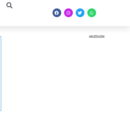
ANZEIGEN