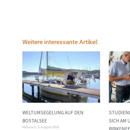
Weitere interessante Artikel:
WELTUMSEGELUNG AUF DEN
STUDIEN
BOSTALSEE
SICH AM
Mittwoch, 5. August 2026
BIRKENFE