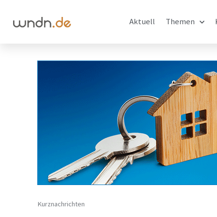
Aktuell
Themen
Kurznachrichten