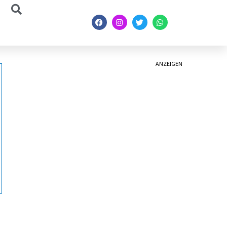
ANZEIGEN