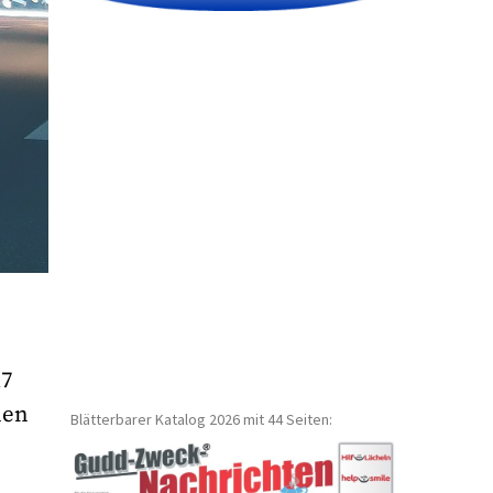
17
nen
Blätterbarer Katalog 2026 mit 44 Seiten: