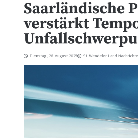
Saarländische Po
verstärkt Temp
Unfallschwerp
Dienstag, 26. August 2025
St. Wendeler Land Nachricht