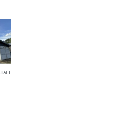
CHAFT