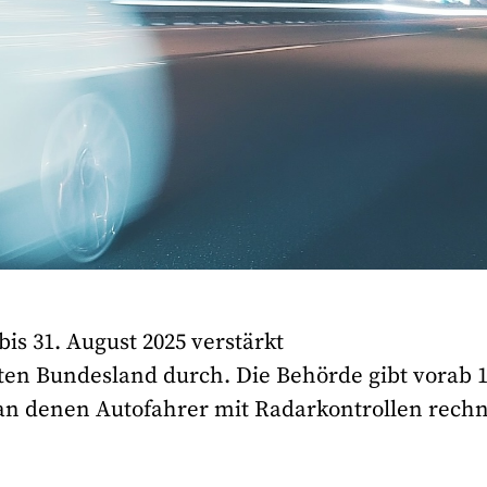
bis 31. August 2025 verstärkt
n Bundesland durch. Die Behörde gibt vorab 
 an denen Autofahrer mit Radarkontrollen rech