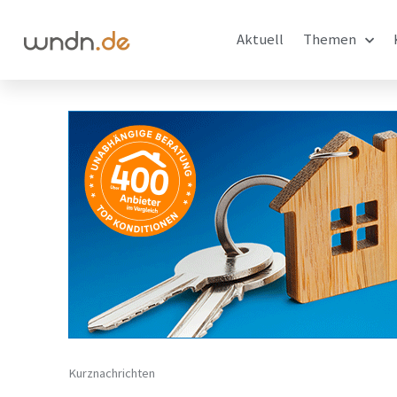
Aktuell
Themen
Kurznachrichten