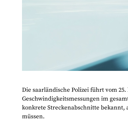
Die saarländische Polizei führt vom 25. 
Geschwindigkeitsmessungen im gesamte
konkrete Streckenabschnitte bekannt,
müssen.