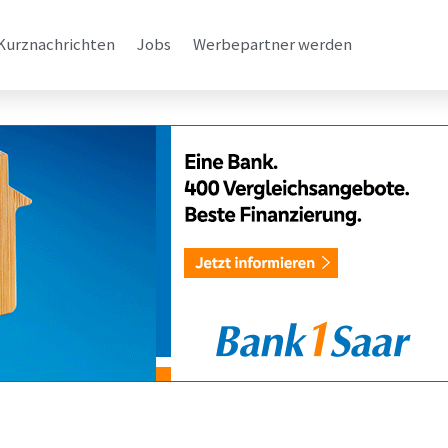
Kurznachrichten
Jobs
Werbepartner werden