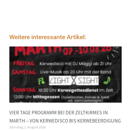
Weitere interessante Artikel:
VIER TAGE PROGRAMM BEI DER ZELTKIRMES IN
MARTH – VON KERWEDISCO BIS KERWEBEERDIGUNG
Samstag, 1. August 2026