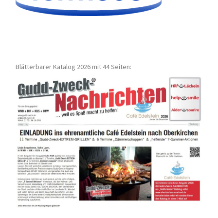
Blätterbarer Katalog 2026 mit 44 Seiten: