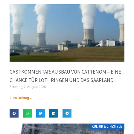
GASTKOMMENTAR: AUSBAU VON CATTENOM – EINE
CHANCE FÜR LOTHRINGEN UND DAS SAARLAND
Sonntag, 2. August 2026
Zum Beitrag »
KULTUR & LIFESTYLE