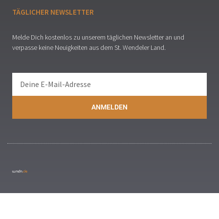
TÄGLICHER NEWSLETTER
Melde Dich kostenlos zu unserem täglichen Newsletter an und
verpasse keine Neuigkeiten aus dem St. Wendeler Land.
ANMELDEN