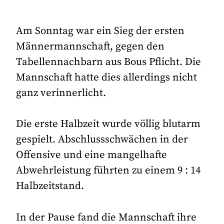
Am Sonntag war ein Sieg der ersten
Männermannschaft, gegen den
Tabellennachbarn aus Bous Pflicht. Die
Mannschaft hatte dies allerdings nicht
ganz verinnerlicht.
Die erste Halbzeit wurde völlig blutarm
gespielt. Abschlussschwächen in der
Offensive und eine mangelhafte
Abwehrleistung führten zu einem 9 : 14
Halbzeitstand.
In der Pause fand die Mannschaft ihre