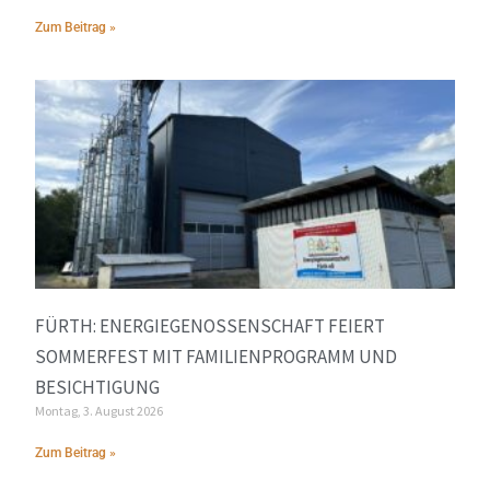
Zum Beitrag »
FÜRTH: ENERGIEGENOSSENSCHAFT FEIERT
SOMMERFEST MIT FAMILIENPROGRAMM UND
BESICHTIGUNG
Montag, 3. August 2026
Zum Beitrag »