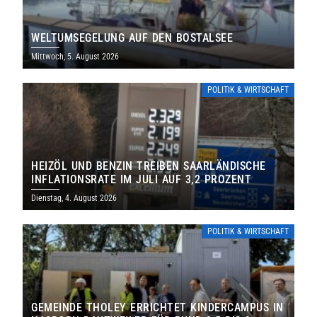
WELTUMSEGELUNG AUF DEN BOSTALSEE
Mittwoch, 5. August 2026
POLITIK & WIRTSCHAFT
HEIZÖL UND BENZIN TREIBEN SAARLÄNDISCHE
INFLATIONSRATE IM JULI AUF 3,2 PROZENT
Dienstag, 4. August 2026
POLITIK & WIRTSCHAFT
GEMEINDE THOLEY ERRICHTET KINDERCAMPUS IN