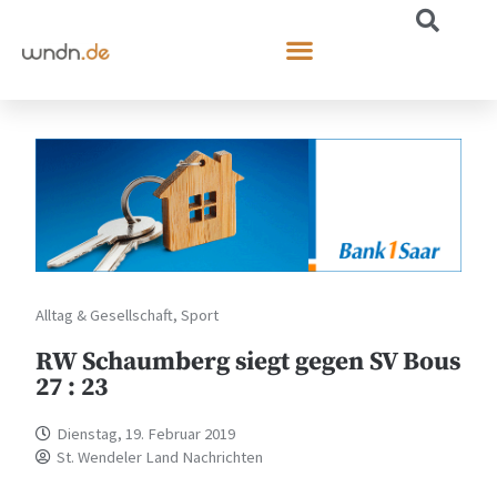
Alltag & Gesellschaft
,
Sport
RW Schaumberg siegt gegen SV Bous
27 : 23
Dienstag, 19. Februar 2019
St. Wendeler Land Nachrichten