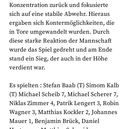
Konzentration zurück und fokusierte
sich auf eine stabile Abwehr. Hieraus
ergaben sich Kontermöglichkeiten, die
in Tore umgewandelt wurden. Durch
diese starke Reaktion der Mannschaft
wurde das Spiel gedreht und am Ende
stand ein Sieg, der auch in der Höhe
verdient war.
Es spielten : Stefan Baab (T) Simom Kalb
(T) Michael Scheib 7, Michael Scherer 7,
Niklas Zimmer 4, Patrik Lengert 3, Robin
Wagner 3, Matthias Kockler 2, Johannes
Mauer 1, Benjamin Brück, Daniel