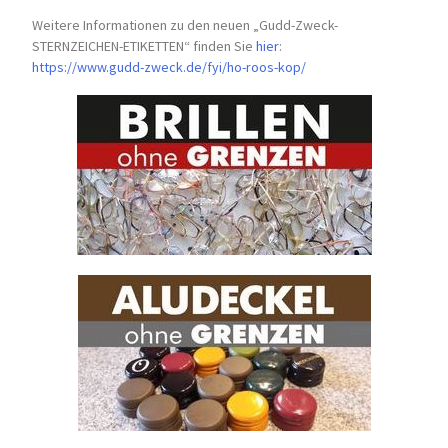
Weitere Informationen zu den neuen „Gudd-Zweck-
STERNZEICHEN-
ETIKETTEN“ finden Sie
hier
:
https://www.gudd-zweck.de/fyi/
ho-roos-kop/