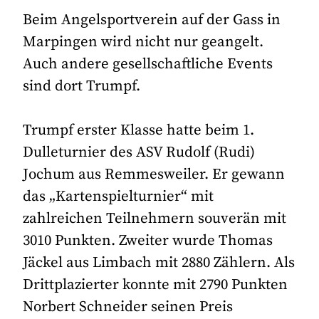
Beim Angelsportverein auf der Gass in
Marpingen wird nicht nur geangelt.
Auch andere gesellschaftliche Events
sind dort Trumpf.
Trumpf erster Klasse hatte beim 1.
Dulleturnier des ASV Rudolf (Rudi)
Jochum aus Remmesweiler. Er gewann
das „Kartenspielturnier“ mit
zahlreichen Teilnehmern souverän mit
3010 Punkten. Zweiter wurde Thomas
Jäckel aus Limbach mit 2880 Zählern. Als
Drittplazierter konnte mit 2790 Punkten
Norbert Schneider seinen Preis