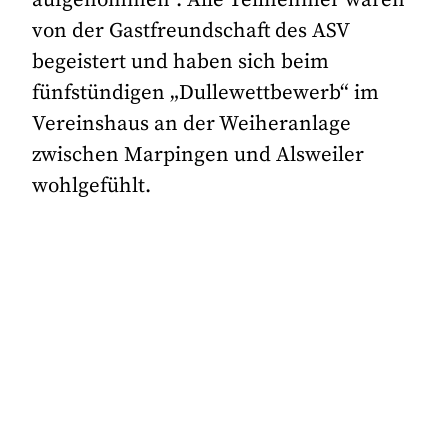
aufgenommen“. Alle Teilnehmer waren
von der Gastfreundschaft des ASV
begeistert und haben sich beim
fünfstündigen „Dullewettbewerb“ im
Vereinshaus an der Weiheranlage
zwischen Marpingen und Alsweiler
wohlgefühlt.