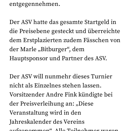
entgegennehmen.
Der ASV hatte das gesamte Startgeld in
die Preisebene gesteckt und überreichte
dem Erstplazierten zudem Fässchen von
der Marle „Bitburger“, dem
Hauptsponsor und Partner des ASV.
Der ASV will nunmehr dieses Turnier
nicht als Einzelnes stehen lassen.
Vorsitzender Andre Fink kündigte bei
der Preisverleihung an: „Diese
Veranstaltung wird in den
Jahreskalender des Vereins