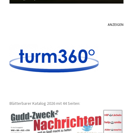
ANZEIGEN
Blätterbarer Katalog 2026 mit 44 Seiten: