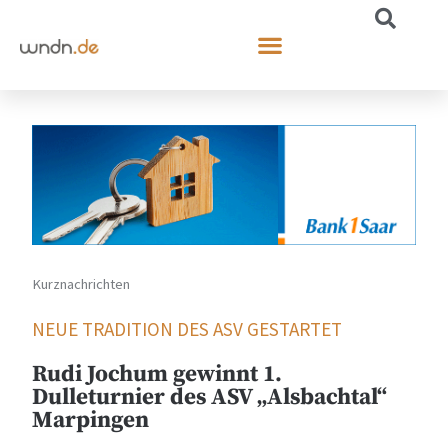
Kurznachrichten
NEUE TRADITION DES ASV GESTARTET
Rudi Jochum gewinnt 1.
Dulleturnier des ASV „Alsbachtal“
Marpingen