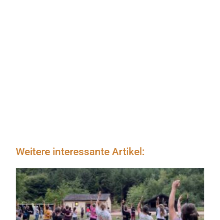
Weitere interessante Artikel: