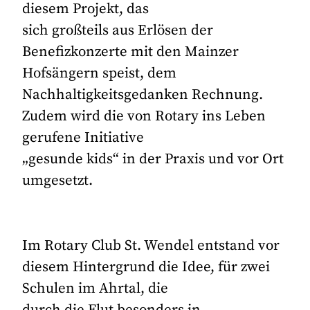
diesem Projekt, das
sich großteils aus Erlösen der
Benefizkonzerte mit den Mainzer
Hofsängern speist, dem
Nachhaltigkeitsgedanken Rechnung.
Zudem wird die von Rotary ins Leben
gerufene Initiative
„gesunde kids“ in der Praxis und vor Ort
umgesetzt.
Im Rotary Club St. Wendel entstand vor
diesem Hintergrund die Idee, für zwei
Schulen im Ahrtal, die
durch die Flut besonders in