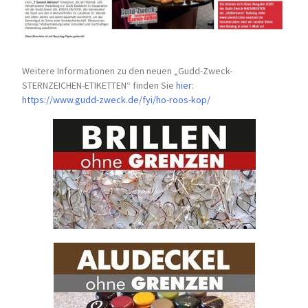
Weitere Informationen zu den neuen „Gudd-Zweck-
STERNZEICHEN-
ETIKETTEN“ finden Sie
hier
:
https://www.gudd-zweck.de/fyi/
ho-roos-kop/