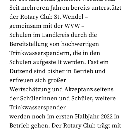
Seit mehreren Jahren bereits unterstützt
der Rotary Club St. Wendel –
gemeinsam mit der WVW –
Schulen im Landkreis durch die
Bereitstellung von hochwertigen
Trinkwasserspendern, die in den
Schulen aufgestellt werden. Fast ein
Dutzend sind bisher in Betrieb und
erfreuen sich großer
Wertschätzung und Akzeptanz seitens
der Schülerinnen und Schüler, weitere
Trinkwasserspender
werden noch im ersten Halbjahr 2022 in
Betrieb gehen. Der Rotary Club trägt mit