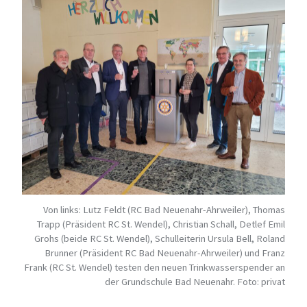
Von links: Lutz Feldt (RC Bad Neuenahr-Ahrweiler), Thomas
Trapp (Präsident RC St. Wendel), Christian Schall, Detlef Emil
Grohs (beide RC St. Wendel), Schulleiterin Ursula Bell, Roland
Brunner (Präsident RC Bad Neuenahr-Ahrweiler) und Franz
Frank (RC St. Wendel) testen den neuen Trinkwasserspender an
der Grundschule Bad Neuenahr. Foto: privat