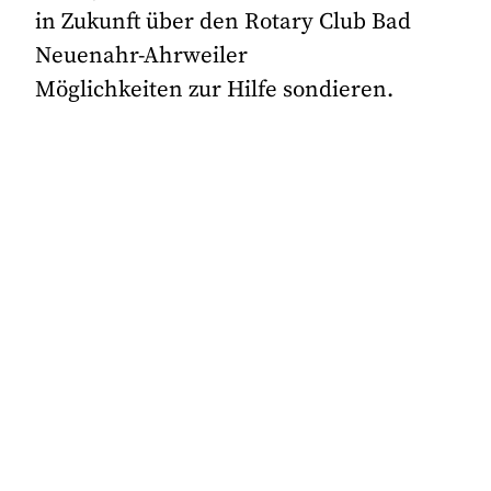
in Zukunft über den Rotary Club Bad
Neuenahr-Ahrweiler
Möglichkeiten zur Hilfe sondieren.