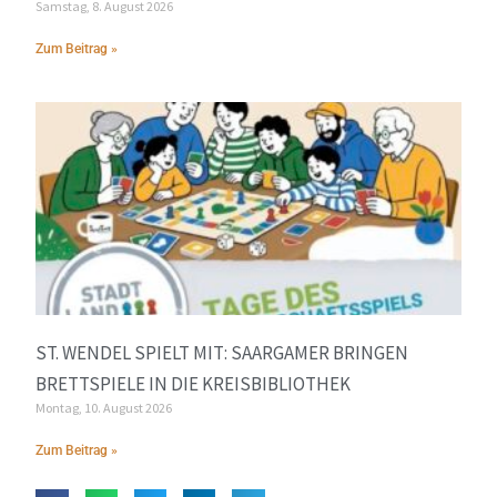
Samstag, 8. August 2026
Zum Beitrag »
ST. WENDEL SPIELT MIT: SAARGAMER BRINGEN
BRETTSPIELE IN DIE KREISBIBLIOTHEK
Montag, 10. August 2026
Zum Beitrag »