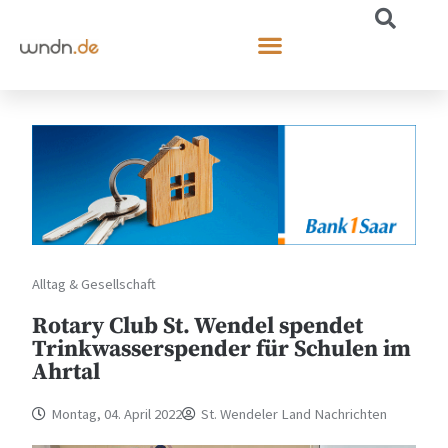
Alltag & Gesellschaft
Rotary Club St. Wendel spendet
Trinkwasserspender für Schulen im
Ahrtal
Montag, 04. April 2022
St. Wendeler Land Nachrichten