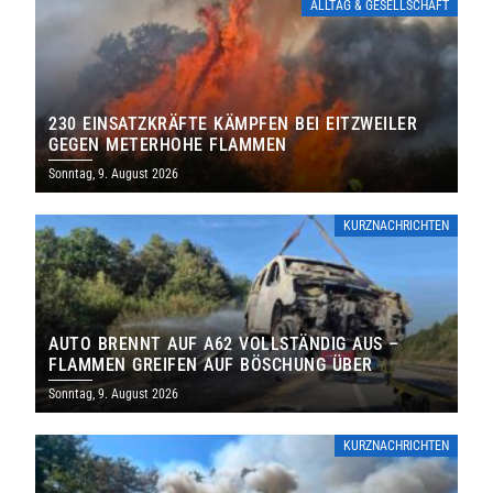
ALLTAG & GESELLSCHAFT
230 EINSATZKRÄFTE KÄMPFEN BEI EITZWEILER
GEGEN METERHOHE FLAMMEN
Sonntag, 9. August 2026
KURZNACHRICHTEN
AUTO BRENNT AUF A62 VOLLSTÄNDIG AUS –
FLAMMEN GREIFEN AUF BÖSCHUNG ÜBER
Sonntag, 9. August 2026
KURZNACHRICHTEN