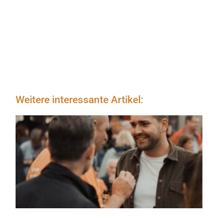
Weitere interessante Artikel: