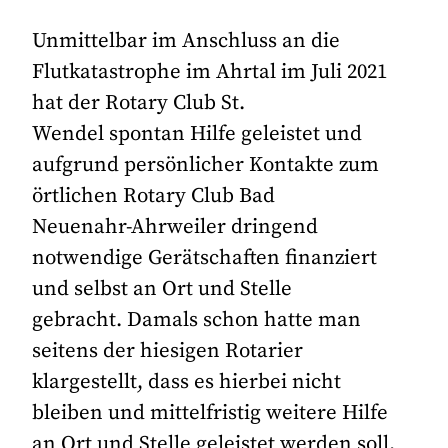
Unmittelbar im Anschluss an die
Flutkatastrophe im Ahrtal im Juli 2021
hat der Rotary Club St.
Wendel spontan Hilfe geleistet und
aufgrund persönlicher Kontakte zum
örtlichen Rotary Club Bad
Neuenahr-Ahrweiler dringend
notwendige Gerätschaften finanziert
und selbst an Ort und Stelle
gebracht. Damals schon hatte man
seitens der hiesigen Rotarier
klargestellt, dass es hierbei nicht
bleiben und mittelfristig weitere Hilfe
an Ort und Stelle geleistet werden soll.