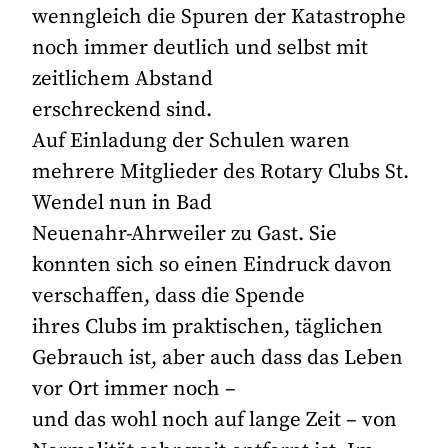
wenngleich die Spuren der Katastrophe
noch immer deutlich und selbst mit
zeitlichem Abstand
erschreckend sind.
Auf Einladung der Schulen waren
mehrere Mitglieder des Rotary Clubs St.
Wendel nun in Bad
Neuenahr-Ahrweiler zu Gast. Sie
konnten sich so einen Eindruck davon
verschaffen, dass die Spende
ihres Clubs im praktischen, täglichen
Gebrauch ist, aber auch dass das Leben
vor Ort immer noch –
und das wohl noch auf lange Zeit – von