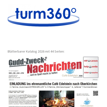
Blätterbarer Katalog 2026 mit 44 Seiten: