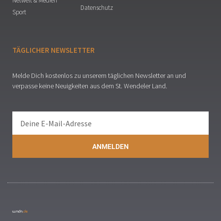
Netwelt & Medien
Datenschutz
Sport
TÄGLICHER NEWSLETTER
Melde Dich kostenlos zu unserem täglichen Newsletter an und
verpasse keine Neuigkeiten aus dem St. Wendeler Land.
ANMELDEN