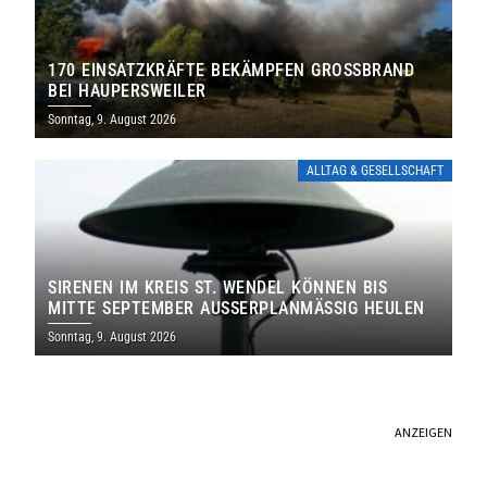
170 EINSATZKRÄFTE BEKÄMPFEN GROSSBRAND B
EI HAUPERSWEILER
Sonntag, 9. August 2026
ALLTAG & GESELLSCHAFT
SIRENEN IM KREIS ST. WENDEL KÖNNEN BIS
MITTE SEPTEMBER AUSSERPLANMÄSSIG HEULEN
Sonntag, 9. August 2026
ANZEIGEN