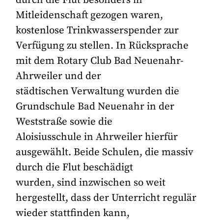
Mitleidenschaft gezogen waren,
kostenlose Trinkwasserspender zur
Verfügung zu stellen. In Rücksprache
mit dem Rotary Club Bad Neuenahr-
Ahrweiler und der
städtischen Verwaltung wurden die
Grundschule Bad Neuenahr in der
Weststraße sowie die
Aloisiusschule in Ahrweiler hierfür
ausgewählt. Beide Schulen, die massiv
durch die Flut beschädigt
wurden, sind inzwischen so weit
hergestellt, dass der Unterricht regulär
wieder stattfinden kann,