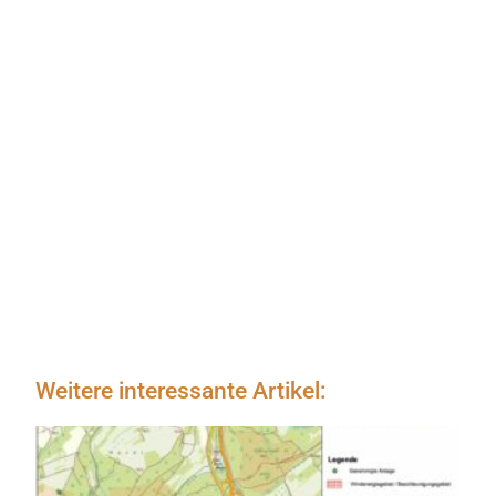
Weitere interessante Artikel: