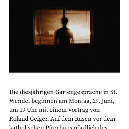
Die diesjährigen Gartengespräche in St.
Wendel beginnen am Montag, 29. Juni,
um 19 Uhr mit einem Vortrag von
Roland Geiger. Auf dem Rasen vor dem
katholischen Pfarrhaus nördlich des