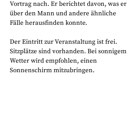
Vortrag nach. Er berichtet davon, was er
über den Mann und andere ähnliche
Fälle herausfinden konnte.
Der Eintritt zur Veranstaltung ist frei.
Sitzplätze sind vorhanden. Bei sonnigem
Wetter wird empfohlen, einen
Sonnenschirm mitzubringen.