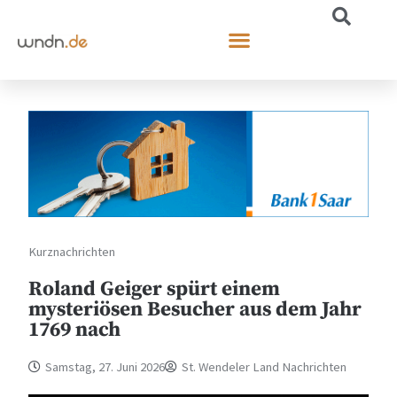
Kurznachrichten
Roland Geiger spürt einem
mysteriösen Besucher aus dem Jahr
1769 nach
Samstag, 27. Juni 2026
St. Wendeler Land Nachrichten