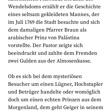
Wendelsdoms erzählt er die Geschichte
eines seltsam gekleideten Mannes, der
im Juli 1769 die Stadt besuchte und sich
dem damaligen Pfarrer Braun als
arabischer Prinz von Palästina
vorstellte. Der Pastor zeigte sich
beeindruckt und zahlte dem Fremden
zwei Gulden aus der Almosenkasse.
Ob es sich bei dem mysteriösen
Besucher um einen Lügner, Hochstapler
und Betrüger handelte oder womöglich
doch um einen echten Prinzen aus dem
Morgenland, dem geht Geiger in seinem