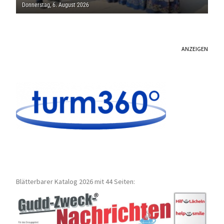
THOLEY
Donnerstag, 6. August 2026
ANZEIGEN
Blätterbarer Katalog 2026 mit 44 Seiten: