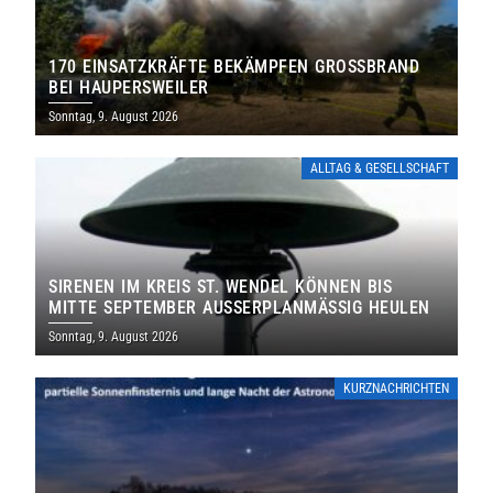
170 EINSATZKRÄFTE BEKÄMPFEN GROSSBRAND B
EI HAUPERSWEILER
Sonntag, 9. August 2026
ALLTAG & GESELLSCHAFT
SIRENEN IM KREIS ST. WENDEL KÖNNEN BIS
MITTE SEPTEMBER AUSSERPLANMÄSSIG HEULEN
Sonntag, 9. August 2026
KURZNACHRICHTEN