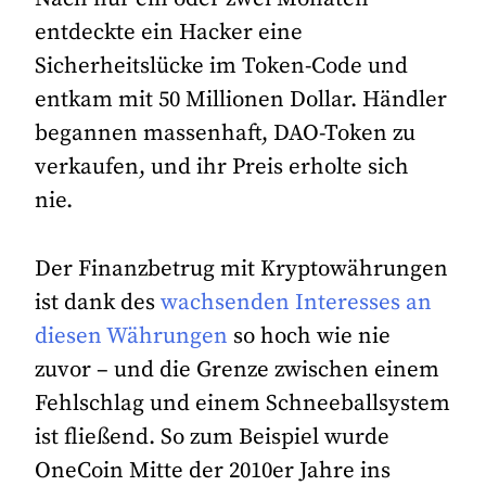
entdeckte ein Hacker eine
Sicherheitslücke im Token-Code und
entkam mit 50 Millionen Dollar. Händler
begannen massenhaft, DAO-Token zu
verkaufen, und ihr Preis erholte sich
nie.
Der Finanzbetrug mit Kryptowährungen
ist dank des
wachsenden Interesses an
diesen Währungen
so hoch wie nie
zuvor – und die Grenze zwischen einem
Fehlschlag und einem Schneeballsystem
ist fließend. So zum Beispiel wurde
OneCoin Mitte der 2010er Jahre ins