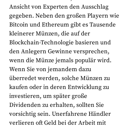
Ansicht von Experten den Ausschlag
gegeben. Neben den großen Playern wie
Bitcoin und Ethereum gibt es Tausende
kleinerer Münzen, die auf der
Blockchain-Technologie basieren und
den Anlegern Gewinne versprechen,
wenn die Münze jemals populär wird.
Wenn Sie von jemandem dazu
überredet werden, solche Münzen zu
kaufen oder in deren Entwicklung zu
investieren, um später große
Dividenden zu erhalten, sollten Sie
vorsichtig sein. Unerfahrene Händler
verlieren oft Geld bei der Arbeit mit