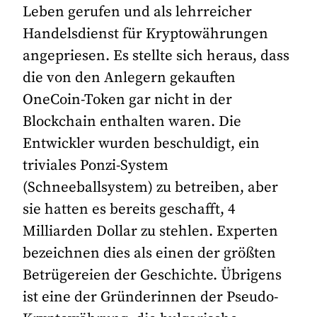
Leben gerufen und als lehrreicher
Handelsdienst für Kryptowährungen
angepriesen. Es stellte sich heraus, dass
die von den Anlegern gekauften
OneCoin-Token gar nicht in der
Blockchain enthalten waren. Die
Entwickler wurden beschuldigt, ein
triviales Ponzi-System
(Schneeballsystem) zu betreiben, aber
sie hatten es bereits geschafft, 4
Milliarden Dollar zu stehlen. Experten
bezeichnen dies als einen der größten
Betrügereien der Geschichte. Übrigens
ist eine der Gründerinnen der Pseudo-