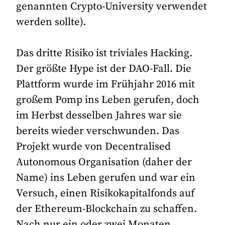
genannten Crypto-University verwendet
werden sollte).
Das dritte Risiko ist triviales Hacking.
Der größte Hype ist der DAO-Fall. Die
Plattform wurde im Frühjahr 2016 mit
großem Pomp ins Leben gerufen, doch
im Herbst desselben Jahres war sie
bereits wieder verschwunden. Das
Projekt wurde von Decentralised
Autonomous Organisation (daher der
Name) ins Leben gerufen und war ein
Versuch, einen Risikokapitalfonds auf
der Ethereum-Blockchain zu schaffen.
Nach nur ein oder zwei Monaten