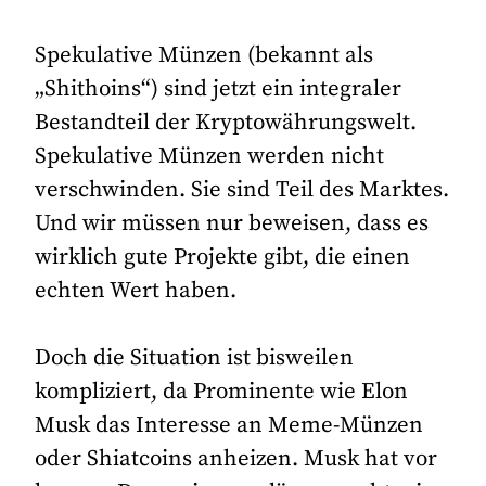
Spekulative Münzen (bekannt als
„Shithoins“) sind jetzt ein integraler
Bestandteil der Kryptowährungswelt.
Spekulative Münzen werden nicht
verschwinden. Sie sind Teil des Marktes.
Und wir müssen nur beweisen, dass es
wirklich gute Projekte gibt, die einen
echten Wert haben.
Doch die Situation ist bisweilen
kompliziert, da Prominente wie Elon
Musk das Interesse an Meme-Münzen
oder Shiatcoins anheizen. Musk hat vor