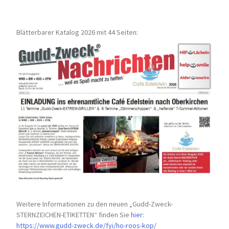
Blätterbarer Katalog 2026 mit 44 Seiten:
Weitere Informationen zu den neuen „Gudd-Zweck-
STERNZEICHEN-
ETIKETTEN“ finden Sie
hier
:
https://www.gudd-zweck.de/fyi/
ho-roos-kop/