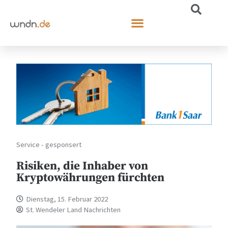
Service - gesponsert
Risiken, die Inhaber von
Kryptowährungen fürchten
Dienstag, 15. Februar 2022
St. Wendeler Land Nachrichten