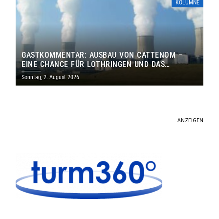
KOLUMNE
GASTKOMMENTAR: AUSBAU VON CATTENOM –
EINE CHANCE FÜR LOTHRINGEN UND DAS
SAARLAND
Sonntag, 2. August 2026
ANZEIGEN