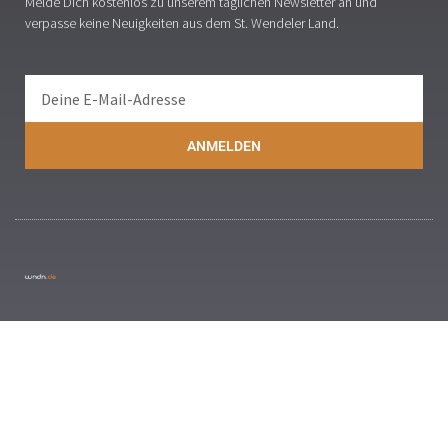
Melde Dich kostenlos zu unserem täglichen Newsletter an und
verpasse keine Neuigkeiten aus dem St. Wendeler Land.
ANMELDEN