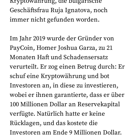
Kryptowährung, die bulgarische
Geschäftsfrau Ruja Ignatova, noch
immer nicht gefunden worden.
Im Jahr 2019 wurde der Gründer von
PayCoin, Homer Joshua Garza, zu 21
Monaten Haft und Schadensersatz
verurteilt. Er zog einen Betrug durch: Er
schuf eine Kryptowährung und bot
Investoren an, in diese zu investieren,
wobei er ihnen garantierte, dass er über
100 Millionen Dollar an Reservekapital
verfügte. Natürlich hatte er keine
Rücklagen, und das kostete die
Investoren am Ende 9 Millionen Dollar.