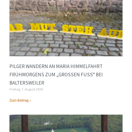
PILGER WANDERN AN MARIA HIMMELFAHRT
FRÜHMORGENS ZUM „GROSSEN FUSS“ BEI BA
LTERSWEILER
Freitag, 7. August 2026
Zum Beitrag »