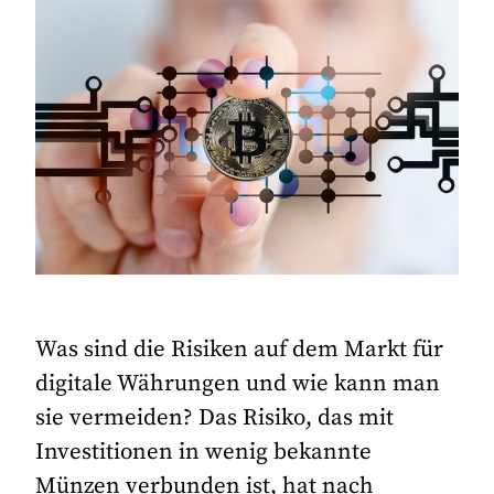
Was sind die Risiken auf dem Markt für
digitale Währungen und wie kann man
sie vermeiden? Das Risiko, das mit
Investitionen in wenig bekannte
Münzen verbunden ist, hat nach