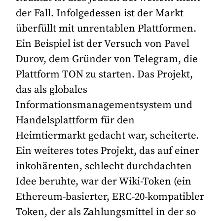
der Fall. Infolgedessen ist der Markt
überfüllt mit unrentablen Plattformen.
Ein Beispiel ist der Versuch von Pavel
Durov, dem Gründer von Telegram, die
Plattform TON zu starten. Das Projekt,
das als globales
Informationsmanagementsystem und
Handelsplattform für den
Heimtiermarkt gedacht war, scheiterte.
Ein weiteres totes Projekt, das auf einer
inkohärenten, schlecht durchdachten
Idee beruhte, war der Wiki-Token (ein
Ethereum-basierter, ERC-20-kompatibler
Token, der als Zahlungsmittel in der so