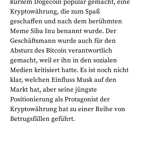
kurzem Dogecoin populär gemacht, eine
Kryptowährung, die zum Spaß
geschaffen und nach dem berühmten
Meme Siba Inu benannt wurde. Der
Geschäftsmann wurde auch für den
Absturz des Bitcoin verantwortlich
gemacht, weil er ihn in den sozialen
Medien kritisiert hatte. Es ist noch nicht
klar, welchen Einfluss Musk auf den
Markt hat, aber seine jüngste
Positionierung als Protagonist der
Kryptowährung hat zu einer Reihe von
Betrugsfällen geführt.