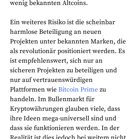
wenig bekannten Altcoins.
Ein weiteres Risiko ist die scheinbar
harmlose Beteiligung an neuen
Projekten unter bekannten Marken, die
als revolutionär positioniert werden. Es
ist empfehlenswert, sich nur an
sicheren Projekten zu beteiligen und
nur auf vertrauenswürdigen
Plattformen wie
Bitcoin Prime
zu
handeln. Im Bullenmarkt für
Kryptowährungen glauben viele, dass
ihre Ideen mega-universell sind und
dass sie funktionieren werden. In der
Realität ist dies jedoch bei weitem nicht