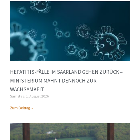
HEPATITIS-FÄLLE IM SAARLAND GEHEN ZURÜCK –
MINISTERIUM MAHNT DENNOCH ZUR
WACHSAMKEIT
Samstag, 1. August 2026
Zum Beitrag »