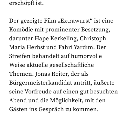
erschöpft ist.
Der gezeigte Film „Extrawurst“ ist eine
Komödie mit prominenter Besetzung,
darunter Hape Kerkeling, Christoph
Maria Herbst und Fahri Yardım. Der
Streifen behandelt auf humorvolle
Weise aktuelle gesellschaftliche
Themen. Jonas Reiter, der als
Bürgermeisterkandidat antritt, äußerte
seine Vorfreude auf einen gut besuchten
Abend und die Möglichkeit, mit den
Gästen ins Gespräch zu kommen.