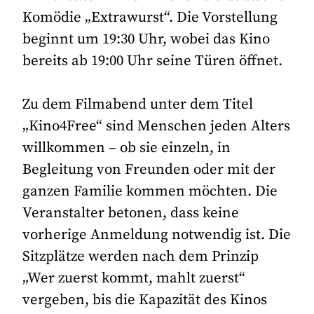
Komödie „Extrawurst“. Die Vorstellung
beginnt um 19:30 Uhr, wobei das Kino
bereits ab 19:00 Uhr seine Türen öffnet.
Zu dem Filmabend unter dem Titel
„Kino4Free“ sind Menschen jeden Alters
willkommen – ob sie einzeln, in
Begleitung von Freunden oder mit der
ganzen Familie kommen möchten. Die
Veranstalter betonen, dass keine
vorherige Anmeldung notwendig ist. Die
Sitzplätze werden nach dem Prinzip
„Wer zuerst kommt, mahlt zuerst“
vergeben, bis die Kapazität des Kinos