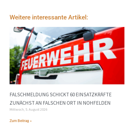
Weitere interessante Artikel:
FALSCHMELDUNG SCHICKT 60 EINSATZKRÄFTE
ZUNÄCHST AN FALSCHEN ORT IN NOHFELDEN
Mittwoch, 5. August 2026
Zum Beitrag »