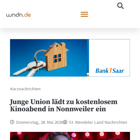
Kurznachrichten
Junge Union lädt zu kostenlosem
Kinoabend in Nonnweiler ein
Donnerstag, 28. Mai 2026
St. Wendeler Land Nachrichten