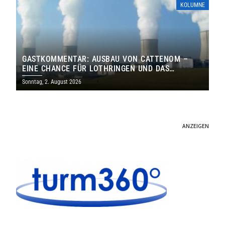
KOLUMNE
GASTKOMMENTAR: AUSBAU VON CATTENOM –
EINE CHANCE FÜR LOTHRINGEN UND DAS
SAARLAND
Sonntag, 2. August 2026
ANZEIGEN