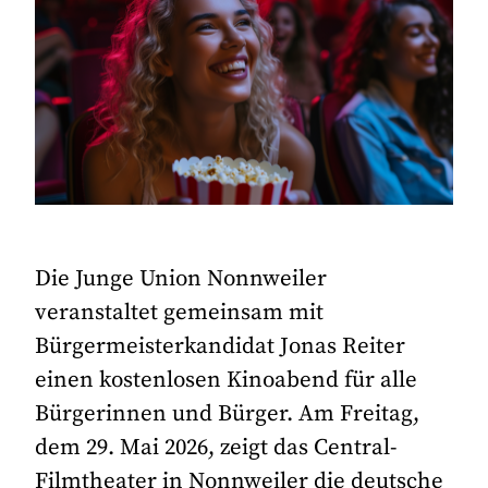
Die Junge Union Nonnweiler
veranstaltet gemeinsam mit
Bürgermeisterkandidat Jonas Reiter
einen kostenlosen Kinoabend für alle
Bürgerinnen und Bürger. Am Freitag,
dem 29. Mai 2026, zeigt das Central-
Filmtheater in Nonnweiler die deutsche