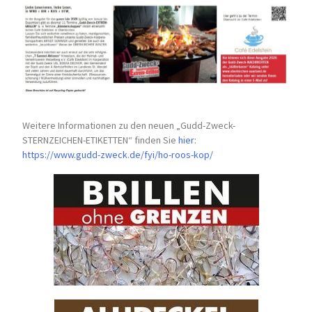
Weitere Informationen zu den neuen „Gudd-Zweck-
STERNZEICHEN-
ETIKETTEN“ finden Sie
hier
:
https://www.gudd-zweck.de/fyi/
ho-roos-kop/