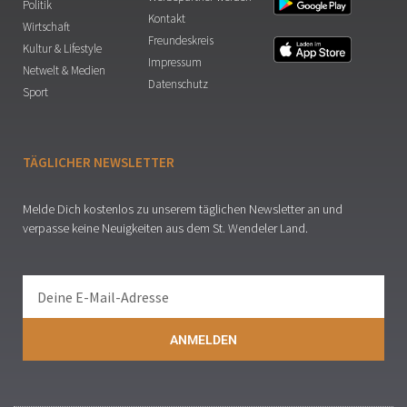
Politik
Kontakt
Wirtschaft
Freundeskreis
Kultur & Lifestyle
Impressum
Netwelt & Medien
Datenschutz
Sport
TÄGLICHER NEWSLETTER
Melde Dich kostenlos zu unserem täglichen Newsletter an und
verpasse keine Neuigkeiten aus dem St. Wendeler Land.
ANMELDEN