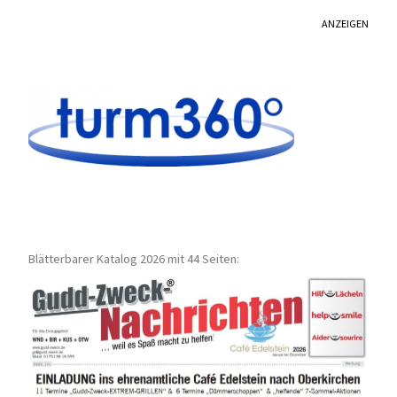
ANZEIGEN
Blätterbarer Katalog 2026 mit 44 Seiten: