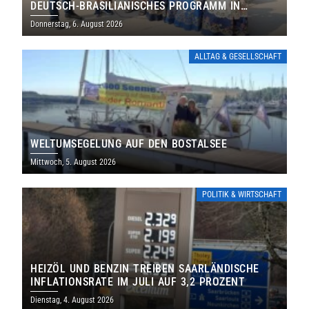
DEUTSCH-BRASILIANISCHES PROGRAMM IN
THOLEY
Donnerstag, 6. August 2026
ALLTAG & GESELLSCHAFT
WELTUMSEGELUNG AUF DEN BOSTALSEE
Mittwoch, 5. August 2026
POLITIK & WIRTSCHAFT
HEIZÖL UND BENZIN TREIBEN SAARLÄNDISCHE
INFLATIONSRATE IM JULI AUF 3,2 PROZENT
Dienstag, 4. August 2026