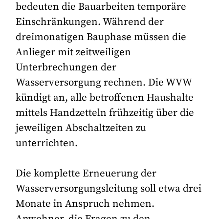
bedeuten die Bauarbeiten temporäre
Einschränkungen. Während der
dreimonatigen Bauphase müssen die
Anlieger mit zeitweiligen
Unterbrechungen der
Wasserversorgung rechnen. Die WVW
kündigt an, alle betroffenen Haushalte
mittels Handzetteln frühzeitig über die
jeweiligen Abschaltzeiten zu
unterrichten.
Die komplette Erneuerung der
Wasserversorgungsleitung soll etwa drei
Monate in Anspruch nehmen.