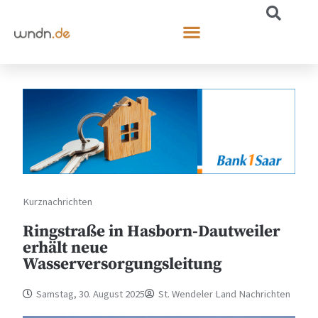
Kurznachrichten
Ringstraße in Hasborn-Dautweiler
erhält neue
Wasserversorgungsleitung
Samstag, 30. August 2025
St. Wendeler Land Nachrichten