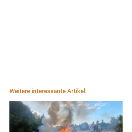
Weitere interessante Artikel: