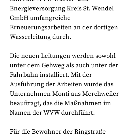
Energieversorgung Kreis St. Wendel
GmbH umfangreiche
Erneuerungsarbeiten an der dortigen
Wasserleitung durch.
Die neuen Leitungen werden sowohl
unter dem Gehweg als auch unter der
Fahrbahn installiert. Mit der
Ausführung der Arbeiten wurde das
Unternehmen Monti aus Merchweiler
beauftragt, das die Maßnahmen im
Namen der WVW durchführt.
Für die Bewohner der Ringstraße