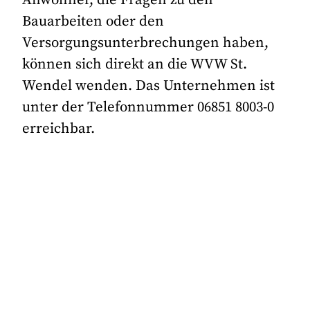
Anwohner, die Fragen zu den
Bauarbeiten oder den
Versorgungsunterbrechungen haben,
können sich direkt an die WVW St.
Wendel wenden. Das Unternehmen ist
unter der Telefonnummer 06851 8003-0
erreichbar.