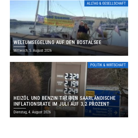
ALLTAG & GESELLSCHAFT
WELTUMSEGELUNG AUF DEN BOSTALSEE
Mittwoch, 5. August 2026
POLITIK & WIRTSCHAFT
HEIZÖL UND BENZIN TREIBEN SAARLÄNDISCHE
INFLATIONSRATE IM JULI AUF 3,2 PROZENT
Dienstag, 4. August 2026