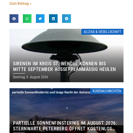
Zum Beitrag »
ALLTAG & GESELLSCHAFT
SIRENEN IM KREIS ST. WENDEL KÖNNEN BIS
MITTE SEPTEMBER AUSSERPLANMÄSSIG HEULEN
Sonntag, 9. August 2026
KURZNACHRICHTEN
PARTIELLE SONNENFINSTERNIS IM AUGUST 2026:
STERNWARTE PETERBERG ÖFFNET KOSTENLOS