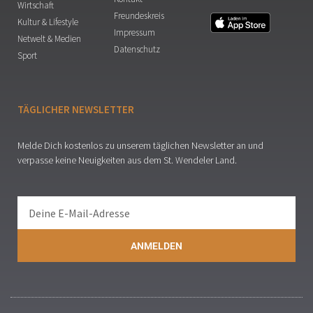
Wirtschaft
Freundeskreis
Kultur & Lifestyle
Impressum
Netwelt & Medien
Datenschutz
Sport
TÄGLICHER NEWSLETTER
Melde Dich kostenlos zu unserem täglichen Newsletter an und
verpasse keine Neuigkeiten aus dem St. Wendeler Land.
ANMELDEN