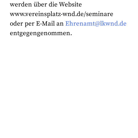
werden über die Website
www.vereinsplatz-wnd.de/seminare
oder per E-Mail an
Ehrenamt@lkwnd.de
entgegengenommen.