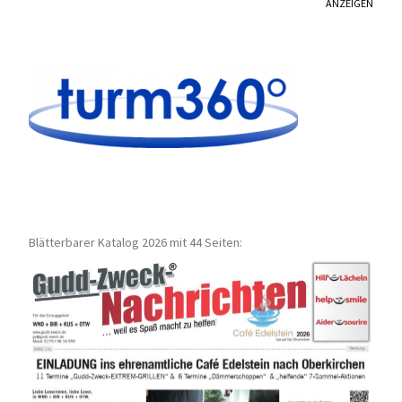
ANZEIGEN
Blätterbarer Katalog 2026 mit 44 Seiten: