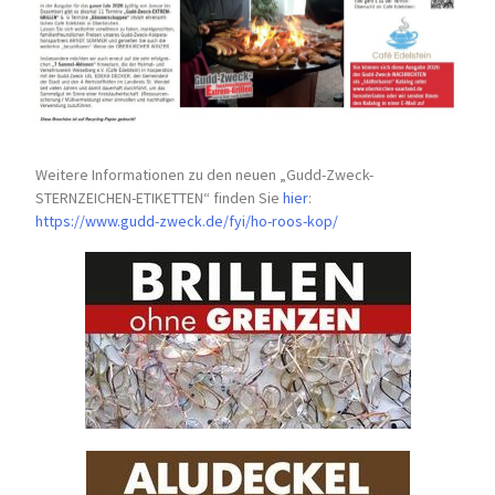
Weitere Informationen zu den neuen „Gudd-Zweck-
STERNZEICHEN-
ETIKETTEN“ finden Sie
hier
:
https://www.gudd-zweck.de/fyi/
ho-roos-kop/