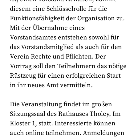
diesem eine Schlüsselrolle für die
Funktionsfähigkeit der Organisation zu.
Mit der Übernahme eines
Vorstandsamtes entstehen sowohl für
das Vorstandsmitglied als auch für den
Verein Rechte und Pflichten. Der
Vortrag soll den Teilnehmern das nötige
Rüstzeug für einen erfolgreichen Start
in ihr neues Amt vermitteln.
Die Veranstaltung findet im großen
Sitzungssaal des Rathauses Tholey, Im
Kloster 1, statt. Interessierte können
auch online teilnehmen. Anmeldungen