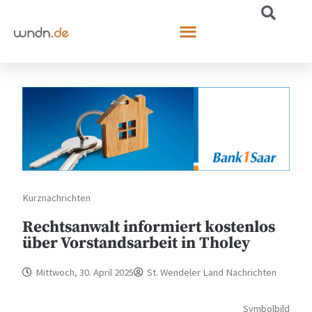
Kurznachrichten
Rechtsanwalt informiert kostenlos
über Vorstandsarbeit in Tholey
Mittwoch, 30. April 2025
St. Wendeler Land Nachrichten
Symbolbild