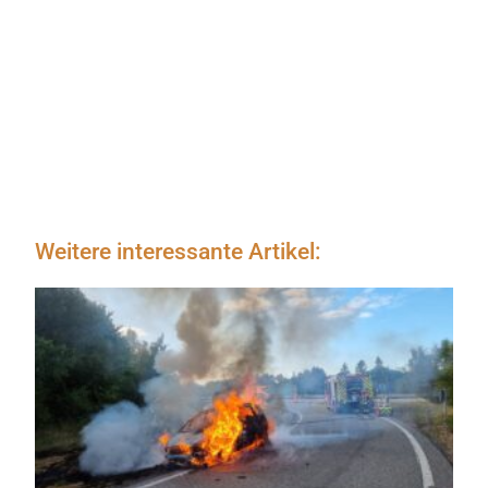
Weitere interessante Artikel: