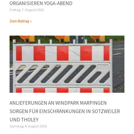
ORGANISIEREN YOGA-ABEND
Freitag, 7. August 2026
Zum Beitrag »
ANLIEFERUNGEN AN WINDPARK MARPINGEN
SORGEN FÜR EINSCHRÄNKUNGEN IN SOTZWEILER
UND THOLEY
Samstag, 8. August 2026