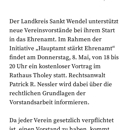
Der Landkreis Sankt Wendel unterstützt
neue Vereinsvorstände bei ihrem Start
in das Ehrenamt. Im Rahmen der
Initiative „Hauptamt stärkt Ehrenamt“
findet am Donnerstag, 8. Mai, von 18 bis
20 Uhr ein kostenloser Vortrag im
Rathaus Tholey statt. Rechtsanwalt
Patrick R. Nessler wird dabei über die
rechtlichen Grundlagen der
Vorstandsarbeit informieren.
Da jeder Verein gesetzlich verpflichtet
ist, einen Vorstand zu haben, kommt