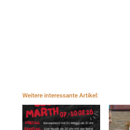
Weitere interessante Artikel: