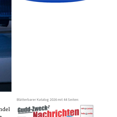
Blätterbarer Katalog 2026 mit 44 Seiten:
ndel