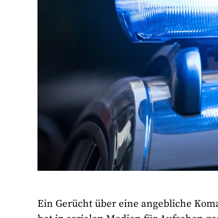
Ein Gerücht über eine angebliche Koma-