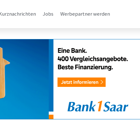
Kurznachrichten
Jobs
Werbepartner werden