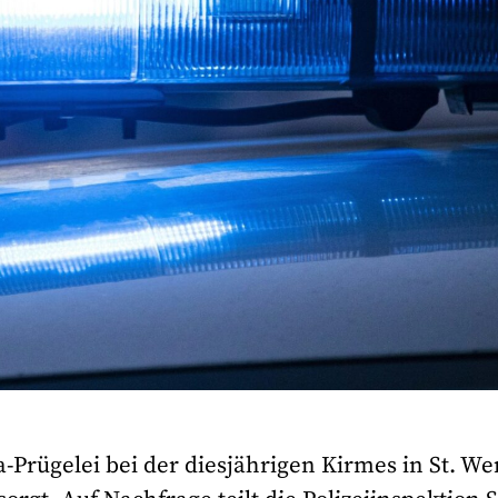
Prügelei bei der diesjährigen Kirmes in St. We