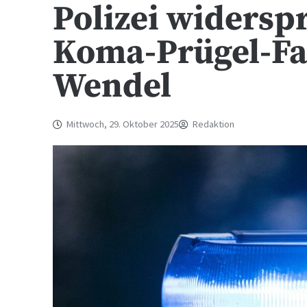
Polizei widersp
Koma-Prügel-Fal
Wendel
Mittwoch, 29. Oktober 2025
Redaktion