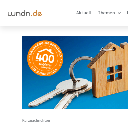
Aktuell
Themen
Kurznachrichten