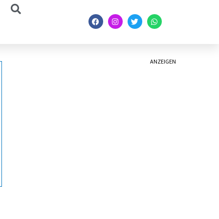
ANZEIGEN