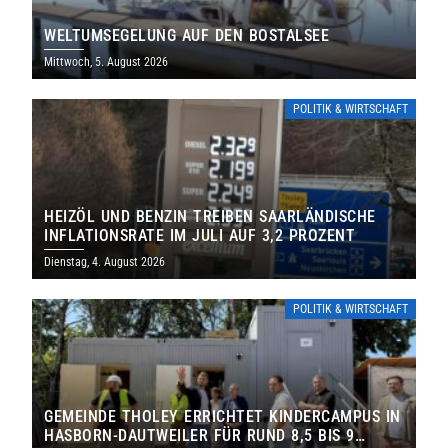
WELTUMSEGELUNG AUF DEN BOSTALSEE
Mittwoch, 5. August 2026
POLITIK & WIRTSCHAFT
HEIZÖL UND BENZIN TREIBEN SAARLÄNDISCHE
INFLATIONSRATE IM JULI AUF 3,2 PROZENT
Dienstag, 4. August 2026
POLITIK & WIRTSCHAFT
GEMEINDE THOLEY ERRICHTET KINDERCAMPUS IN
HASBORN-DAUTWEILER FÜR RUND 8,5 BIS 9