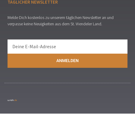
TÄGLICHER NEWSLETTER
Melde Dich kostenlos zu unserem täglichen Newsletter an und
verpasse keine Neuigkeiten aus dem St. Wendeler Land.
ANMELDEN