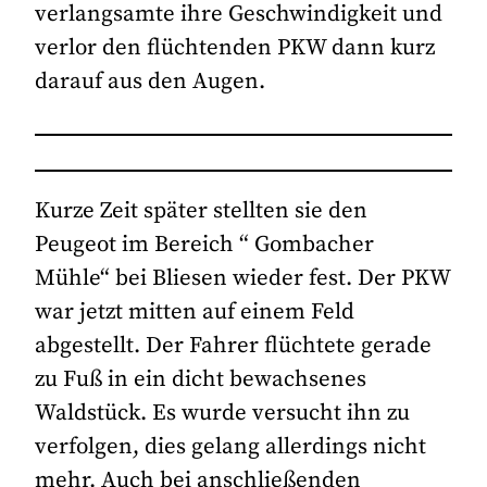
verlangsamte ihre Geschwindigkeit und
verlor den flüchtenden PKW dann kurz
darauf aus den Augen.
Kurze Zeit später stellten sie den
Peugeot im Bereich “ Gombacher
Mühle“ bei Bliesen wieder fest. Der PKW
war jetzt mitten auf einem Feld
abgestellt. Der Fahrer flüchtete gerade
zu Fuß in ein dicht bewachsenes
Waldstück. Es wurde versucht ihn zu
verfolgen, dies gelang allerdings nicht
mehr. Auch bei anschließenden