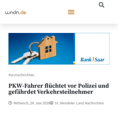
Kurznachrichten
PKW-Fahrer flüchtet vor Polizei und
gefährdet Verkehrsteilnehmer
Mittwoch, 24. Juni 2020
St. Wendeler Land Nachrichten