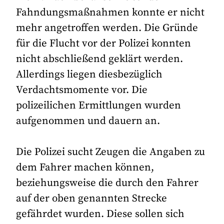
Fahndungsmaßnahmen konnte er nicht
mehr angetroffen werden. Die Gründe
für die Flucht vor der Polizei konnten
nicht abschließend geklärt werden.
Allerdings liegen diesbezüglich
Verdachtsmomente vor. Die
polizeilichen Ermittlungen wurden
aufgenommen und dauern an.
Die Polizei sucht Zeugen die Angaben zu
dem Fahrer machen können,
beziehungsweise die durch den Fahrer
auf der oben genannten Strecke
gefährdet wurden. Diese sollen sich