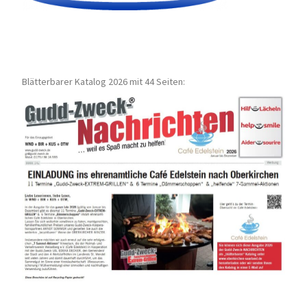
Blätterbarer Katalog 2026 mit 44 Seiten: