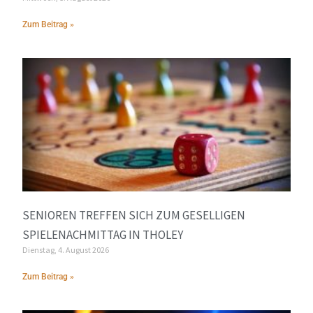
Zum Beitrag »
SENIOREN TREFFEN SICH ZUM GESELLIGEN
SPIELENACHMITTAG IN THOLEY
Dienstag, 4. August 2026
Zum Beitrag »