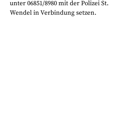
unter 06851/8980 mit der Polizei St.
Wendel in Verbindung setzen.