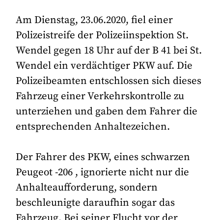
Am Dienstag, 23.06.2020, fiel einer
Polizeistreife der Polizeiinspektion St.
Wendel gegen 18 Uhr auf der B 41 bei St.
Wendel ein verdächtiger PKW auf. Die
Polizeibeamten entschlossen sich dieses
Fahrzeug einer Verkehrskontrolle zu
unterziehen und gaben dem Fahrer die
entsprechenden Anhaltezeichen.
Der Fahrer des PKW, eines schwarzen
Peugeot -206 , ignorierte nicht nur die
Anhalteaufforderung, sondern
beschleunigte daraufhin sogar das
Fahrzeug. Bei seiner Flucht vor der