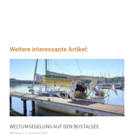
Weitere interessante Artikel:
WELTUMSEGELUNG AUF DEN BOSTALSEE
Mittwoch, 5. August 2026