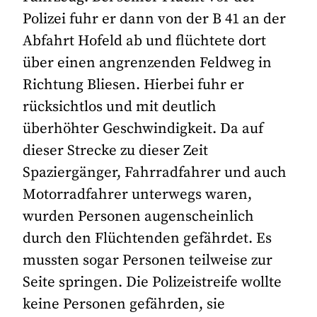
Polizei fuhr er dann von der B 41 an der
Abfahrt Hofeld ab und flüchtete dort
über einen angrenzenden Feldweg in
Richtung Bliesen. Hierbei fuhr er
rücksichtlos und mit deutlich
überhöhter Geschwindigkeit. Da auf
dieser Strecke zu dieser Zeit
Spaziergänger, Fahrradfahrer und auch
Motorradfahrer unterwegs waren,
wurden Personen augenscheinlich
durch den Flüchtenden gefährdet. Es
mussten sogar Personen teilweise zur
Seite springen. Die Polizeistreife wollte
keine Personen gefährden, sie