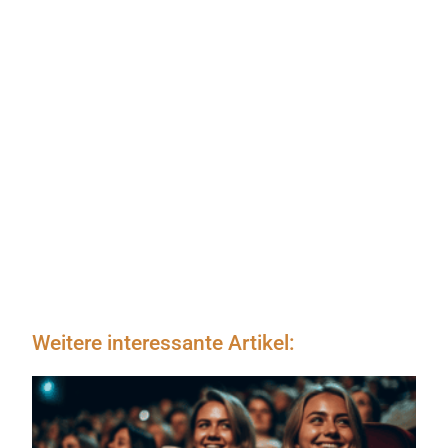
Weitere interessante Artikel: