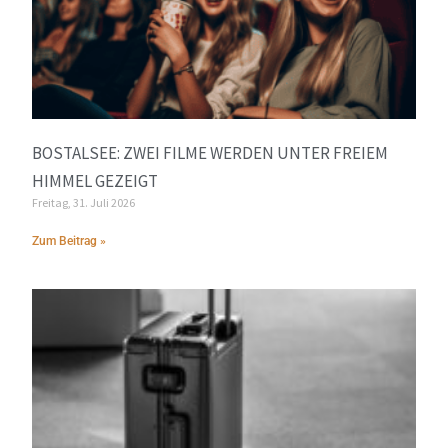
BOSTALSEE: ZWEI FILME WERDEN UNTER FREIEM
HIMMEL GEZEIGT
Freitag, 31. Juli 2026
Zum Beitrag »