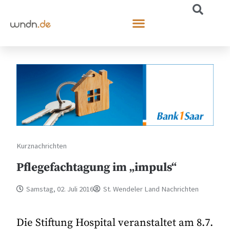
Kurznachrichten
Pflegefachtagung im „impuls“
Samstag, 02. Juli 2016
St. Wendeler Land Nachrichten
Die Stiftung Hospital veranstaltet am 8.7.