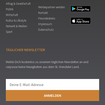
Alltag & Gesellschaft
Werbepartner werden
Politik
Kontakt
Wirtschaft
Freundeskreis
Kultur & Lifestyle
Impressum
Netwelt & Medien
Datenschutz
Sport
TÄGLICHER NEWSLETTER
Melde Dich kostenlos zu unserem täglichen Newsletter an und
verpasse keine Neuigkeiten aus dem St. Wendeler Land.
ANMELDEN