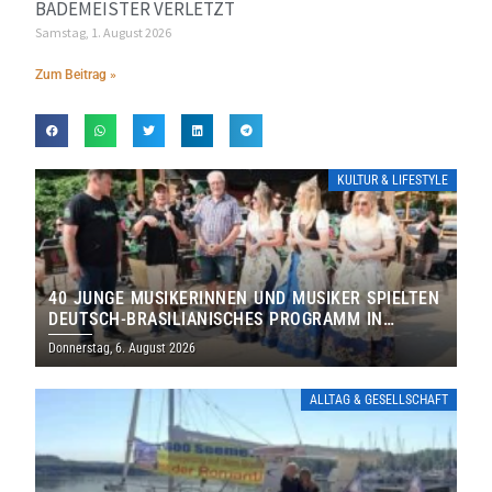
BADEMEISTER VERLETZT
Samstag, 1. August 2026
Zum Beitrag »
KULTUR & LIFESTYLE
40 JUNGE MUSIKERINNEN UND MUSIKER SPIELTEN
DEUTSCH-BRASILIANISCHES PROGRAMM IN
THOLEY
Donnerstag, 6. August 2026
ALLTAG & GESELLSCHAFT