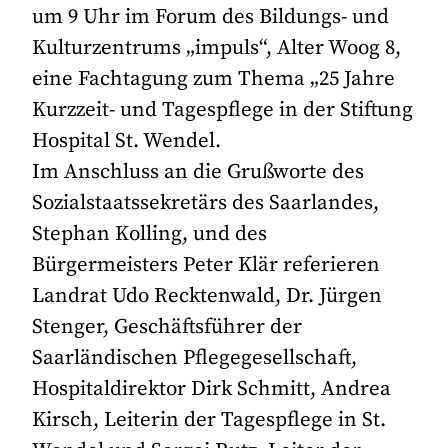
um 9 Uhr im Forum des Bildungs- und
Kulturzentrums „impuls“, Alter Woog 8,
eine Fachtagung zum Thema „25 Jahre
Kurzzeit- und Tagespflege in der Stiftung
Hospital St. Wendel.
Im Anschluss an die Grußworte des
Sozialstaatssekretärs des Saarlandes,
Stephan Kolling, und des
Bürgermeisters Peter Klär referieren
Landrat Udo Recktenwald, Dr. Jürgen
Stenger, Geschäftsführer der
Saarländischen Pflegegesellschaft,
Hospitaldirektor Dirk Schmitt, Andrea
Kirsch, Leiterin der Tagespflege in St.