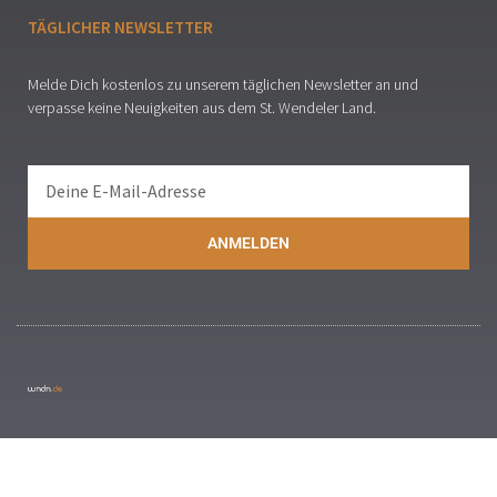
TÄGLICHER NEWSLETTER
Melde Dich kostenlos zu unserem täglichen Newsletter an und
verpasse keine Neuigkeiten aus dem St. Wendeler Land.
ANMELDEN