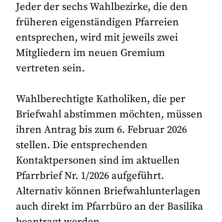
Jeder der sechs Wahlbezirke, die den
früheren eigenständigen Pfarreien
entsprechen, wird mit jeweils zwei
Mitgliedern im neuen Gremium
vertreten sein.
Wahlberechtigte Katholiken, die per
Briefwahl abstimmen möchten, müssen
ihren Antrag bis zum 6. Februar 2026
stellen. Die entsprechenden
Kontaktpersonen sind im aktuellen
Pfarrbrief Nr. 1/2026 aufgeführt.
Alternativ können Briefwahlunterlagen
auch direkt im Pfarrbüro an der Basilika