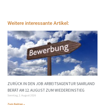
Weitere interessante Artikel:
ZURÜCK IN DEN JOB: ARBEITSAGENTUR SAARLAND
BERÄT AM 12. AUGUST ZUM WIEDEREINSTIEG
Sonntag, 2. August 2026
Zum Beitrag »