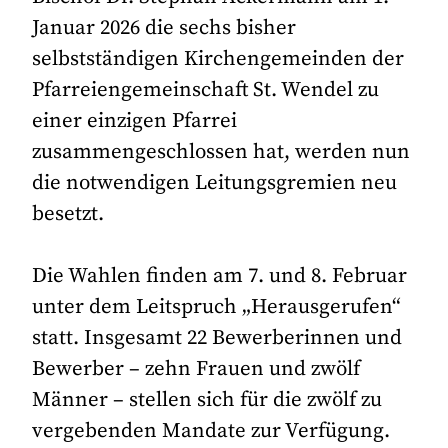
Januar 2026 die sechs bisher
selbstständigen Kirchengemeinden der
Pfarreiengemeinschaft St. Wendel zu
einer einzigen Pfarrei
zusammengeschlossen hat, werden nun
die notwendigen Leitungsgremien neu
besetzt.
Die Wahlen finden am 7. und 8. Februar
unter dem Leitspruch „Herausgerufen“
statt. Insgesamt 22 Bewerberinnen und
Bewerber – zehn Frauen und zwölf
Männer – stellen sich für die zwölf zu
vergebenden Mandate zur Verfügung.