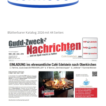
Blätterbarer Katalog 2026 mit 44 Seiten: