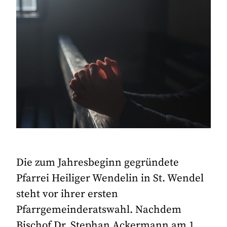
Die zum Jahresbeginn gegründete
Pfarrei Heiliger Wendelin in St. Wendel
steht vor ihrer ersten
Pfarrgemeinderatswahl. Nachdem
Bischof Dr. Stephan Ackermann am 1.