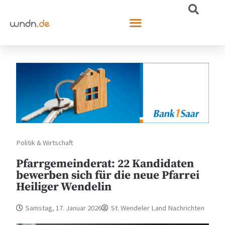
Politik & Wirtschaft
Pfarrgemeinderat: 22 Kandidaten
bewerben sich für die neue Pfarrei
Heiliger Wendelin
Samstag, 17. Januar 2026
St. Wendeler Land Nachrichten