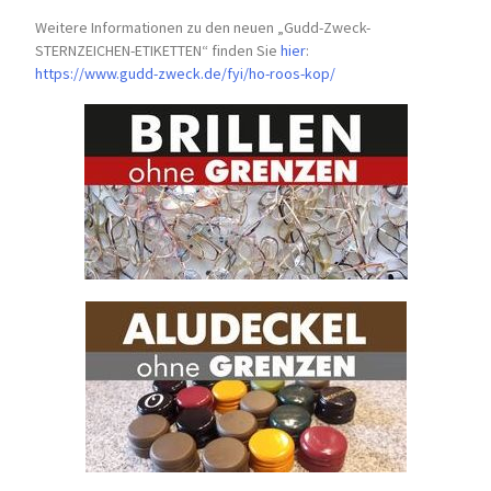
Weitere Informationen zu den neuen „Gudd-Zweck-
STERNZEICHEN-
ETIKETTEN“ finden Sie
hier
:
https://www.gudd-zweck.de/fyi/
ho-roos-kop/