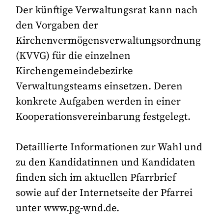
Der künftige Verwaltungsrat kann nach
den Vorgaben der
Kirchenvermögensverwaltungsordnung
(KVVG) für die einzelnen
Kirchengemeindebezirke
Verwaltungsteams einsetzen. Deren
konkrete Aufgaben werden in einer
Kooperationsvereinbarung festgelegt.
Detaillierte Informationen zur Wahl und
zu den Kandidatinnen und Kandidaten
finden sich im aktuellen Pfarrbrief
sowie auf der Internetseite der Pfarrei
unter www.pg-wnd.de.