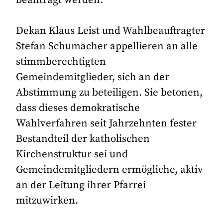
beantragt werden.
Dekan Klaus Leist und Wahlbeauftragter
Stefan Schumacher appellieren an alle
stimmberechtigten
Gemeindemitglieder, sich an der
Abstimmung zu beteiligen. Sie betonen,
dass dieses demokratische
Wahlverfahren seit Jahrzehnten fester
Bestandteil der katholischen
Kirchenstruktur sei und
Gemeindemitgliedern ermögliche, aktiv
an der Leitung ihrer Pfarrei
mitzuwirken.