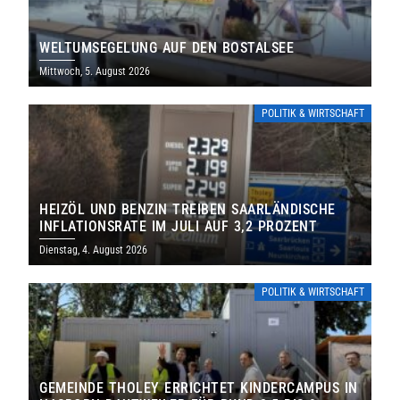
WELTUMSEGELUNG AUF DEN BOSTALSEE
Mittwoch, 5. August 2026
POLITIK & WIRTSCHAFT
HEIZÖL UND BENZIN TREIBEN SAARLÄNDISCHE
INFLATIONSRATE IM JULI AUF 3,2 PROZENT
Dienstag, 4. August 2026
POLITIK & WIRTSCHAFT
GEMEINDE THOLEY ERRICHTET KINDERCAMPUS IN