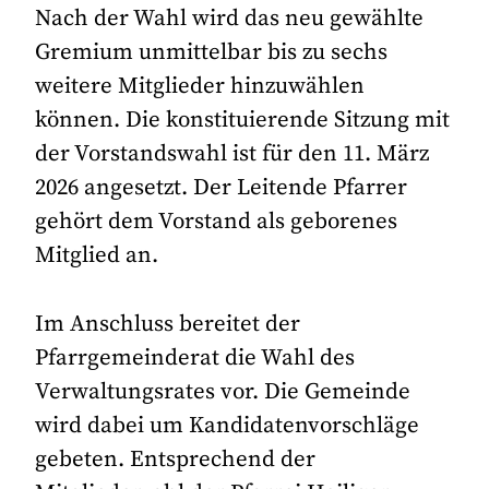
Nach der Wahl wird das neu gewählte
Gremium unmittelbar bis zu sechs
weitere Mitglieder hinzuwählen
können. Die konstituierende Sitzung mit
der Vorstandswahl ist für den 11. März
2026 angesetzt. Der Leitende Pfarrer
gehört dem Vorstand als geborenes
Mitglied an.
Im Anschluss bereitet der
Pfarrgemeinderat die Wahl des
Verwaltungsrates vor. Die Gemeinde
wird dabei um Kandidatenvorschläge
gebeten. Entsprechend der