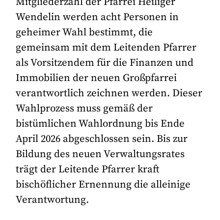
Mitgliederzahl der Pfarrei Heiliger
Wendelin werden acht Personen in
geheimer Wahl bestimmt, die
gemeinsam mit dem Leitenden Pfarrer
als Vorsitzendem für die Finanzen und
Immobilien der neuen Großpfarrei
verantwortlich zeichnen werden. Dieser
Wahlprozess muss gemäß der
bistümlichen Wahlordnung bis Ende
April 2026 abgeschlossen sein. Bis zur
Bildung des neuen Verwaltungsrates
trägt der Leitende Pfarrer kraft
bischöflicher Ernennung die alleinige
Verantwortung.