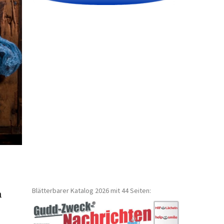
Blätterbarer Katalog 2026 mit 44 Seiten:
m