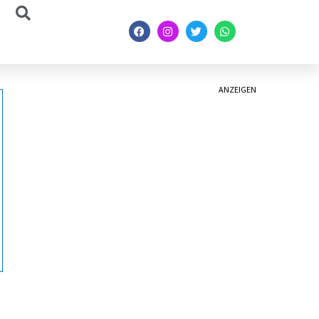
ANZEIGEN