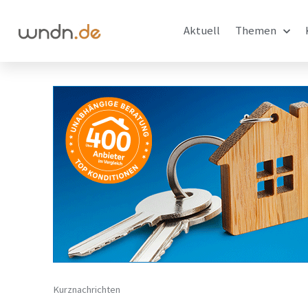
Aktuell
Themen
Kurznachrichten