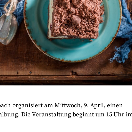
ch organisiert am Mittwoch, 9. April, einen
albung. Die Veranstaltung beginnt um 15 Uhr i