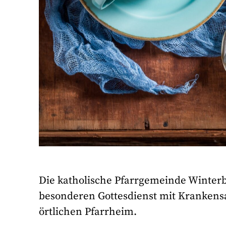
Die katholische Pfarrgemeinde Winterba
besonderen Gottesdienst mit Krankens
örtlichen Pfarrheim.