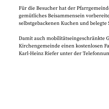
Für die Besucher hat der Pfarrgemeind
gemütliches Beisammensein vorbereitet
selbstgebackenen Kuchen und belegte 
Damit auch mobilitätseingeschränkte 
Kirchengemeinde einen kostenlosen Fah
Karl-Heinz Riefer unter der Telefonnu