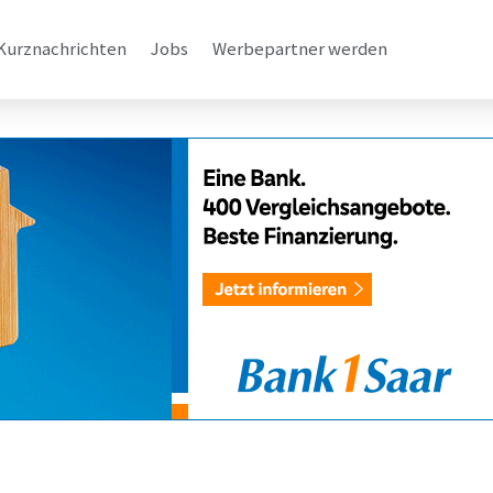
Kurznachrichten
Jobs
Werbepartner werden