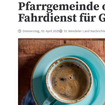
Pfarrgemeinde o
Fahrdienst für 
Donnerstag, 03. April 2025
St. Wendeler Land Nachricht