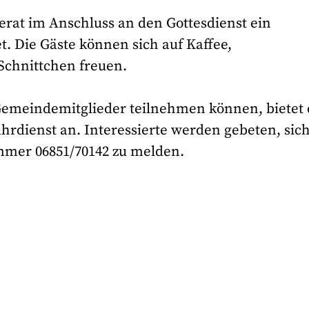
erat im Anschluss an den Gottesdienst ein
. Die Gäste können sich auf Kaffee,
Schnittchen freuen.
Gemeindemitglieder teilnehmen können, bietet 
rdienst an. Interessierte werden gebeten, sich
mmer 06851/70142 zu melden.