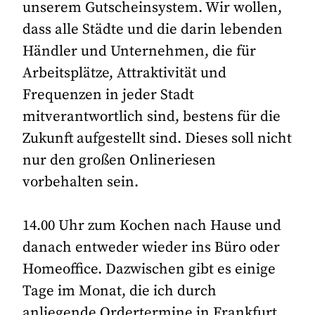
unserem Gutscheinsystem. Wir wollen,
dass alle Städte und die darin lebenden
Händler und Unternehmen, die für
Arbeitsplätze, Attraktivität und
Frequenzen in jeder Stadt
mitverantwortlich sind, bestens für die
Zukunft aufgestellt sind. Dieses soll nicht
nur den großen Onlineriesen
vorbehalten sein.
14.00 Uhr zum Kochen nach Hause und
danach entweder wieder ins Büro oder
Homeoffice. Dazwischen gibt es einige
Tage im Monat, die ich durch
anliegende Ordertermine in Frankfurt,