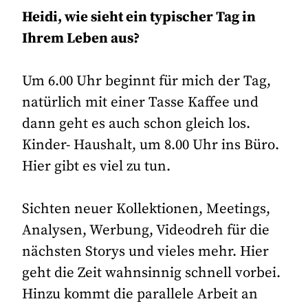
Heidi, wie sieht ein typischer Tag in
Ihrem Leben aus?
Um 6.00 Uhr beginnt für mich der Tag,
natürlich mit einer Tasse Kaffee und
dann geht es auch schon gleich los.
Kinder- Haushalt, um 8.00 Uhr ins Büro.
Hier gibt es viel zu tun.
Sichten neuer Kollektionen, Meetings,
Analysen, Werbung, Videodreh für die
nächsten Storys und vieles mehr. Hier
geht die Zeit wahnsinnig schnell vorbei.
Hinzu kommt die parallele Arbeit an