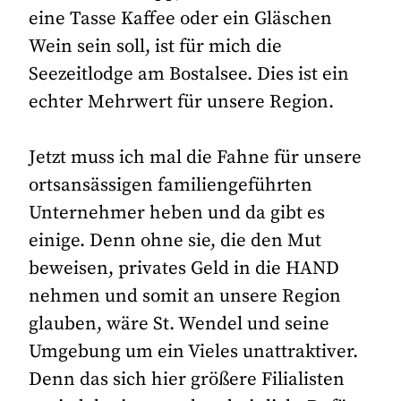
eine Tasse Kaffee oder ein Gläschen
Wein sein soll, ist für mich die
Seezeitlodge am Bostalsee. Dies ist ein
echter Mehrwert für unsere Region.
Jetzt muss ich mal die Fahne für unsere
ortsansässigen familiengeführten
Unternehmer heben und da gibt es
einige. Denn ohne sie, die den Mut
beweisen, privates Geld in die HAND
nehmen und somit an unsere Region
glauben, wäre St. Wendel und seine
Umgebung um ein Vieles unattraktiver.
Denn das sich hier größere Filialisten