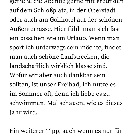
genieße die Abende gerne mit Freunden
auf dem Schloßplatz, in der Oberstadt
oder auch am Golfhotel auf der schönen
Außenterrasse. Hier fühlt man sich fast
ein bisschen wie im Urlaub. Wenn man
sportlich unterwegs sein möchte, findet
man auch schöne Laufstrecken, die
landschaftlich wirklich klasse sind.
Wofür wir aber auch dankbar sein
sollten, ist unser Freibad, ich nutze es
im Sommer oft, denn ich liebe es zu
schwimmen. Mal schauen, wie es dieses
Jahr wird.
Ein weiterer Tipp, auch wenn es nur für