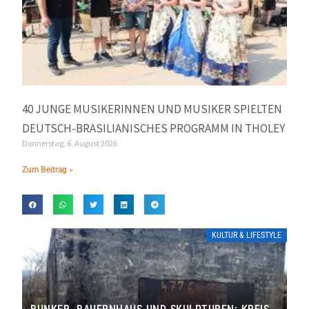
40 JUNGE MUSIKERINNEN UND MUSIKER SPIELTEN
DEUTSCH-BRASILIANISCHES PROGRAMM IN THOLEY
Donnerstag, 6. August 2026
Zum Beitrag »
KULTUR & LIFESTYLE