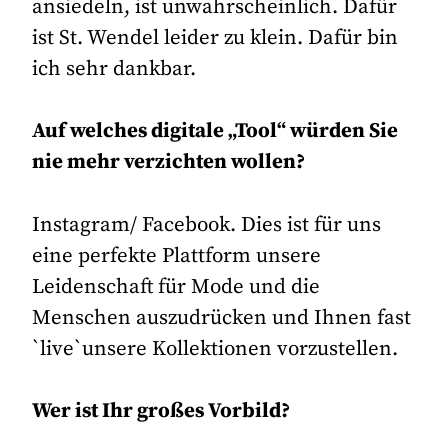
ansiedeln, ist unwahrscheinlich. Dafür
ist St. Wendel leider zu klein. Dafür bin
ich sehr dankbar.
Auf welches digitale „Tool“ würden Sie
nie mehr verzichten wollen?
Instagram/ Facebook. Dies ist für uns
eine perfekte Plattform unsere
Leidenschaft für Mode und die
Menschen auszudrücken und Ihnen fast
`live`unsere Kollektionen vorzustellen.
Wer ist Ihr großes Vorbild?