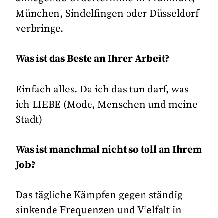
München, Sindelfingen oder Düsseldorf
verbringe.
Was ist das Beste an Ihrer Arbeit?
Einfach alles. Da ich das tun darf, was
ich LIEBE (Mode, Menschen und meine
Stadt)
Was ist manchmal nicht so toll an Ihrem
Job?
Das tägliche Kämpfen gegen ständig
sinkende Frequenzen und Vielfalt in