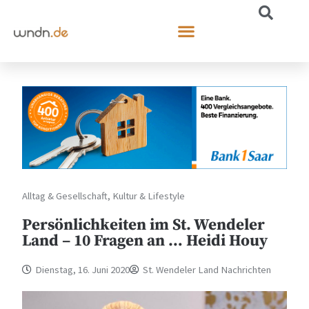
Alltag & Gesellschaft
,
Kultur & Lifestyle
Persönlichkeiten im St. Wendeler
Land – 10 Fragen an … Heidi Houy
Dienstag, 16. Juni 2020
St. Wendeler Land Nachrichten