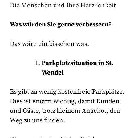
Die Menschen und Ihre Herzlichkeit
Was würden Sie gerne verbessern?
Das wäre ein bisschen was:
Parkplatzsituation in St.
Wendel
Es gibt zu wenig kostenfreie Parkplätze.
Dies ist enorm wichtig, damit Kunden
und Gäste, trotz kleinem Angebot, den
Weg zu uns finden.