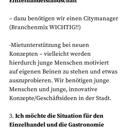
Einzelhandelslandschaft
– dazu benötigen wir einen Citymanager
(Branchenmix WICHTIG!!)
-Mietunterstützung bei neuen
Konzepten – vielleicht werden
hierdurch junge Menschen motiviert
auf eigenen Beinen zu stehen und etwas
auszuprobieren. Wir benötigen junge
Menschen und junge, innovative
Konzepte/Geschäftsideen in der Stadt.
3.
Ich möchte die Situation für den
Einzelhandel und die Gastronomie