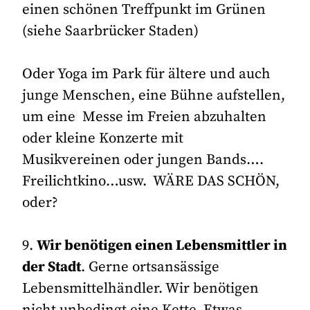
einen schönen Treffpunkt im Grünen
(siehe Saarbrücker Staden)
Oder Yoga im Park für ältere und auch
junge Menschen, eine Bühne aufstellen,
um eine Messe im Freien abzuhalten
oder kleine Konzerte mit
Musikvereinen oder jungen Bands….
Freilichtkino…usw. WÄRE DAS SCHÖN,
oder?
9.
Wir benötigen einen Lebensmittler in
der Stadt
. Gerne ortsansässige
Lebensmittelhändler. Wir benötigen