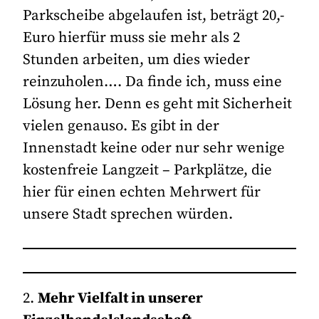
Parkscheibe abgelaufen ist, beträgt 20,-
Euro hierfür muss sie mehr als 2
Stunden arbeiten, um dies wieder
reinzuholen…. Da finde ich, muss eine
Lösung her. Denn es geht mit Sicherheit
vielen genauso. Es gibt in der
Innenstadt keine oder nur sehr wenige
kostenfreie Langzeit – Parkplätze, die
hier für einen echten Mehrwert für
unsere Stadt sprechen würden.
2.
Mehr Vielfalt in unserer