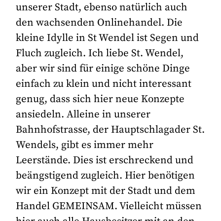
unserer Stadt, ebenso natürlich auch
den wachsenden Onlinehandel. Die
kleine Idylle in St Wendel ist Segen und
Fluch zugleich. Ich liebe St. Wendel,
aber wir sind für einige schöne Dinge
einfach zu klein und nicht interessant
genug, dass sich hier neue Konzepte
ansiedeln. Alleine in unserer
Bahnhofstrasse, der Hauptschlagader St.
Wendels, gibt es immer mehr
Leerstände. Dies ist erschreckend und
beängstigend zugleich. Hier benötigen
wir ein Konzept mit der Stadt und dem
Handel GEMEINSAM. Vielleicht müssen