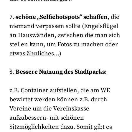
7.
schöne „Selfiehotspots“ schaffen
, die
niemand verpassen sollte (Engelsflügel
an Hauswänden, zwischen die man sich
stellen kann, um Fotos zu machen oder
etwas ähnliches…)
8.
Bessere Nutzung des Stadtparks:
z.B. Container aufstellen, die am WE
bewirtet werden können z.B. durch
Vereine um die Vereinskasse
aufzubessern- mit schönen
Sitzmöglichkeiten dazu. Somit gibt es