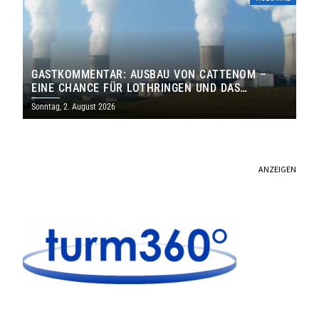
GASTKOMMENTAR: AUSBAU VON CATTENOM –
EINE CHANCE FÜR LOTHRINGEN UND DAS
SAARLAND
Sonntag, 2. August 2026
ANZEIGEN