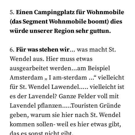
5.
Einen Campingplatz für Wohnmobile
(das Segment Wohnmobile boomt) dies
würde unserer Region sehr guttun.
6.
Für was stehen wir
… was macht St.
Wendel aus. Hier muss etwas
ausgearbeitet werden…am Beispiel
Amsterdam „ I am-sterdam …“ vielleicht
für St. Wendel Lawendel….. vielleicht ist
es der Lavendel? Ganze Felder voll mit
Lavendel pflanzen…..Touristen Gründe
geben, warum sie hier nach St. Wendel
kommen sollen- weil es hier etwas gibt,
das es sonst nicht gibt.