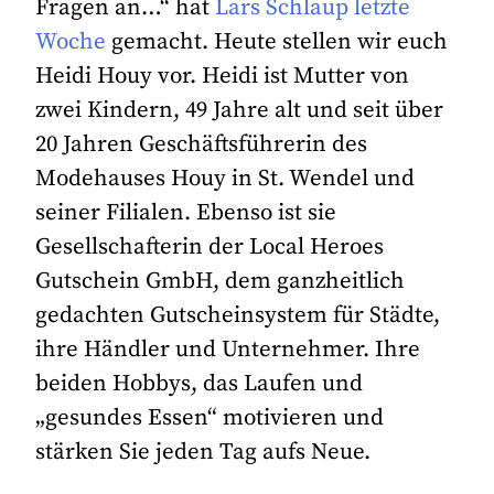
Fragen an…“ hat
Lars Schlaup letzte
Woche
gemacht. Heute stellen wir euch
Heidi Houy vor. Heidi ist Mutter von
zwei Kindern, 49 Jahre alt und seit über
20 Jahren Geschäftsführerin des
Modehauses Houy in St. Wendel und
seiner Filialen. Ebenso ist sie
Gesellschafterin der Local Heroes
Gutschein GmbH, dem ganzheitlich
gedachten Gutscheinsystem für Städte,
ihre Händler und Unternehmer. Ihre
beiden Hobbys, das Laufen und
„gesundes Essen“ motivieren und
stärken Sie jeden Tag aufs Neue.