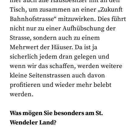
hier auch alle Hausbesitzer mit an den
Tisch, um zusammen an einer „Zukunft
Bahnhofstrasse“ mitzuwirken. Dies führt
nicht nur zu einer Aufhübschung der
Strasse, sondern auch zu einem
Mehrwert der Häuser. Da ist ja
sicherlich jedem dran gelegen und
wenn wir das schaffen, werden weitere
kleine Seitenstrassen auch davon
profitieren und wieder mehr belebt
werden.
Was mögen Sie besonders am St.
Wendeler Land?