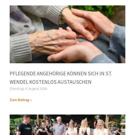
PFLEGENDE ANGEHÖRIGE KÖNNEN SICH IN ST.
WENDEL KOSTENLOS AUSTAUSCHEN
Dienstag, 4. August 2026
Zum Beitrag »