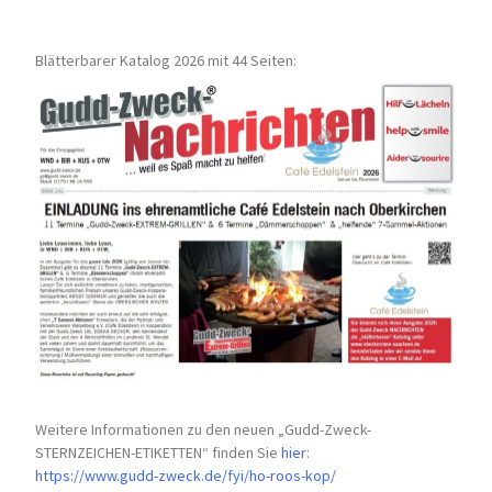
Blätterbarer Katalog 2026 mit 44 Seiten:
Weitere Informationen zu den neuen „Gudd-Zweck-
STERNZEICHEN-
ETIKETTEN“ finden Sie
hier
:
https://www.gudd-zweck.de/fyi/
ho-roos-kop/