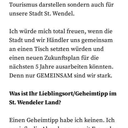
Tourismus darstellen sondern auch für
unsere Stadt St. Wendel.
Ich würde mich total freuen, wenn die
Stadt und wir Händler uns gemeinsam
an einen Tisch setzten würden und
einen neuen Zukunftsplan für die
nächsten 5 Jahre ausarbeiten könnten.
Denn nur GEMEINSAM sind wir stark.
Was ist Ihr Lieblingsort/Geheimtipp im
St. Wendeler Land?
Einen Geheimtipp habe ich keinen. Ich