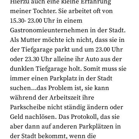
Hierzu auch eine kleine Erfahrung
meiner Tochter. Sie arbeitet oft von
15.30- 23.00 Uhr in einem
Gastronomieunternehmen in der Stadt.
Als Mutter möchte ich nicht, dass sie in
der Tiefgarage parkt und um 23.00 Uhr
oder 23.30 Uhr alleine ihr Auto aus der
dunklen Tiefgarage holt. Somit muss sie
immer einen Parkplatz in der Stadt
suchen…das Problem ist, sie kann
während der Arbeitszeit ihre
Parkscheibe nicht ständig ändern oder
Geld nachlösen. Das Protokoll, das sie
aber dann auf anderen Parkplätzen in
der Stadt bekommt, wenn die