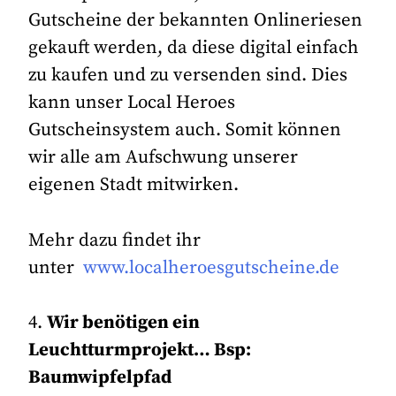
Gutscheine der bekannten Onlineriesen
gekauft werden, da diese digital einfach
zu kaufen und zu versenden sind. Dies
kann unser Local Heroes
Gutscheinsystem auch. Somit können
wir alle am Aufschwung unserer
eigenen Stadt mitwirken.
Mehr dazu findet ihr
unter
www.localheroesgutscheine.de
4.
Wir benötigen ein
Leuchtturmprojekt… Bsp:
Baumwipfelpfad