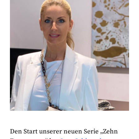
Den Start unserer neuen Serie „Zehn