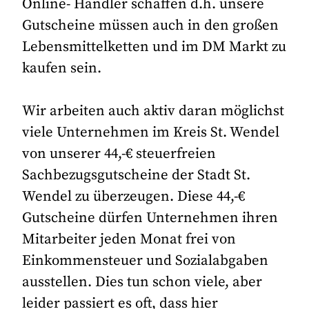
Online- Händler schaffen d.h. unsere
Gutscheine müssen auch in den großen
Lebensmittelketten und im DM Markt zu
kaufen sein.
Wir arbeiten auch aktiv daran möglichst
viele Unternehmen im Kreis St. Wendel
von unserer 44,-€ steuerfreien
Sachbezugsgutscheine der Stadt St.
Wendel zu überzeugen. Diese 44,-€
Gutscheine dürfen Unternehmen ihren
Mitarbeiter jeden Monat frei von
Einkommensteuer und Sozialabgaben
ausstellen. Dies tun schon viele, aber
leider passiert es oft, dass hier