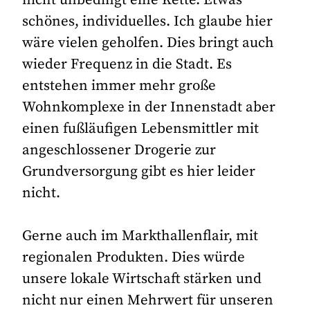
nicht unbedingt eine Kette. Etwas
schönes, individuelles. Ich glaube hier
wäre vielen geholfen. Dies bringt auch
wieder Frequenz in die Stadt. Es
entstehen immer mehr große
Wohnkomplexe in der Innenstadt aber
einen fußläufigen Lebensmittler mit
angeschlossener Drogerie zur
Grundversorgung gibt es hier leider
nicht.
Gerne auch im Markthallenflair, mit
regionalen Produkten. Dies würde
unsere lokale Wirtschaft stärken und
nicht nur einen Mehrwert für unseren