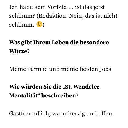
Ich habe kein Vorbild … ist das jetzt
schlimm? (Redaktion: Nein, das ist nicht
schlimm.
)
Was gibt Ihrem Leben die besondere
Würze?
Meine Familie und meine beiden Jobs
Wie würden Sie die „St. Wendeler
Mentalität“ beschreiben?
Gastfreundlich, warmherzig und offen.