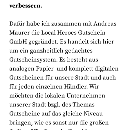
verbessern.
Dafür habe ich zusammen mit Andreas
Maurer die Local Heroes Gutschein
GmbH gegründet. Es handelt sich hier
um ein ganzheitlich gedachtes
Gutscheinsystem. Es besteht aus
analogen Papier- und komplett digitalen
Gutscheinen für unsere Stadt und auch
für jeden einzelnen Händler. Wir
möchten die lokalen Unternehmen
unserer Stadt bzgl. des Themas
Gutscheine auf das gleiche Niveau
bringen, wie es sonst nur die großen